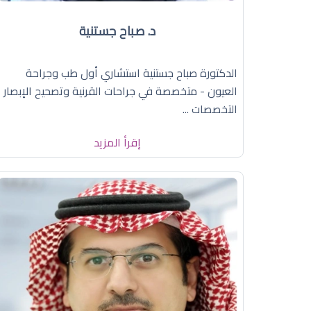
د. صباح جستنية
الدكتورة صباح جستنية استشاري أول طب وجراحة
العيون - متخصصة في جراحات القرنية وتصحيح الإبصار
التخصصات ...
إقرأ المزيد