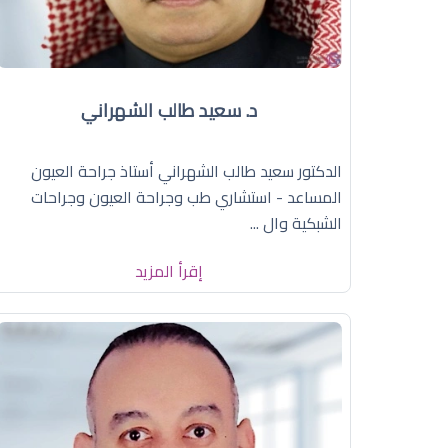
د. سعيد طالب الشهراني
الدكتور سعيد طالب الشهراني أستاذ جراحة العيون
المساعد - استشاري طب وجراحة العيون وجراحات
الشبكية وال ...
إقرأ المزيد