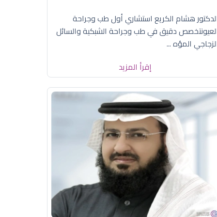
لدكتور هشام الكريع استشاري أول طب وجراحة
لعيونتخصص دقيق في طب وجراحة الشبكية والسائل
لزجاجي المؤه ...
إقرأ المزيد