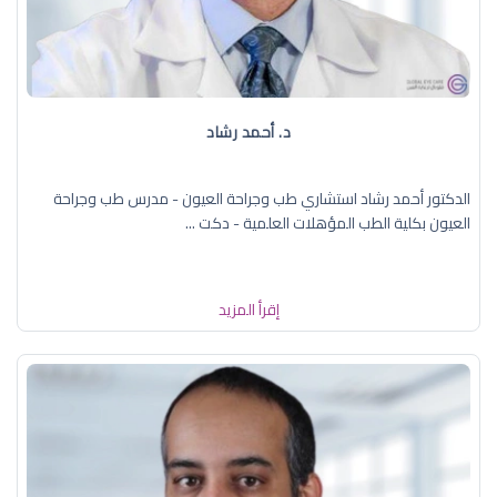
د. ‏أحمد رشاد
الدكتور أحمد رشاد استشاري طب وجراحة العيون - مدرس طب وجراحة
العيون بكلية الطب المؤهلات العلمية - دكت ...
إقرأ المزيد