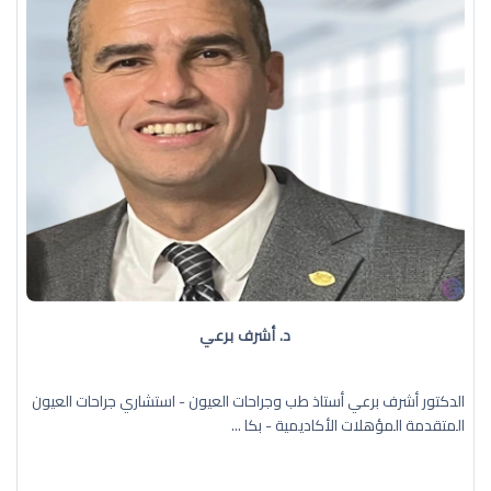
د. أشرف برعي
الدكتور أشرف برعي أستاذ طب وجراحات العيون - استشاري جراحات العيون
المتقدمة المؤهلات الأكاديمية - بكا ...