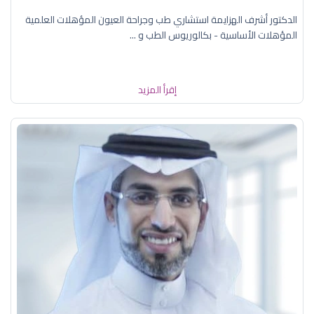
الدكتور أشرف الهزايمة استشاري طب وجراحة العيون المؤهلات العلمية
المؤهلات الأساسية - بكالوريوس الطب و ...
إقرأ المزيد