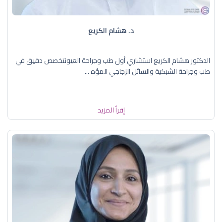
د. هشام الكريع
الدكتور هشام الكريع استشاري أول طب وجراحة العيونتخصص دقيق في
طب وجراحة الشبكية والسائل الزجاجي المؤه ...
إقرأ المزيد