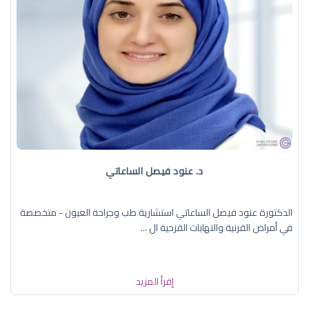
د. عنود فيصل الساعاتي
الدكتورة عنود فيصل الساعاتي استشارية طب وجراحة العيون - متخصصة
في أمراض القرنية والتهابات القزحية ال ...
إقرأ المزيد