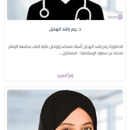
د. ريم راشد الهذيل
الدكتورة ريم راشد الهذيل أستاذ مساعد ووكيل كلية الطب بجامعة الإمام
محمد بن سعود الإسلامية - استشاري ...
إقرأ المزيد