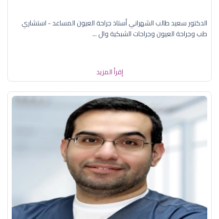
الدكتور سعيد طالب الشهراني أستاذ جراحة العيون المساعد - استشاري
طب وجراحة العيون وجراحات الشبكية وال ...
إقرأ المزيد