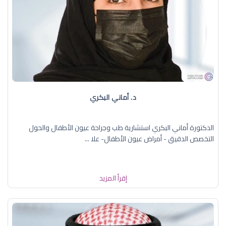
د. أماني البكري
الدكتورة أماني البكري استشارية طب وجراحة عيون الأطفال والحول
التخصص الدقيق - أمراض عيون الأطفال- علا ...
إقرأ المزيد