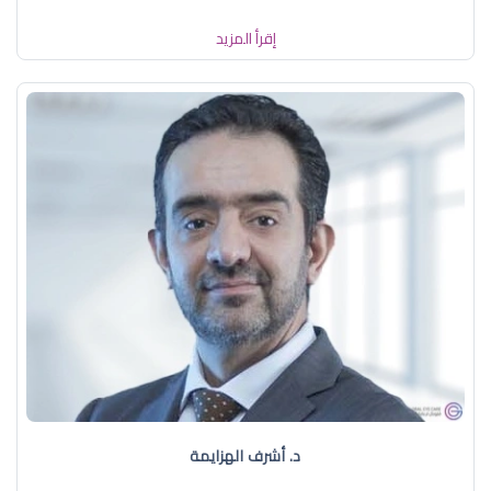
إقرأ المزيد
د. أشرف الهزايمة