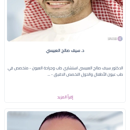
د. سيف صالح العبيسي
الدكتور سيف صالح العبيسي استشاري طب وجراحة العيون - متخصص في
طب عيون الأطفال والحول التخصص الدقيق - ...
إقرأ المزيد