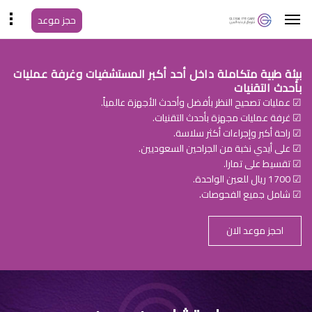
حجز موعد
بيئة طبية متكاملة داخل أحد أكبر المستشفيات وغرفة عمليات
بأحدث التقنيات
☑ عمليات تصحيح النظر بأفضل وأحدث الأجهزة عالمياً.
☑ غرفة عمليات مجهزة بأحدث التقنيات.
☑ راحة أكبر وإجراءات أكثر سلاسة.
☑ على أيدي نخبة من الجراحين السعوديين.
☑ تقسيط على تمارا.
☑ 1700 ريال للعين الواحدة.
☑ شامل جميع الفحوصات.
احجز موعد الان