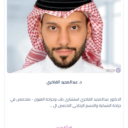
د. عبدالمجيد الفاخري
الدكتور عبدالمجيد الفاخري استشاري طب وجراحة العيون - متخصص في
جراحة الشبكية والجسم الزجاجي التخصص ال ...
إقرأ المزيد