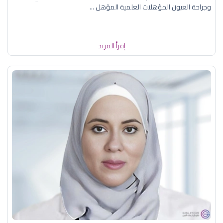
وجراحة العيون المؤهلات العلمية المؤهل ...
إقرأ المزيد