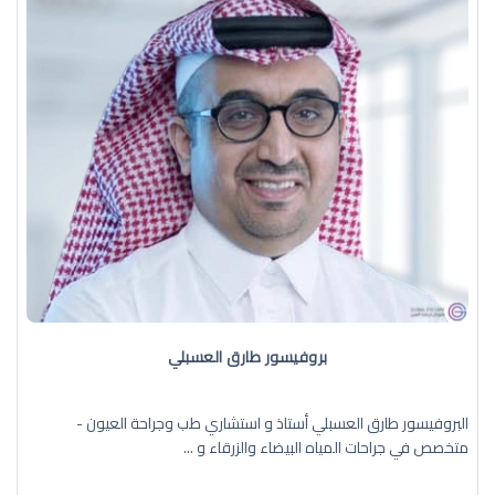
بروفيسور طارق العسبلي
البروفيسور طارق العسبلي أستاذ و استشاري طب وجراحة العيون -
متخصص في جراحات المياه البيضاء والزرقاء و ...