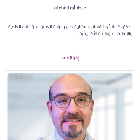
د. حلا أبو الشامات
الدكتورة حلا أبو الشامات استشارية طب وجراحة العيون المؤهلات العلمية
والزمالات المؤهلات الأكاديمية - ...
إقرأ المزيد