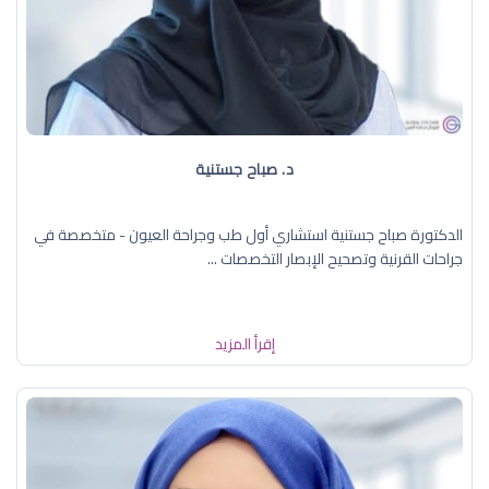
د. صباح جستنية
الدكتورة صباح جستنية استشاري أول طب وجراحة العيون - متخصصة في
جراحات القرنية وتصحيح الإبصار التخصصات ...
إقرأ المزيد