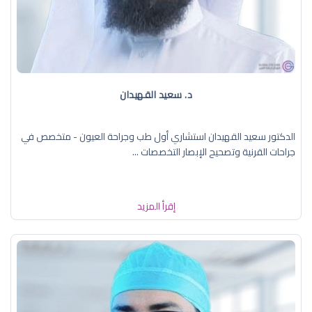
د. سعيد القهيدان
الدكتور سعيد القهيدان استشاري أول طب وجراحة العيون - متخصص في
جراحات القرنية وتصحيح الإبصار التخصصات ...
إقرأ المزيد