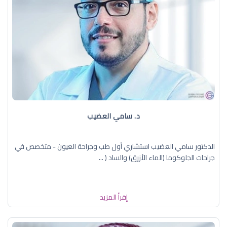
د. سامي العضيب
الدكتور سامي العضيب استشاري أول طب وجراحة العيون - متخصص في
جراحات الجلوكوما (الماء الأزرق) والساد ( ...
إقرأ المزيد