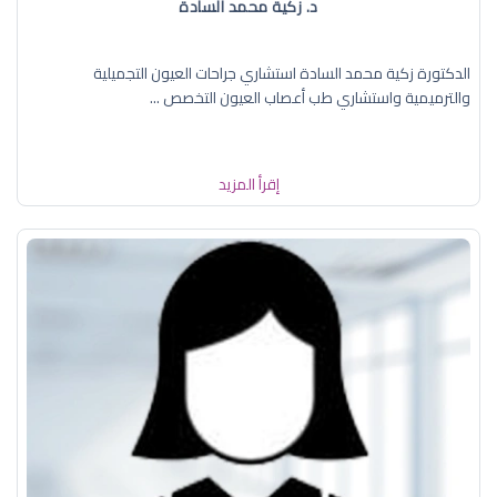
د. زكية محمد السادة
الدكتورة زكية محمد السادة استشاري جراحات العيون التجميلية
والترميمية واستشاري طب أعصاب العيون التخصص ...
إقرأ المزيد