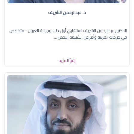
د. عبدالرحمن الشريف
الدكتور عبدالرحمن الشريف استشاري أول طب وجراحة العيون - متخصص
في جراحات القرنية وأمراض الشبكية التخص ...
إقرأ المزيد