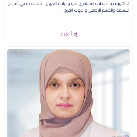
الدكتورة دينا الخطيب استشاري طب وجراحة العيون - متخصصة في أمراض
الشبكية والجسم الزجاجي والتهاب القزح ...
إقرأ المزيد