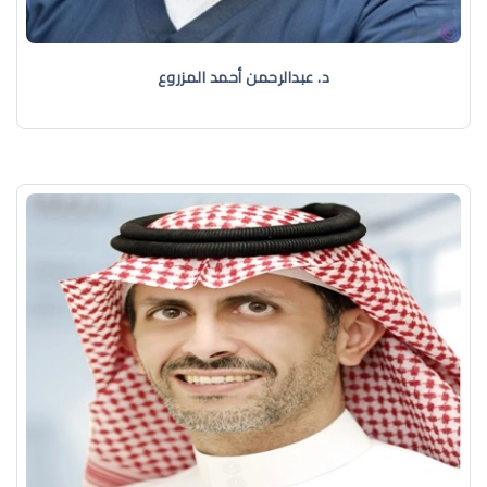
د. عبدالرحمن أحمد المزروع