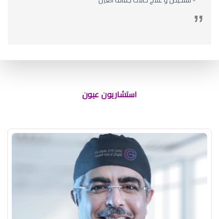
استشاريون عيون