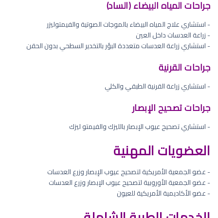
جراحات المياه البيضاء (الساد)
- استشاري علاج المياه البيضاء بالموجات الصوتية والفيمتوليزر
- زراعة العدسات داخل العين
- استشاري زراعة العدسات متعددة البؤر بالتخدير السطحي بدون الحقن
جراحات القرنية
- استشاري زراعة القرنية الطبقي والكلي
جراحات تصحيح الإبصار
- استشاري تصحيح عيوب الإبصار بالليزك والفيمتو ليزك
العضويات المهنية
- عضو الجمعية الأمريكية لتصحيح عيوب الإبصار وزرع العدسات
- عضو الجمعية الأوروبية لتصحيح عيوب الإبصار وزرع العدسات
- عضو الأكاديمية الأمريكية للعيون
الخدمات الطبية الشاملة