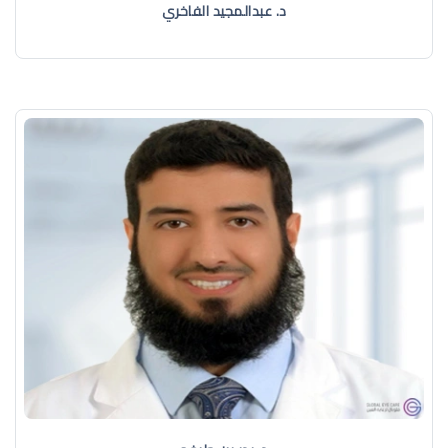
د. عبدالمجيد الفاخري