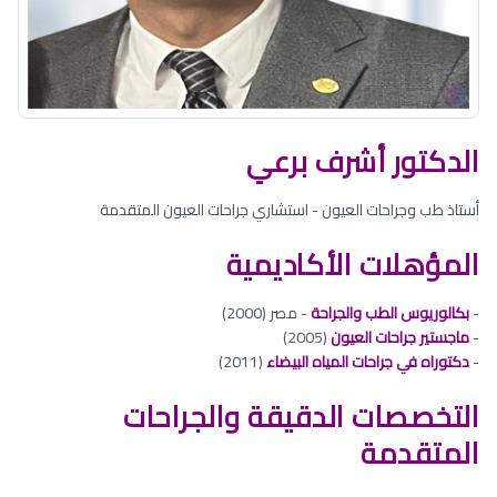
الدكتور أشرف برعي
أستاذ طب وجراحات العيون - استشاري جراحات العيون المتقدمة
المؤهلات الأكاديمية
-
بكالوريوس الطب والجراحة
- مصر (2000)
-
ماجستير جراحات العيون
(2005)
-
دكتوراه في جراحات المياه البيضاء
(2011)
التخصصات الدقيقة والجراحات
المتقدمة