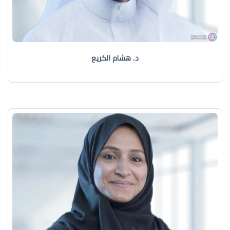
د. هشام الكريع