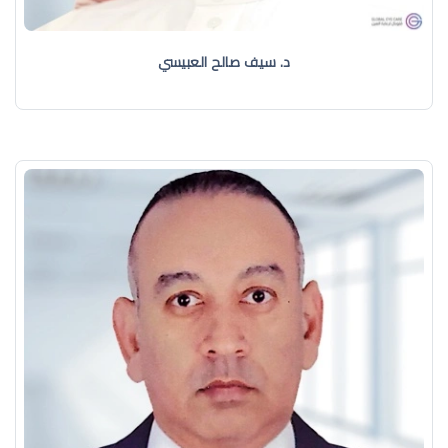
د. سيف صالح العبيسي