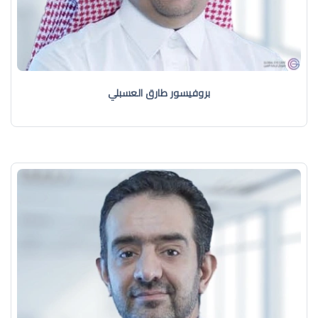
بروفيسور طارق العسبلي