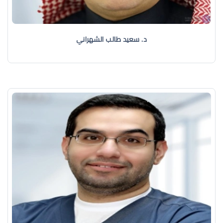
د. سعيد طالب الشهراني