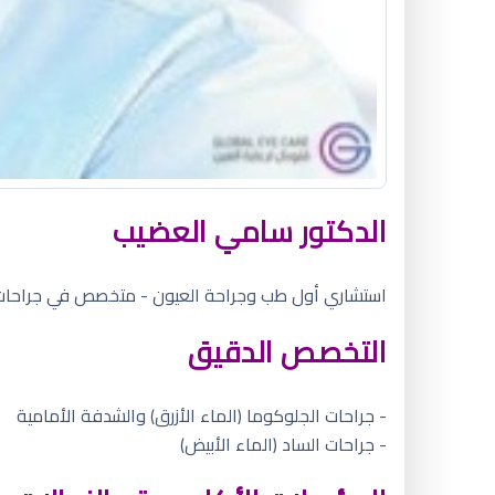
الدكتور سامي العضيب
استشاري أول طب وجراحة العيون - متخصص في جراحات الج
التخصص الدقيق
- جراحات الجلوكوما (الماء الأزرق) والشدفة الأمامية
- جراحات الساد (الماء الأبيض)