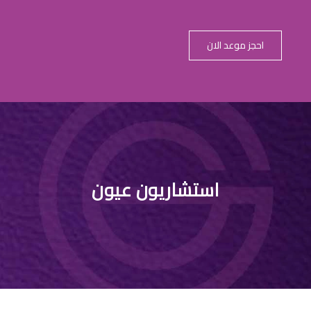
احجز موعد الان
استشاريون عيون