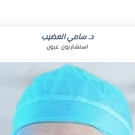
د. سامي العضيب
استشاريون عيون