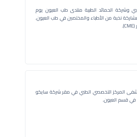
طبي وشركة الحمائد الطبية منتدى طب العيون يوم
ق ماريوت الرياض، بمشاركة نخبة من الأطباء والمختصين في طب العيون.
ستشفى المركز التخصصي الطبي في مقر شركة سايكو
 في قسم العيون.