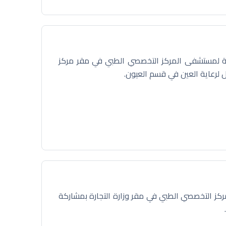
صحية لمستشفى المركز التخصصي الطبي في مقر مركز
 لرعاية العين في قسم العيون.
مركز التخصصي الطبي في مقر وزارة التجارة بمشاركة