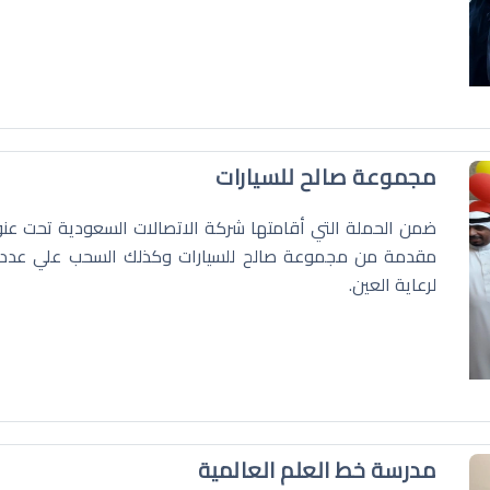
مجموعة صالح للسيارات
ضمن الحملة التي أقامتها شركة الاتصالات السعودية تحت عنوا
مقدمة من مجموعة صالح للسيارات وكذلك السحب علي عدد ث
لرعاية العين.
مدرسة خط العلم العالمية