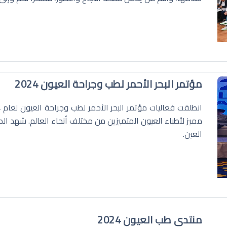
مؤتمر البحر الأحمر لطب وجراحة العيون 2024
مميز لأطباء العيون المتميزين من مختلف أنحاء العالم. شهد الم
العين.
منتدى طب العيون 2024