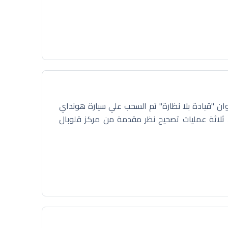
ن "قيادة بلا نظارة" تم السحب علي سيارة هونداي
لاثة عمليات تصحيح نظر مقدمة من مركز قلوبال