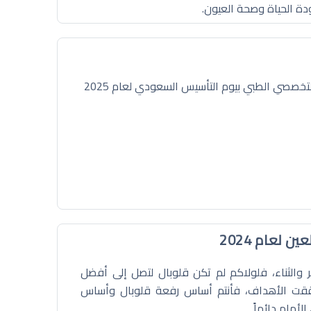
دة الحياة وصحة العيون.
خصصي الطبي بيوم التأسيس السعودي لعام 2025
لعام 2024
ر والثناء، فلولاكم لم تكن قلوبال لتصل إلى أفضل
حققت الأهداف، فأنتم أساس رفعة قلوبال وأساس
أمام دائماً.