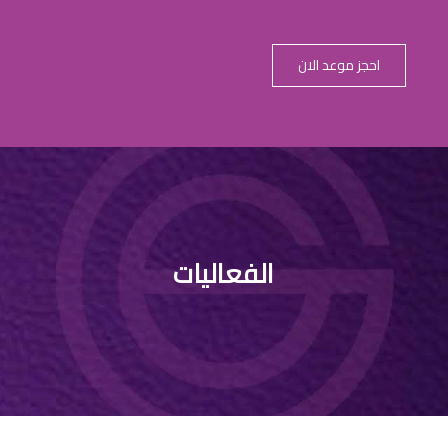
احجز موعد الان
الفعاليات