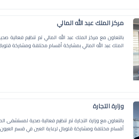
مركز الملك عبد الله المالي
بالتعاون مع مركز الملك عبد الله المالي تم تنظيم فعالية 
الملك عبد الله المالي بمشاركة أقسام مختلفة ومشاركة قلوبال
وزارة التجارة
بالتعاون مع وزارة التجارة تم تنظيم فعالية صحية لمستشفى ال
أقسام مختلفة ومشاركة قلوبال لرعاية العين في قسم العيون.