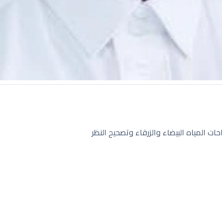
 المياه البيضاء والزرقاء وتصحيح النظر