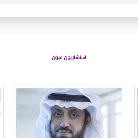
استشاريون عيون