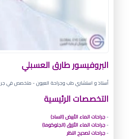
البروفيسور طارق العسبلي
أستاذ و استشاري طب وجراحة العيون - متخصص في جراحات
التخصصات الرئيسية
-
جراحات الماء الأبيض (الساد)
-
جراحات الماء الأزرق (الجلوكوما)
-
جراحات تصحيح النظر