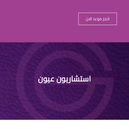
احجز موعد الان
استشاريون عيون