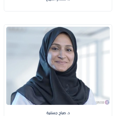
د. صباح جستنية