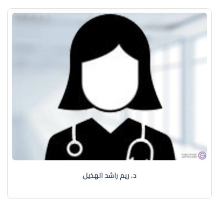
د. ريم راشد الهذيل