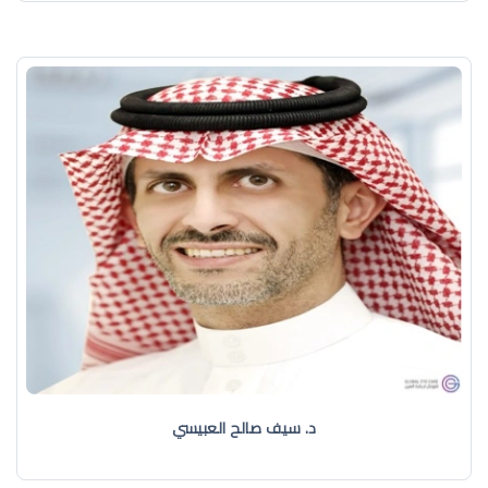
د. سيف صالح العبيسي