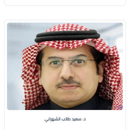
د. سعيد طالب الشهراني