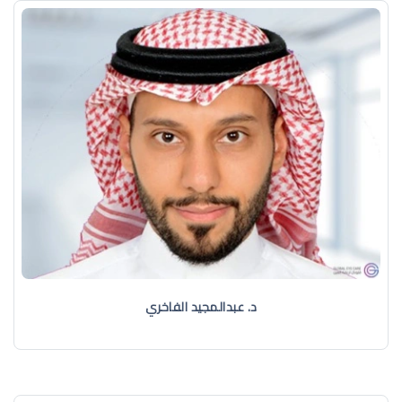
د. عبدالمجيد الفاخري