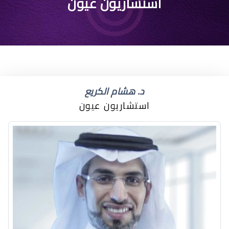
استشاريون عيون
د. هشام الكريع
استشاريون عيون