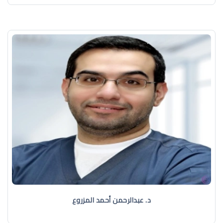
د. عبدالرحمن أحمد المزروع