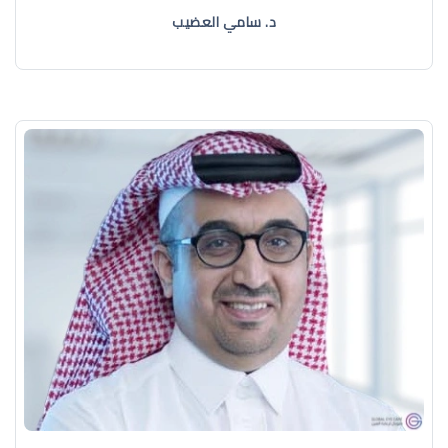
د. سامي العضيب