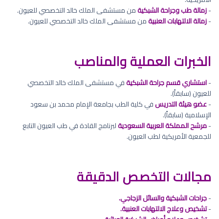
-
زمالة طب وجراحة الشبكية
من مستشفى الملك خالد التخصصي للعيون.
-
زمالة الالتهابات العنبية
من مستشفى الملك خالد التخصصي للعيون.
الخبرات العملية والمناصب
-
استشاري قسم جراحة الشبكية
في مستشفى الملك خالد التخصصي
للعيون (سابقاً).
-
عضو هيئة التدريس
في كلية الطب بجامعة الإمام محمد بن سعود
الإسلامية (سابقاً).
-
مرشح المملكة العربية السعودية
لبرنامج القادة في طب العيون التابع
للجمعية الأمريكية لطب العيون.
مجالات التخصص الدقيقة
-
جراحات الشبكية والسائل الزجاجي.
-
تشخيص وعلاج الالتهابات العنبية.