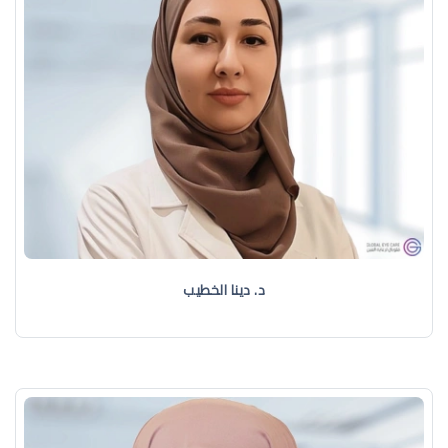
د. دينا الخطيب