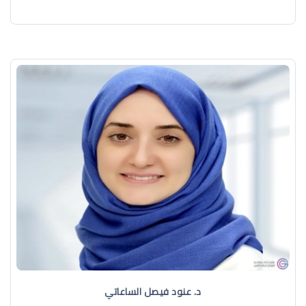
د. عنود فيصل الساعاتي