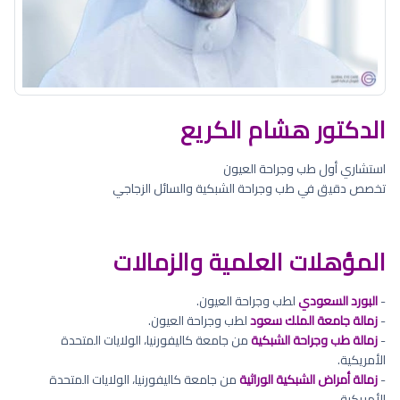
الدكتور هشام الكريع
استشاري أول طب وجراحة العيون
تخصص دقيق في طب وجراحة الشبكية والسائل الزجاجي
المؤهلات العلمية والزمالات
-
البورد السعودي
لطب وجراحة العيون.
-
زمالة جامعة الملك سعود
لطب وجراحة العيون.
-
زمالة طب وجراحة الشبكية
من جامعة كاليفورنيا، الولايات المتحدة
الأمريكية.
-
زمالة أمراض الشبكية الوراثية
من جامعة كاليفورنيا، الولايات المتحدة
الأمريكية.