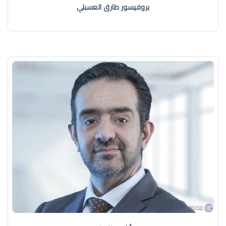
بروفيسور طارق العسبلي