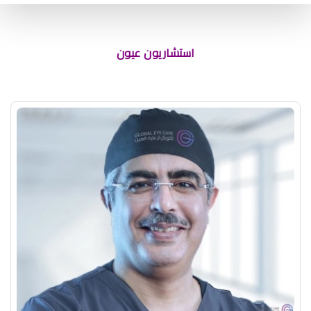
استشاريون عيون