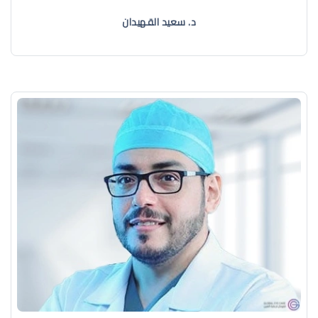
د. سعيد القهيدان