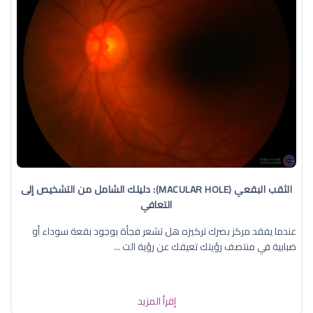
الثقب البقعي (MACULAR HOLE): دليلك الشامل من التشخيص إلى
التعافي
عندما يفقد مركز بصرك تركيزه هل تشعر فجأة بوجود بقعة سوداء أو
ضبابية في منتصف رؤيتك تعيقك عن رؤية الت ...
إقرأ المزيد