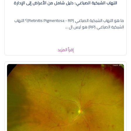
التهاب الشبكية الصباغي: دليل شامل من الأعراض إلى الإدارة
ما هو التهاب الشبكية الصباغي (Retinitis Pigmentosa - RP)؟ التهاب
الشبكية الصباغي (RP) هو ليس ال ...
إقرأ المزيد