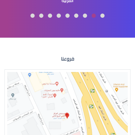
القرنية
عملية الشبكية في العين
فروعنا
انحراف الشبكية في العين