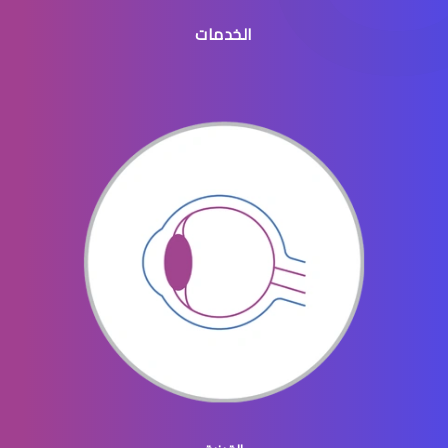
الخدمات
انفصال الشبكية في العين
ثقب الشبكية في العين
ثقوب الشبكية في العين