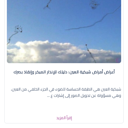
أعراض أمراض شبكية العين: دليلك للإنذار المبكر وإنقاذ بصرك
شبكية العين هي الطبقة الحساسة للضوء في الجزء الخلفي من العين،
وهي مسؤولة عن تحويل الصور إلى إشارات ع ...
إقرأ المزيد