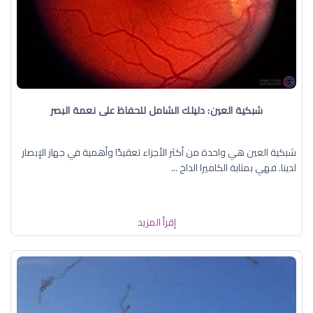
شبكية العين: دليلك الشامل للحفاظ على نعمة البصر
شبكية العين هي واحدة من أكثر الأجزاء تعقيدًا وأهمية في جهاز الإبصار
لدينا. فهي بمثابة الكاميرا الداخ ...
إقرأ المزيد