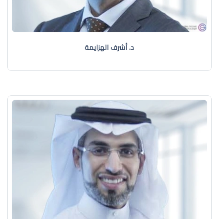
د. أشرف الهزايمة