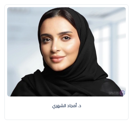
د. أمجاد الشهري