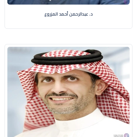
د. عبدالرحمن أحمد المزروع