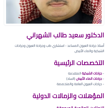
الدكتور سعيد طالب الشهراني
أستاذ جراحة العيون المساعد - استشاري طب وجراحة العيون وجراحات
الشبكية والماء الأبيض
التخصصات الرئيسية
-
جراحات الشبكية
المتقدمة
-
جراحات الماء الأبيض
(الساد)
- جراحات العيون العامة والمتخصصة
المؤهلات والزمالات الدولية