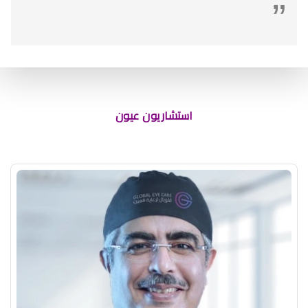
استشاريون عيون