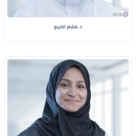
د. هشام الكريع