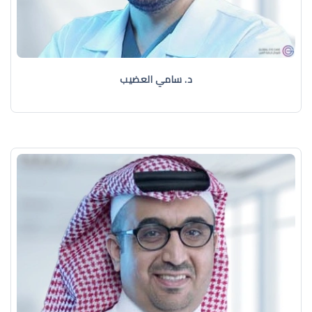
د. سامي العضيب