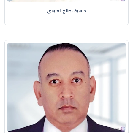
د. سيف صالح العبيسي