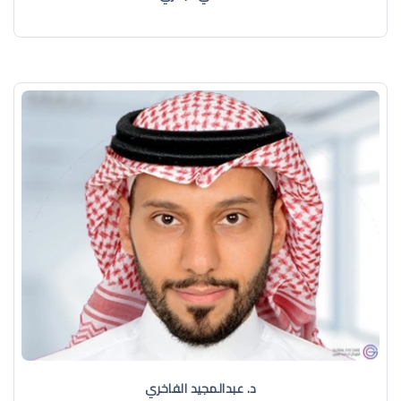
د. عبدالمجيد الفاخري