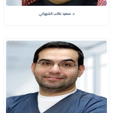
د. سعيد طالب الشهراني