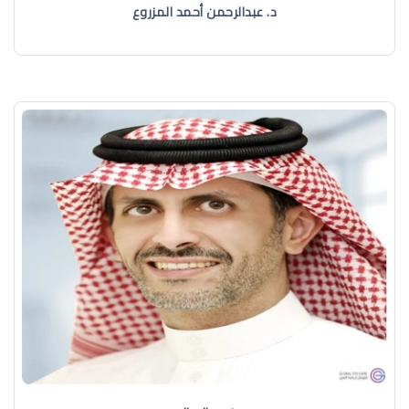
د. عبدالرحمن أحمد المزروع