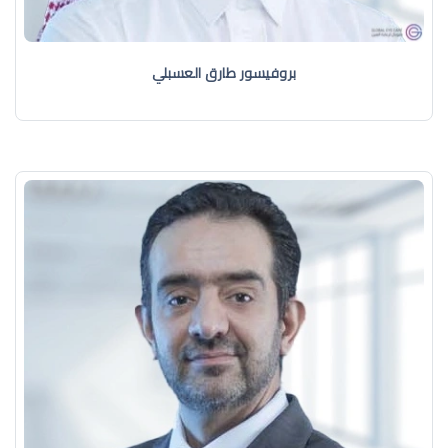
بروفيسور طارق العسبلي