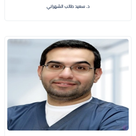
د. سعيد طالب الشهراني