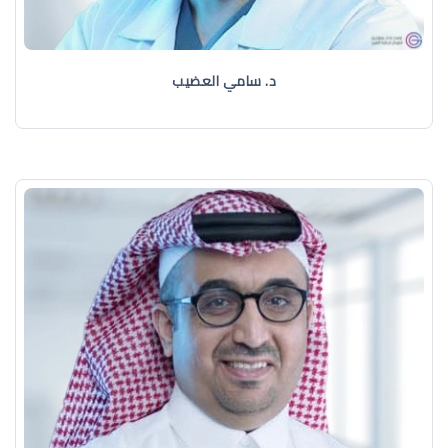
د. سامي العضيب