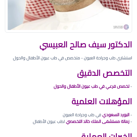
الدكتور سيف صالح العبيسي
استشاري طب وجراحة العيون - متخصص في طب عيون الأطفال والحول
التخصص الدقيق
-
تخصص فرعي في طب عيون الأطفال والحول
المؤهلات العلمية
-
البورد السعودي
في طب وجراحة العيون
-
زمالة مستشفى الملك خالد التخصصي
لطب عيون الأطفال
الخبرات العملية