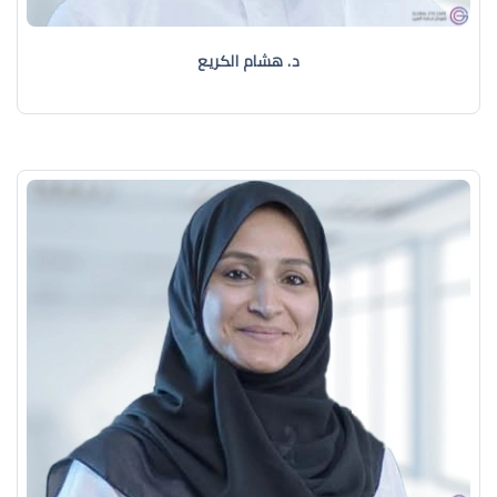
د. هشام الكريع