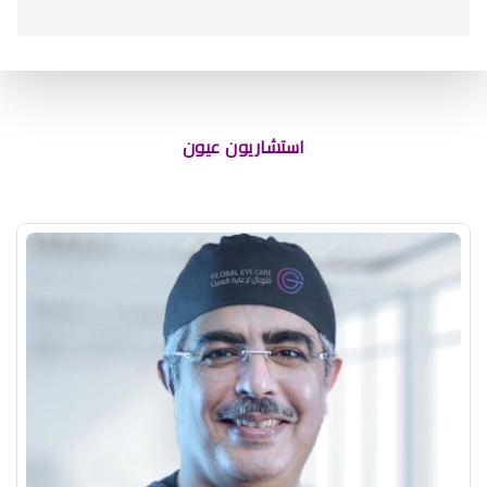
استشاريون عيون