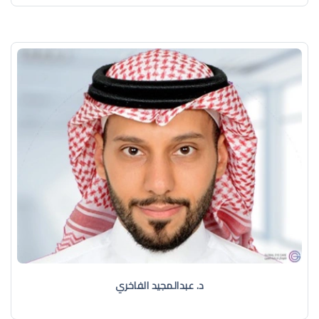
د. عبدالمجيد الفاخري