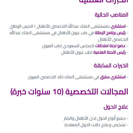
المناصب الحالية
-
استشاري
بمستشفى الملك عبدالله التخصصي للأطفال / الحرس الوطني
-
رئيس برنامج الزمالة
في طب عيون الأطفال في مستشفى الملك عبدالله
التخصصي للأطفال
-
عضو لجنة امتحانات
المجلس السعودي لطب العيون
-
رئيس اللجنة العلمية
لطب عيون الأطفال
الخبرات السابقة
-
استشاري سابق
في مستشفى الملك خالد التخصصي للعيون
المجالات التخصصية (10 سنوات خبرة)
علاج الحول
- جميع أنواع الحول لدى الأطفال والكبار
- تشخيص وعلاج حالات الحول المعقدة