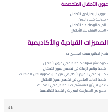
عيون الأطفال المتخصصة
- عيوب الإبصار لدى الأطفال
- معالجة كسل العين
- المياه البيضاء عند الأطفال
- المياه الزرقاء عند الأطفال
المميزات القيادية والأكاديمية
يتميز الدكتور سيف العبيسي بـ:
- خبرة عشر سنوات متخصصة في عيون الأطفال
- قيادة برنامج الزمالة في تخصص عيون الأطفال
- مشاركة في التقييم الأكاديمي من خلال عضوية لجان الامتحانات
- قيادة الجانب العلمي في تخصص عيون الأطفال
- عمل في أبرز المستشفيات التخصصية في المملكة
- جمع بين الممارسة السريرية والقيادة الأكاديمية