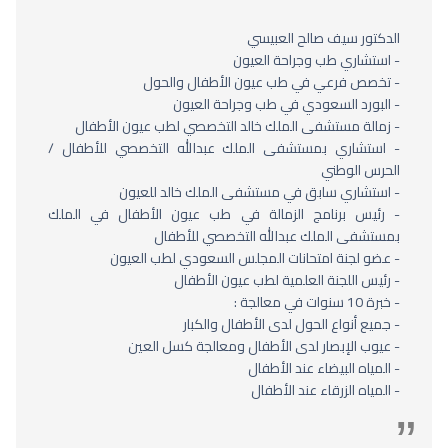
الدكتور سيف صالح العبيسي
- استشاري طب وجراحة العيون
- تخصص فرعي في طب عيون الأطفال والحول
- البورد السعودي في طب وجراحة العيون
- زمالة مستشفى الملك خالد التخصصي لطب عيون الأطفال
- استشاري بمستشفى الملك عبدالله التخصصي للأطفال /
الحرس الوطني
- استشاري سابق في مستشفى الملك خالد للعيون
- رئيس برنامج الزمالة في طب عيون الأطفال في الملك
بمستشفى الملك عبدالله التخصصي للأطفال
- عضو لجنة امتحانات المجلس السعودي لطب العيون
- رئيس اللجنة العلمية لطب عيون الأطفال
- خبرة 10 سنوات في معالجة :
- جميع أنواع الحول لدى الأطفال والكبار
- عيوب الإبصار لدى الأطفال ومعالجة كسل العين
- المياه البيضاء عند الأطفال
- المياه الزرقاء عند الأطفال