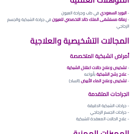
-
البورد السعودي
في طب وجراحة العيون
-
زمالة مستشفى الملك خالد التخصصي للعيون
في جراحة الشبكية والجسم
الزجاجي
المجالات التشخيصية والعلاجية
أمراض الشبكية المتخصصة
-
تشخيص وعلاج حالات اعتلال الشبكية
-
علاج رشح الشبكية
بأنواعه
-
تشخيص وعلاج الماء الأبيض
(الساد)
الجراحات المتقدمة
- جراحات الشبكية الدقيقة
- جراحات الجسم الزجاجي
- علاج الحالات المعقدة للشبكية
المميزات المهنية