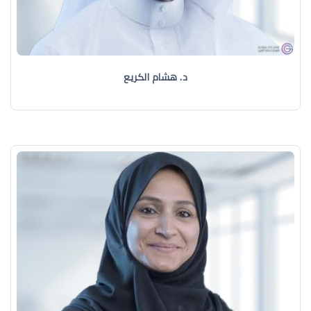
د. هشام الكريع