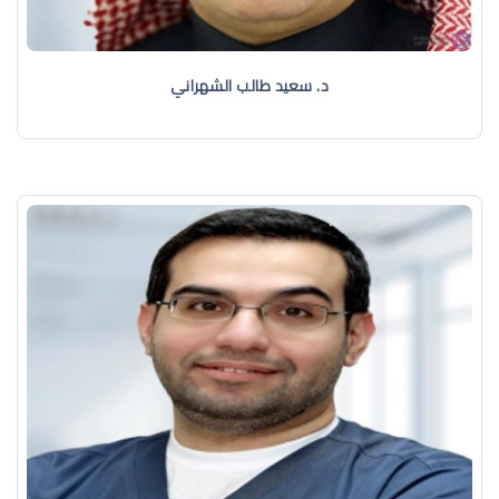
د. سعيد طالب الشهراني