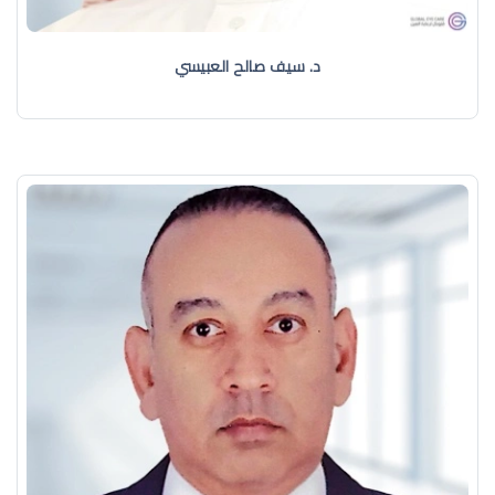
د. سيف صالح العبيسي