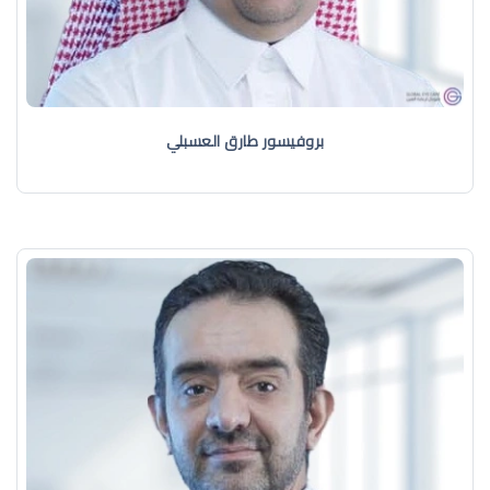
بروفيسور طارق العسبلي