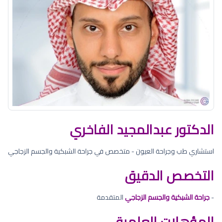
الدكتور عبدالمجيد الفاخري
استشاري طب وجراحة العيون - متخصص في جراحة الشبكية والجسم الزجاجي
التخصص الدقيق
-
جراحة الشبكية والجسم الزجاجي
المتقدمة
المؤهلات العلمية