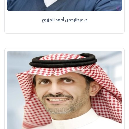
د. عبدالرحمن أحمد المزروع