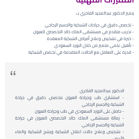
يتميز الدكتور عبدالمجيد الفاخري بـ:
- تخصص دقيق في جراحات الشبكية والجسم الزجاجي
- تدريب متقدم في مستشفى الملك خالد التخصصي للعيون
- خبرة في تشخيص وعلاج أمراض الشبكية المعقدة
- تأهيل علمي متميز من خلال البورد السعودي
- قدرة على التعامل مع الحالات المتقدمة في تخصص الشبكية
الدكتور عبدالمجيد الفاخري
- استشاري طب وجراحة العيون بتخصص دقيق في جراحة
الشبكية والجسم الزجاجي
- حاصل على البورد السعودي في طب وجراحة العيون
- زمالة مستشفى الملك خالد التخصصي للعيون في جراحة
الشبكية والجسم الزجاجي
- تشخيص وعلاج حالات اعتلال الشبكية ورشح الشبكية والماء
الأبيض