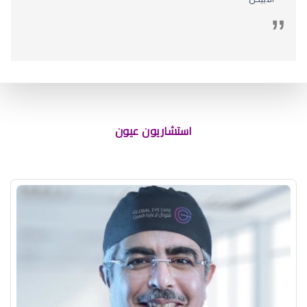
استشاريون عيون