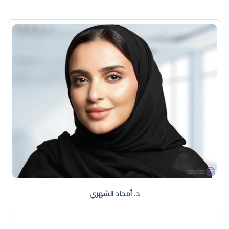
د. أمجاد الشهري