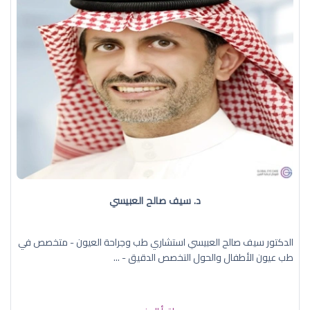
د. سيف صالح العبيسي
الدكتور سيف صالح العبيسي استشاري طب وجراحة العيون - متخصص في
طب عيون الأطفال والحول التخصص الدقيق - ...