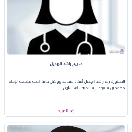
د. ريم راشد الهذيل
الدكتورة ريم راشد الهذيل أستاذ مساعد ووكيل كلية الطب بجامعة الإمام
محمد بن سعود الإسلامية - استشاري ...
إقرأ المزيد