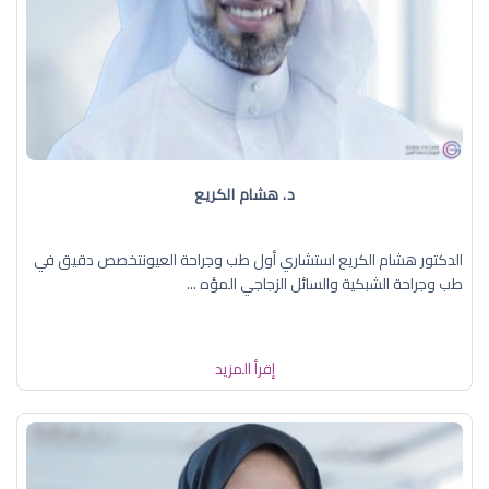
د. هشام الكريع
الدكتور هشام الكريع استشاري أول طب وجراحة العيونتخصص دقيق في
طب وجراحة الشبكية والسائل الزجاجي المؤه ...
إقرأ المزيد