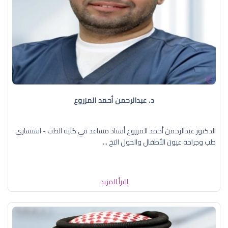
د. عبدالرحمن أحمد المزروع
الدكتور عبدالرحمن أحمد المزروع أستاذ مساعد في كلية الطب - استشاري
طب وجراحة عيون الأطفال والحول التخ ...
إقرأ المزيد