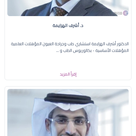
د. أشرف الهزايمة
الدكتور أشرف الهزايمة استشاري طب وجراحة العيون المؤهلات العلمية
المؤهلات الأساسية - بكالوريوس الطب و ...
إقرأ المزيد