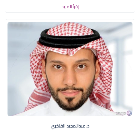
إقرأ المزيد
د. عبدالمجيد الفاخري