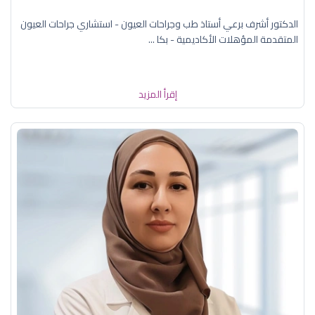
الدكتور أشرف برعي أستاذ طب وجراحات العيون - استشاري جراحات العيون
المتقدمة المؤهلات الأكاديمية - بكا ...
إقرأ المزيد