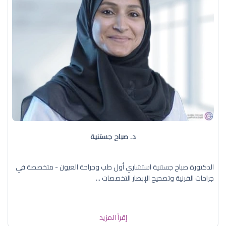
د. صباح جستنية
الدكتورة صباح جستنية استشاري أول طب وجراحة العيون - متخصصة في
جراحات القرنية وتصحيح الإبصار التخصصات ...
إقرأ المزيد