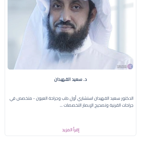
د. سعيد القهيدان
الدكتور سعيد القهيدان استشاري أول طب وجراحة العيون - متخصص في
جراحات القرنية وتصحيح الإبصار التخصصات ...
إقرأ المزيد