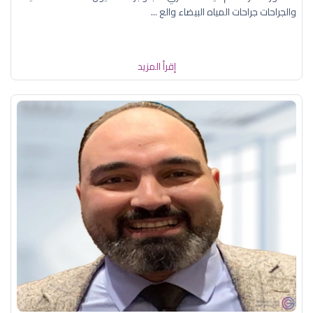
والجراحات جراحات المياه البيضاء والع ...
إقرأ المزيد