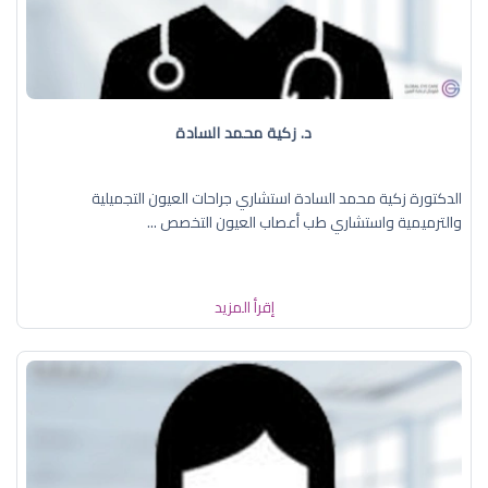
د. زكية محمد السادة
الدكتورة زكية محمد السادة استشاري جراحات العيون التجميلية
والترميمية واستشاري طب أعصاب العيون التخصص ...
إقرأ المزيد