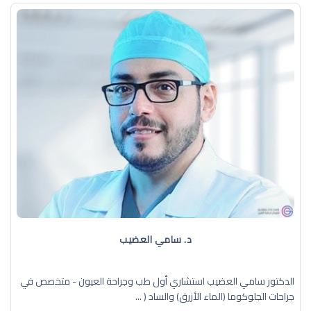
د. سامي العضيب
الدكتور سامي العضيب استشاري أول طب وجراحة العيون - متخصص في
جراحات الجلوكوما (الماء الأزرق) والساد ( ...