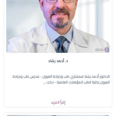
د. ‏أحمد رشاد
الدكتور أحمد رشاد استشاري طب وجراحة العيون - مدرس طب وجراحة
العيون بكلية الطب المؤهلات العلمية - دكت ...
إقرأ المزيد