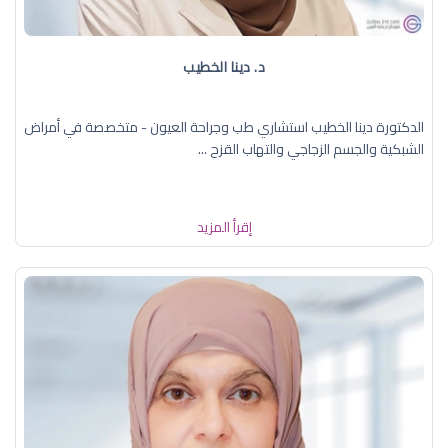
د. دينا الخطيب
الدكتورة دينا الخطيب استشاري طب وجراحة العيون - متخصصة في أمراض
الشبكية والجسم الزجاجي والتهاب القزح ...
إقرأ المزيد