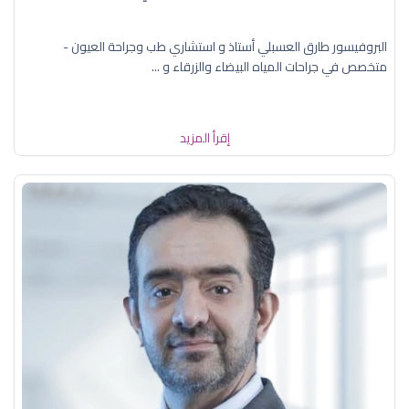
البروفيسور طارق العسبلي أستاذ و استشاري طب وجراحة العيون -
متخصص في جراحات المياه البيضاء والزرقاء و ...
إقرأ المزيد