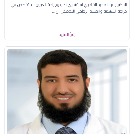
الدكتور عبدالمجيد الفاخري استشاري طب وجراحة العيون - متخصص في
جراحة الشبكية والجسم الزجاجي التخصص ال ...
إقرأ المزيد