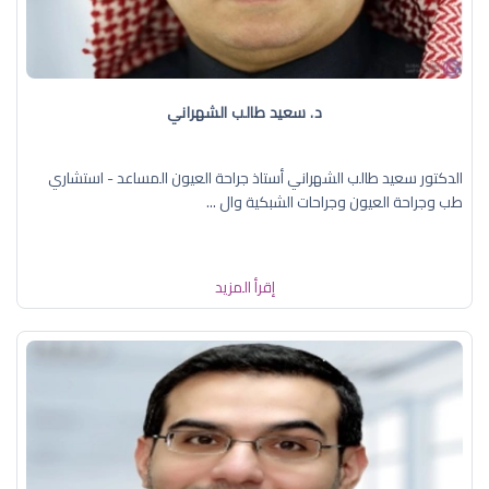
د. سعيد طالب الشهراني
الدكتور سعيد طالب الشهراني أستاذ جراحة العيون المساعد - استشاري
طب وجراحة العيون وجراحات الشبكية وال ...
إقرأ المزيد