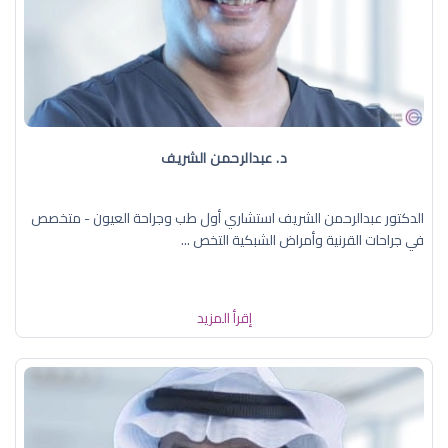
د. عبدالرحمن الشريف
الدكتور عبدالرحمن الشريف استشاري أول طب وجراحة العيون - متخصص
في جراحات القرنية وأمراض الشبكية التخص ...
إقرأ المزيد