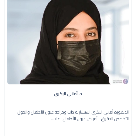
د. أماني البكري
الدكتورة أماني البكري استشارية طب وجراحة عيون الأطفال والحول
التخصص الدقيق - أمراض عيون الأطفال- علا ...