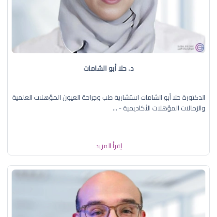
د. حلا أبو الشامات
الدكتورة حلا أبو الشامات استشارية طب وجراحة العيون المؤهلات العلمية
والزمالات المؤهلات الأكاديمية - ...
إقرأ المزيد