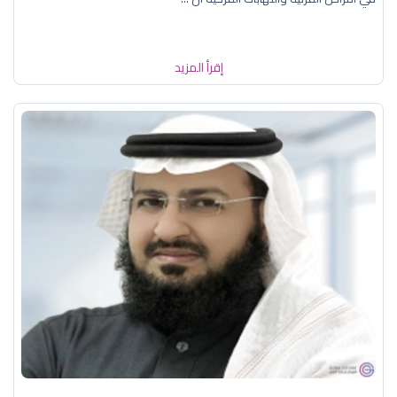
إقرأ المزيد