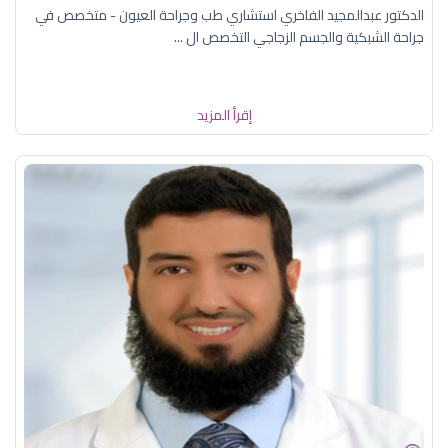
الدكتور عبدالمجيد الفاخري استشاري طب وجراحة العيون - متخصص في
جراحة الشبكية والجسم الزجاجي التخصص ال ...
إقرأ المزيد