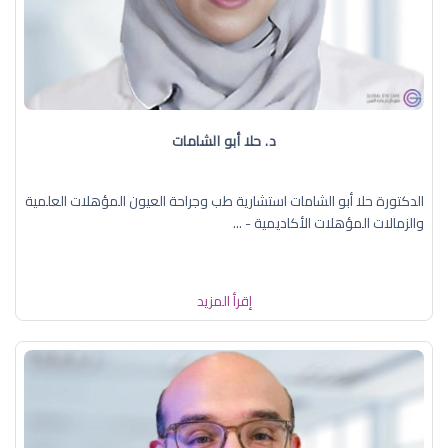
د. حلا أبو الشامات
الدكتورة حلا أبو الشامات استشارية طب وجراحة العيون المؤهلات العلمية
والزمالات المؤهلات الأكاديمية - ...
إقرأ المزيد