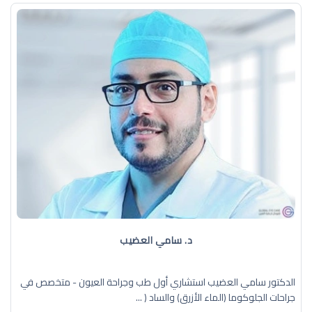
د. سامي العضيب
الدكتور سامي العضيب استشاري أول طب وجراحة العيون - متخصص في
جراحات الجلوكوما (الماء الأزرق) والساد ( ...