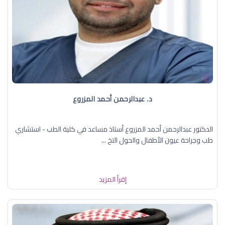
د. عبدالرحمن أحمد المزروع
الدكتور عبدالرحمن أحمد المزروع أستاذ مساعد في كلية الطب - استشاري
طب وجراحة عيون الأطفال والحول التخ ...
إقرأ المزيد