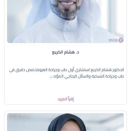
د. هشام الكريع
الدكتور هشام الكريع استشاري أول طب وجراحة العيونتخصص دقيق في
طب وجراحة الشبكية والسائل الزجاجي المؤه ...
إقرأ المزيد