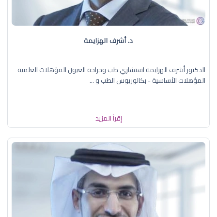
د. أشرف الهزايمة
الدكتور أشرف الهزايمة استشاري طب وجراحة العيون المؤهلات العلمية
المؤهلات الأساسية - بكالوريوس الطب و ...
إقرأ المزيد