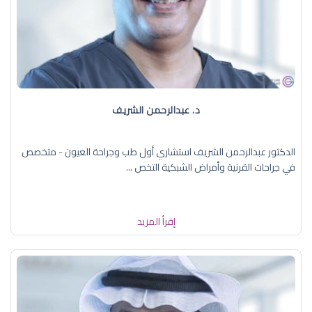
د. عبدالرحمن الشريف
الدكتور عبدالرحمن الشريف استشاري أول طب وجراحة العيون - متخصص
في جراحات القرنية وأمراض الشبكية التخص ...
إقرأ المزيد