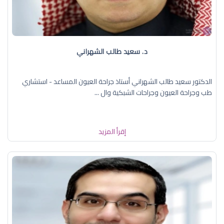
د. سعيد طالب الشهراني
الدكتور سعيد طالب الشهراني أستاذ جراحة العيون المساعد - استشاري
طب وجراحة العيون وجراحات الشبكية وال ...
إقرأ المزيد