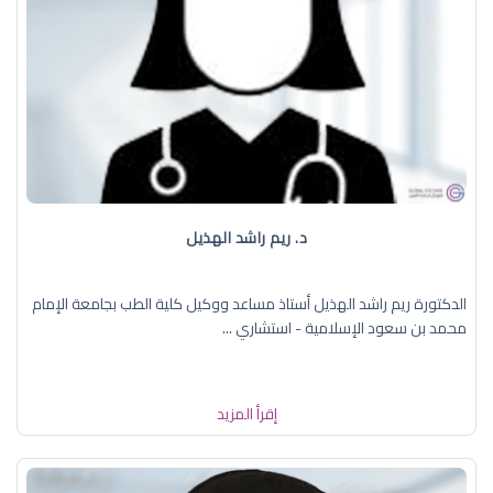
د. ريم راشد الهذيل
الدكتورة ريم راشد الهذيل أستاذ مساعد ووكيل كلية الطب بجامعة الإمام
محمد بن سعود الإسلامية - استشاري ...
إقرأ المزيد