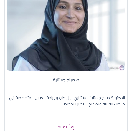
د. صباح جستنية
الدكتورة صباح جستنية استشاري أول طب وجراحة العيون - متخصصة في
جراحات القرنية وتصحيح الإبصار التخصصات ...
إقرأ المزيد