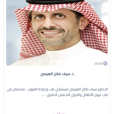
د. سيف صالح العبيسي
الدكتور سيف صالح العبيسي استشاري طب وجراحة العيون - متخصص في
طب عيون الأطفال والحول التخصص الدقيق - ...