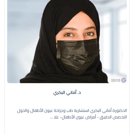
د. أماني البكري
الدكتورة أماني البكري استشارية طب وجراحة عيون الأطفال والحول
التخصص الدقيق - أمراض عيون الأطفال- علا ...