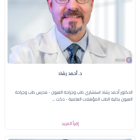
د. ‏أحمد رشاد
الدكتور أحمد رشاد استشاري طب وجراحة العيون - مدرس طب وجراحة
العيون بكلية الطب المؤهلات العلمية - دكت ...
إقرأ المزيد