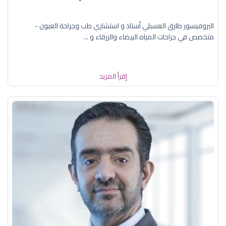
البروفيسور طارق العسبلي أستاذ و استشاري طب وجراحة العيون -
متخصص في جراحات المياه البيضاء والزرقاء و ...
إقرأ المزيد