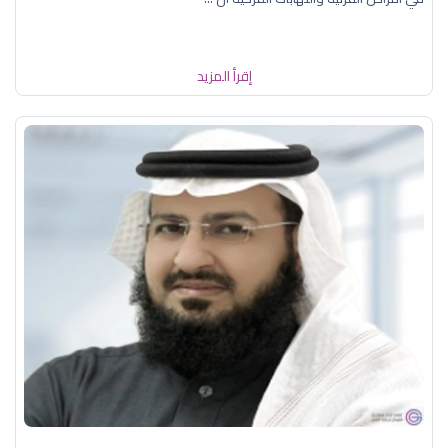
إقرأ المزيد