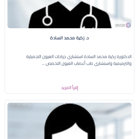
د. زكية محمد السادة
الدكتورة زكية محمد السادة استشاري جراحات العيون التجميلية
والترميمية واستشاري طب أعصاب العيون التخصص ...
إقرأ المزيد