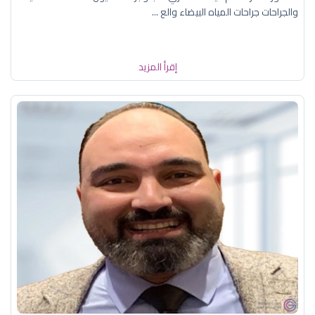
والجراحات جراحات المياه البيضاء والع ...
إقرأ المزيد