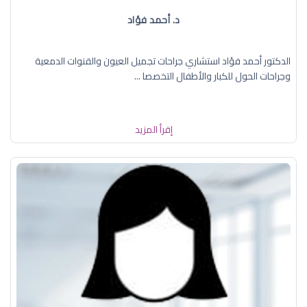
د. أحمد فؤاد
الدكتور أحمد فؤاد استشاري جراحات تجميل العيون والقنوات الدمعية
وجراحات الحول للكبار والأطفال التخصصا ...
إقرأ المزيد