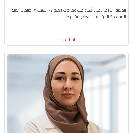
الدكتور أشرف برعي أستاذ طب وجراحات العيون - استشاري جراحات العيون
المتقدمة المؤهلات الأكاديمية - بكا ...
إقرأ المزيد