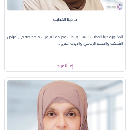
د. دينا الخطيب
الدكتورة دينا الخطيب استشاري طب وجراحة العيون - متخصصة في أمراض
الشبكية والجسم الزجاجي والتهاب القزح ...
إقرأ المزيد