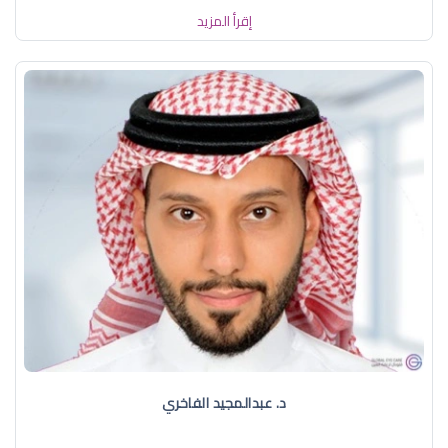
إقرأ المزيد
د. عبدالمجيد الفاخري