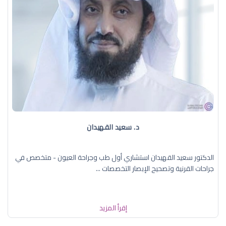
د. سعيد القهيدان
الدكتور سعيد القهيدان استشاري أول طب وجراحة العيون - متخصص في
جراحات القرنية وتصحيح الإبصار التخصصات ...
إقرأ المزيد