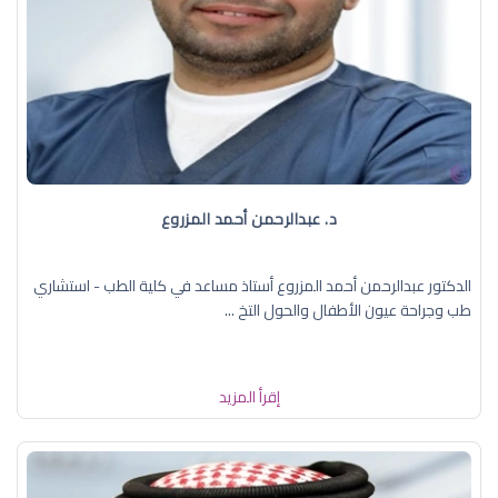
د. عبدالرحمن أحمد المزروع
الدكتور عبدالرحمن أحمد المزروع أستاذ مساعد في كلية الطب - استشاري
طب وجراحة عيون الأطفال والحول التخ ...
إقرأ المزيد