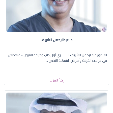
د. عبدالرحمن الشريف
الدكتور عبدالرحمن الشريف استشاري أول طب وجراحة العيون - متخصص
في جراحات القرنية وأمراض الشبكية التخص ...
إقرأ المزيد