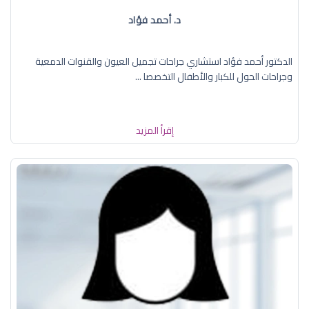
د. أحمد فؤاد
الدكتور أحمد فؤاد استشاري جراحات تجميل العيون والقنوات الدمعية
وجراحات الحول للكبار والأطفال التخصصا ...
إقرأ المزيد