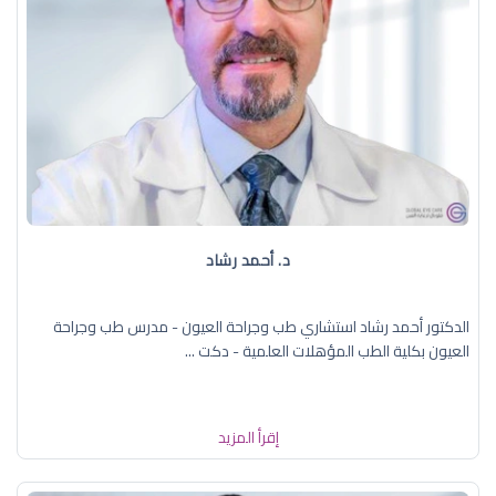
د. ‏أحمد رشاد
الدكتور أحمد رشاد استشاري طب وجراحة العيون - مدرس طب وجراحة
العيون بكلية الطب المؤهلات العلمية - دكت ...
إقرأ المزيد