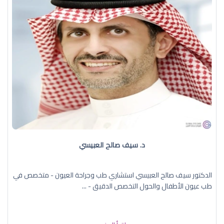
د. سيف صالح العبيسي
الدكتور سيف صالح العبيسي استشاري طب وجراحة العيون - متخصص في
طب عيون الأطفال والحول التخصص الدقيق - ...