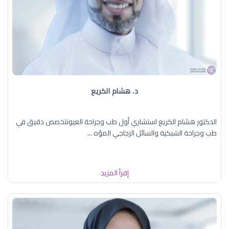
د. هشام الكريع
الدكتور هشام الكريع استشاري أول طب وجراحة العيونتخصص دقيق في
طب وجراحة الشبكية والسائل الزجاجي المؤه ...
إقرأ المزيد