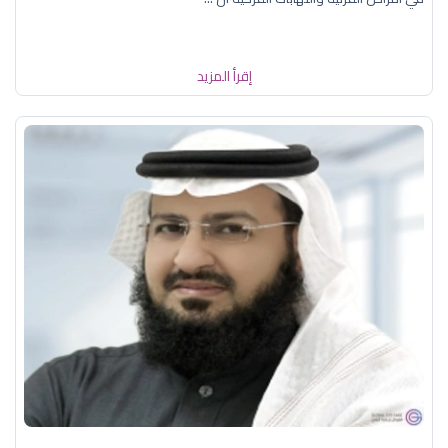
إقرأ المزيد