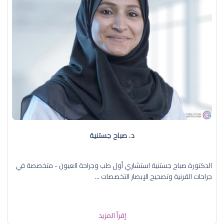
د. صباح جستنية
الدكتورة صباح جستنية استشاري أول طب وجراحة العيون - متخصصة في
جراحات القرنية وتصحيح الإبصار التخصصات ...
إقرأ المزيد