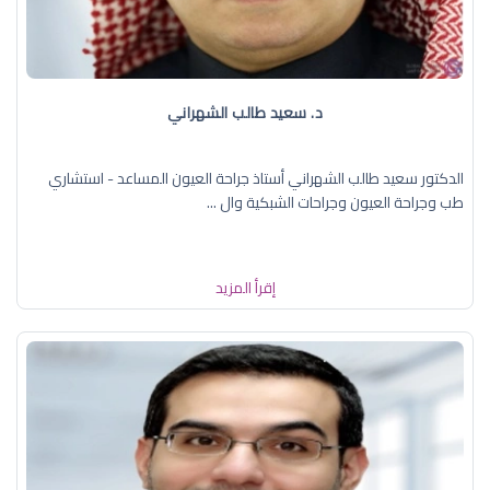
د. سعيد طالب الشهراني
الدكتور سعيد طالب الشهراني أستاذ جراحة العيون المساعد - استشاري
طب وجراحة العيون وجراحات الشبكية وال ...
إقرأ المزيد