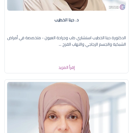
د. دينا الخطيب
الدكتورة دينا الخطيب استشاري طب وجراحة العيون - متخصصة في أمراض
الشبكية والجسم الزجاجي والتهاب القزح ...
إقرأ المزيد