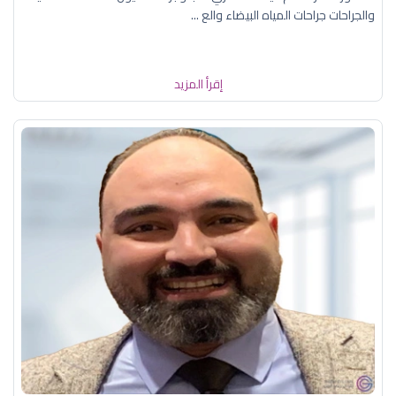
والجراحات جراحات المياه البيضاء والع ...
إقرأ المزيد