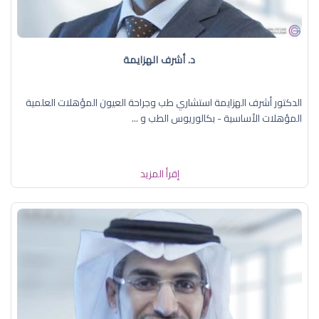
د. أشرف الهزايمة
الدكتور أشرف الهزايمة استشاري طب وجراحة العيون المؤهلات العلمية
المؤهلات الأساسية - بكالوريوس الطب و ...
إقرأ المزيد