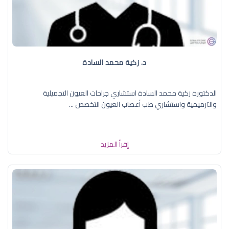
د. زكية محمد السادة
الدكتورة زكية محمد السادة استشاري جراحات العيون التجميلية
والترميمية واستشاري طب أعصاب العيون التخصص ...
إقرأ المزيد