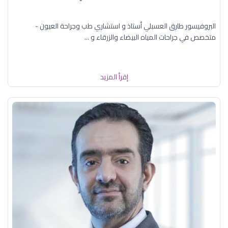
البروفيسور طارق العسبلي أستاذ و استشاري طب وجراحة العيون -
متخصص في جراحات المياه البيضاء والزرقاء و ...
إقرأ المزيد