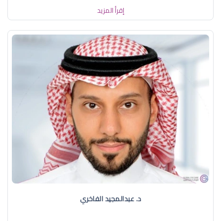
إقرأ المزيد
د. عبدالمجيد الفاخري