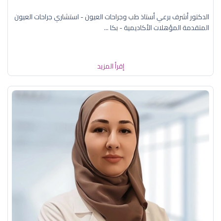
الدكتور أشرف برعي أستاذ طب وجراحات العيون - استشاري جراحات العيون
المتقدمة المؤهلات الأكاديمية - بكا ...
إقرأ المزيد