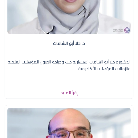
د. حلا أبو الشامات
الدكتورة حلا أبو الشامات استشارية طب وجراحة العيون المؤهلات العلمية
والزمالات المؤهلات الأكاديمية - ...
إقرأ المزيد