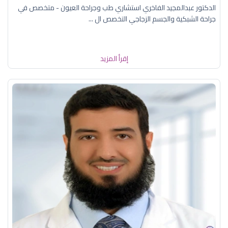
الدكتور عبدالمجيد الفاخري استشاري طب وجراحة العيون - متخصص في
جراحة الشبكية والجسم الزجاجي التخصص ال ...
إقرأ المزيد