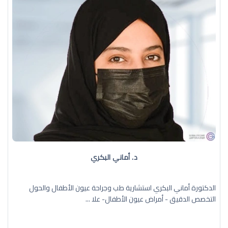
د. أماني البكري
الدكتورة أماني البكري استشارية طب وجراحة عيون الأطفال والحول
التخصص الدقيق - أمراض عيون الأطفال- علا ...