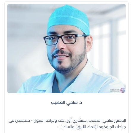
د. سامي العضيب
الدكتور سامي العضيب استشاري أول طب وجراحة العيون - متخصص في
جراحات الجلوكوما (الماء الأزرق) والساد ( ...