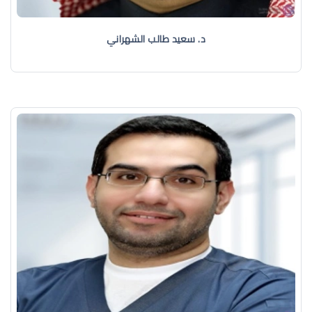
د. سعيد طالب الشهراني