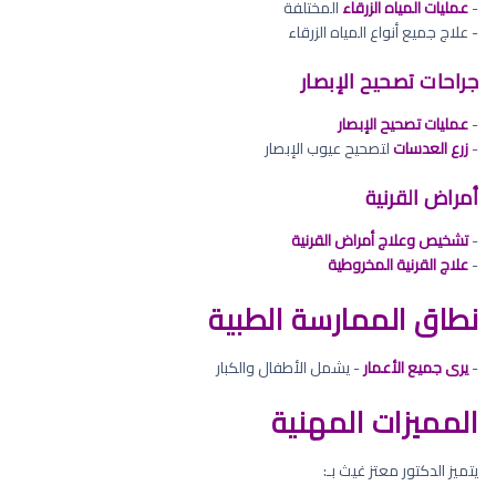
-
عمليات المياه الزرقاء
المختلفة
- علاج جميع أنواع المياه الزرقاء
جراحات تصحيح الإبصار
-
عمليات تصحيح الإبصار
-
زرع العدسات
لتصحيح عيوب الإبصار
أمراض القرنية
-
تشخيص وعلاج أمراض القرنية
-
علاج القرنية المخروطية
نطاق الممارسة الطبية
-
يرى جميع الأعمار
- يشمل الأطفال والكبار
المميزات المهنية
يتميز الدكتور معتز غيث بـ: