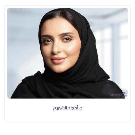
د. أمجاد الشهري