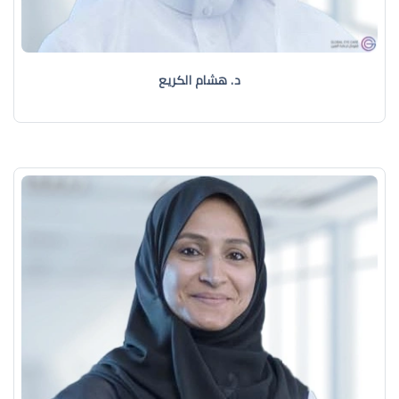
د. هشام الكريع