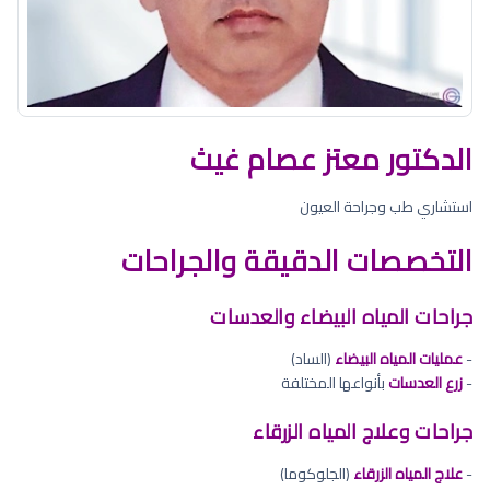
الدكتور معتز عصام غيث
استشاري طب وجراحة العيون
التخصصات الدقيقة والجراحات
جراحات المياه البيضاء والعدسات
-
عمليات المياه البيضاء
(الساد)
-
زرع العدسات
بأنواعها المختلفة
جراحات وعلاج المياه الزرقاء
-
علاج المياه الزرقاء
(الجلوكوما)