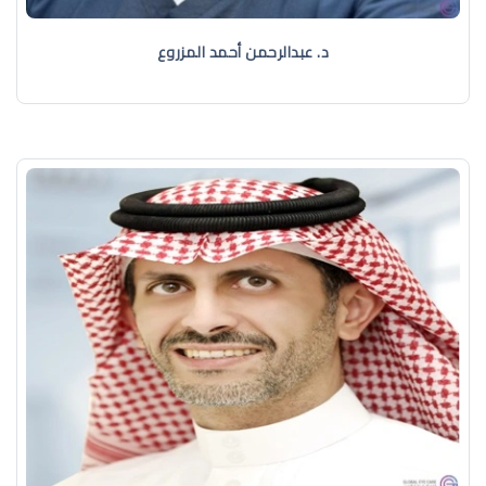
د. عبدالرحمن أحمد المزروع