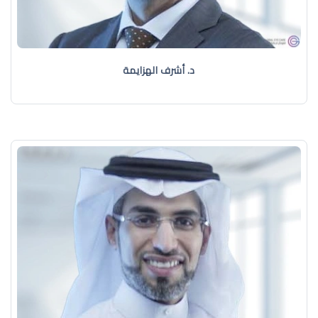
د. أشرف الهزايمة