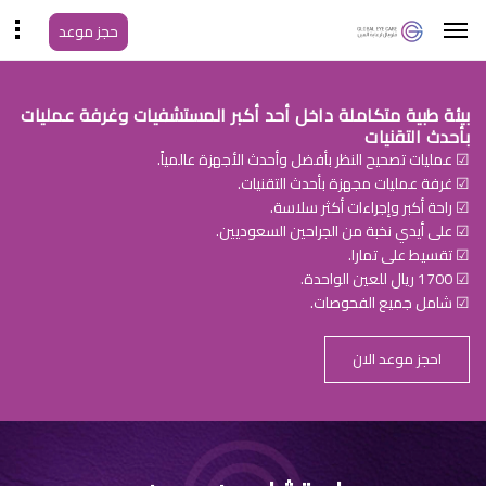
حجز موعد
بيئة طبية متكاملة داخل أحد أكبر المستشفيات وغرفة عمليات
بأحدث التقنيات
☑ عمليات تصحيح النظر بأفضل وأحدث الأجهزة عالمياً.
☑ غرفة عمليات مجهزة بأحدث التقنيات.
☑ راحة أكبر وإجراءات أكثر سلاسة.
☑ على أيدي نخبة من الجراحين السعوديين.
☑ تقسيط على تمارا.
☑ 1700 ريال للعين الواحدة.
☑ شامل جميع الفحوصات.
احجز موعد الان