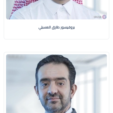
بروفيسور طارق العسبلي