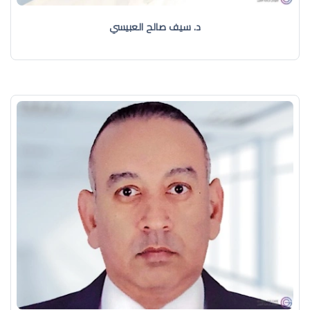
د. سيف صالح العبيسي