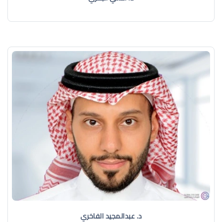
د. عبدالمجيد الفاخري