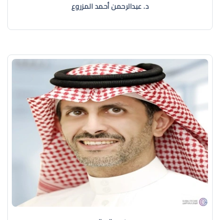
د. عبدالرحمن أحمد المزروع