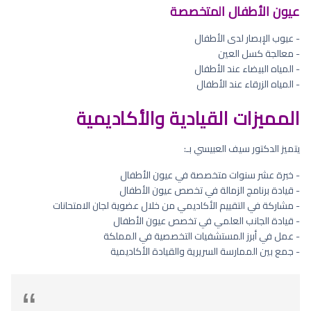
عيون الأطفال المتخصصة
- عيوب الإبصار لدى الأطفال
- معالجة كسل العين
- المياه البيضاء عند الأطفال
- المياه الزرقاء عند الأطفال
المميزات القيادية والأكاديمية
يتميز الدكتور سيف العبيسي بـ:
- خبرة عشر سنوات متخصصة في عيون الأطفال
- قيادة برنامج الزمالة في تخصص عيون الأطفال
- مشاركة في التقييم الأكاديمي من خلال عضوية لجان الامتحانات
- قيادة الجانب العلمي في تخصص عيون الأطفال
- عمل في أبرز المستشفيات التخصصية في المملكة
- جمع بين الممارسة السريرية والقيادة الأكاديمية