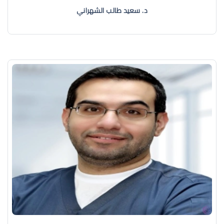
د. سعيد طالب الشهراني