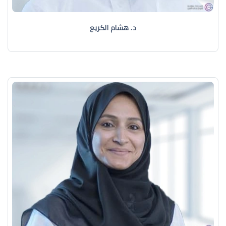
د. هشام الكريع