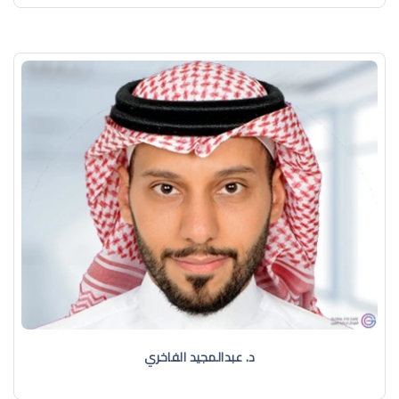
د. عبدالمجيد الفاخري