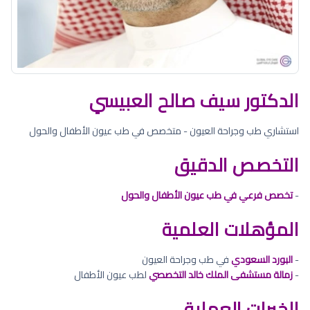
الدكتور سيف صالح العبيسي
استشاري طب وجراحة العيون - متخصص في طب عيون الأطفال والحول
التخصص الدقيق
-
تخصص فرعي في طب عيون الأطفال والحول
المؤهلات العلمية
-
البورد السعودي
في طب وجراحة العيون
-
زمالة مستشفى الملك خالد التخصصي
لطب عيون الأطفال
الخبرات العملية