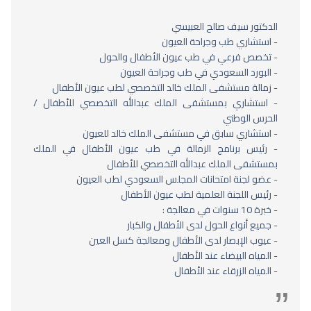
الدكتور سيف صالح العبيسي
- استشاري طب وجراحة العيون
- تخصص فرعي في طب عيون الأطفال والحول
- البورد السعودي في طب وجراحة العيون
- زمالة مستشفى الملك خالد التخصصي لطب عيون الأطفال
- استشاري بمستشفى الملك عبدالله التخصصي للأطفال /
الحرس الوطني
- استشاري سابق في مستشفى الملك خالد للعيون
- رئيس برنامج الزمالة في طب عيون الأطفال في الملك
بمستشفى الملك عبدالله التخصصي للأطفال
- عضو لجنة امتحانات المجلس السعودي لطب العيون
- رئيس اللجنة العلمية لطب عيون الأطفال
- خبرة 10 سنوات في معالجة :
- جميع أنواع الحول لدى الأطفال والكبار
- عيوب الإبصار لدى الأطفال ومعالجة كسل العين
- المياه البيضاء عند الأطفال
- المياه الزرقاء عند الأطفال