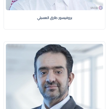
بروفيسور طارق العسبلي