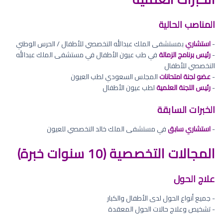
المناصب الحالية
-
استشاري
بمستشفى الملك عبدالله التخصصي للأطفال / الحرس الوطني
-
رئيس برنامج الزمالة
في طب عيون الأطفال في مستشفى الملك عبدالله
التخصصي للأطفال
-
عضو لجنة امتحانات
المجلس السعودي لطب العيون
-
رئيس اللجنة العلمية
لطب عيون الأطفال
الخبرات السابقة
-
استشاري سابق
في مستشفى الملك خالد التخصصي للعيون
المجالات التخصصية (10 سنوات خبرة)
علاج الحول
- جميع أنواع الحول لدى الأطفال والكبار
- تشخيص وعلاج حالات الحول المعقدة