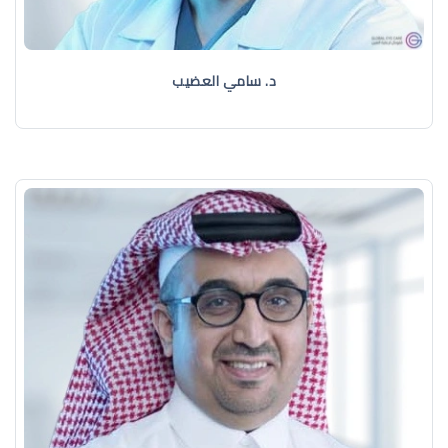
د. سامي العضيب