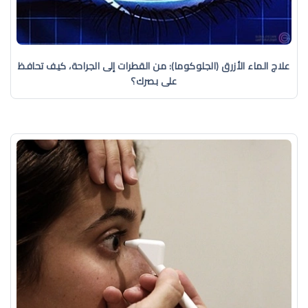
علاج الماء الأزرق (الجلوكوما): من القطرات إلى الجراحة، كيف تحافظ
على بصرك؟