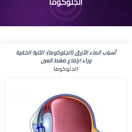
الجلوكوما
أسباب الماء الأزرق (الجلوكوما): الآلية الخفية
وراء ارتفاع ضغط العين
الجلوكوما