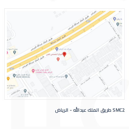
اسباب الماء الازرق بالعين
علاج الماء الازرق بالعين
SMC2 طريق الملك عبدالله - الرياض
عملية الماء الازرق بالعين