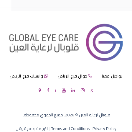
مرض الماء الازرق بالعين
تواصل معنا
جوال فرع الرياض
واتساب فرع الرياض
الماء الازرق في العين
قلوبال لرعاية العين
©
2026
. جميع الحقوق محفوظة.
Privacy Policy
|
Terms and Conditions
|
الترجمة بدعم قوقل