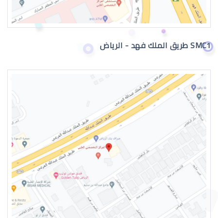
اعراض الماء الازرق بالعين
SMC1 طريق الملك فهد - الرياض
اسباب الماء الازرق بالعين
علاج الماء الازرق بالعين