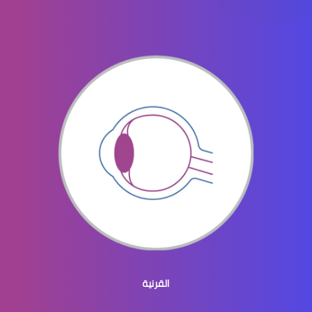
الماء الأزرق في العيون
الماء الازرق بالعين
ماء الازرق بالعين
القرنية