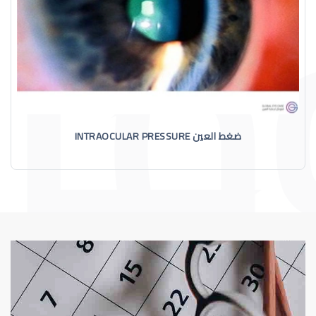
ضغط العين INTRAOCULAR PRESSURE