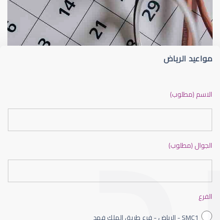
الماء الأزرق
الماء الأزرق (الجلوكوما) 
مواعيد الرياض
الماء الأزرق أو جلاوكوما
الاسم (مطلوب)
الجوال (مطلوب)
الماء الأزرق بالعين
الفرع
SMC1 - الرياض - فرع طريق الملك فهد