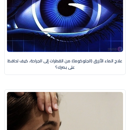
علاج الماء الأزرق (الجلوكوما): من القطرات إلى الجراحة، كيف تحافظ
على بصرك؟