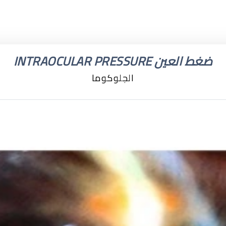
ضغط العين INTRAOCULAR PRESSURE
الجلوكوما