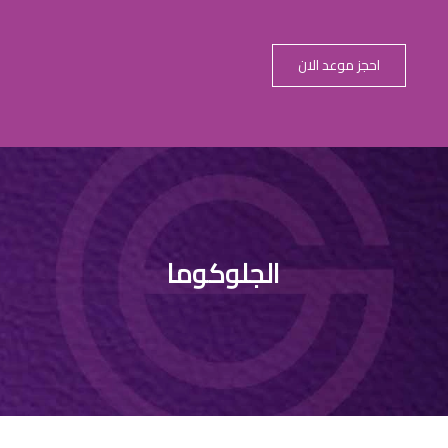
احجز موعد الان
الجلوكوما