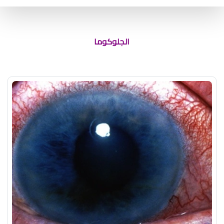
الجلوكوما