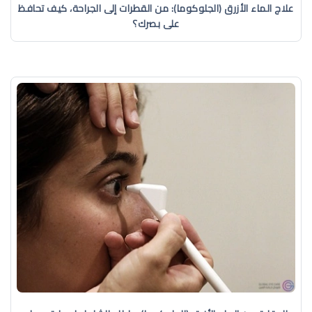
علاج الماء الأزرق (الجلوكوما): من القطرات إلى الجراحة، كيف تحافظ
على بصرك؟