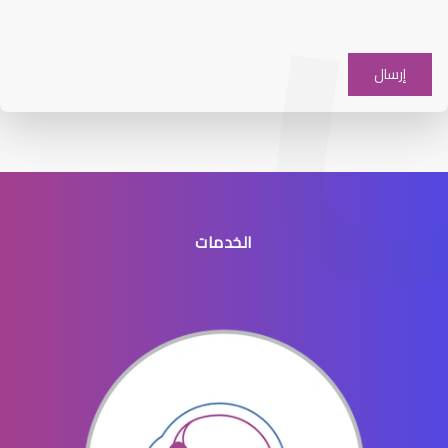
الماء الأزرق على العين
الخدمات
الماء الأزرق في العيون
الماء الازرق بالعين