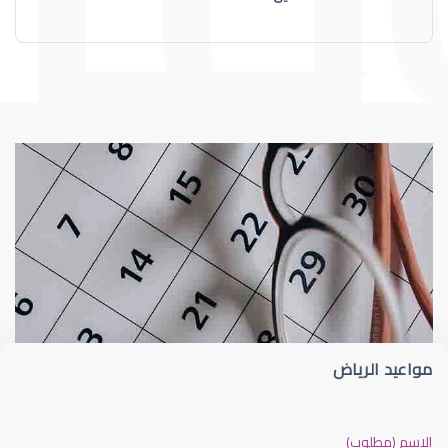
الماء الأزرق
علاج
مواعيد الرياض
الماء الأزرق أو جلاوكوما
الاسم (مطلوب)