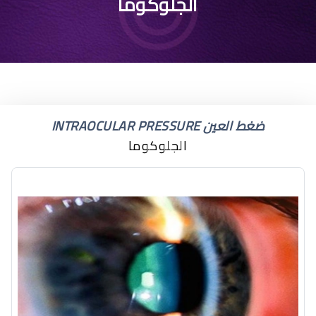
ضغط العين 35
الجلوكوما
ضغط العين INTRAOCULAR PRESSURE
الجلوكوما