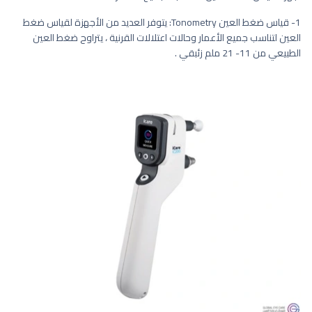
1- قياس ضغط العين Tonometry: يتوفر العديد من الأجهزة لقياس ضغط
العين لتناسب جميع الأعمار وحالات اعتلالات القرنية ، يتراوح ضغط العين
الطبيعي من 11- 21 ملم زئبقي .