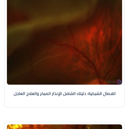
انفصال الشبكية: دليلك الشامل للإنذار المبكر والعلاج العاجل