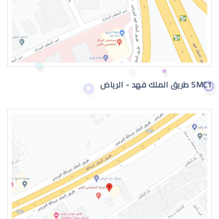
تمزق الشبكية في العين
SMC1 طريق الملك فهد - الرياض
نزيف الشبكية في العين
اعراض الشبكية في العين