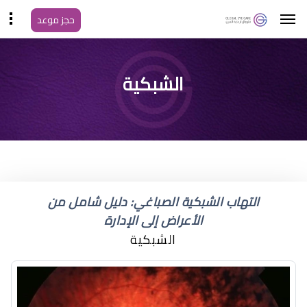
حجز موعد
الشبكية
التهاب الشبكية الصباغي: دليل شامل من
الأعراض إلى الإدارة
الشبكية