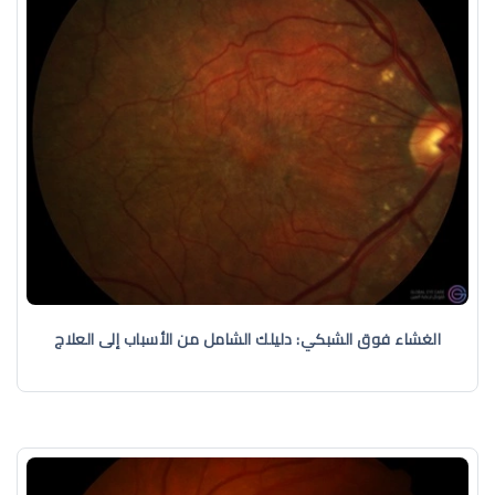
الغشاء فوق الشبكي: دليلك الشامل من الأسباب إلى العلاج