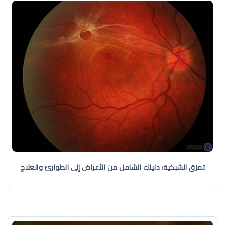
تمزق الشبكية: دليلك الشامل من الأعراض إلى الطوارئ والعلاج