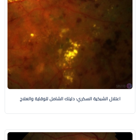
اعتلال الشبكية السكري: دليلك الشامل للوقاية والعلاج