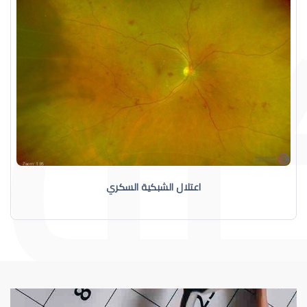
اعتلال الشبكية السكري