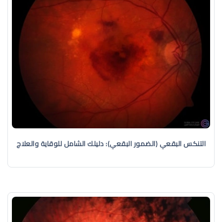
التنكس البقعي (الضمور البقعي): دليلك الشامل للوقاية والعلاج