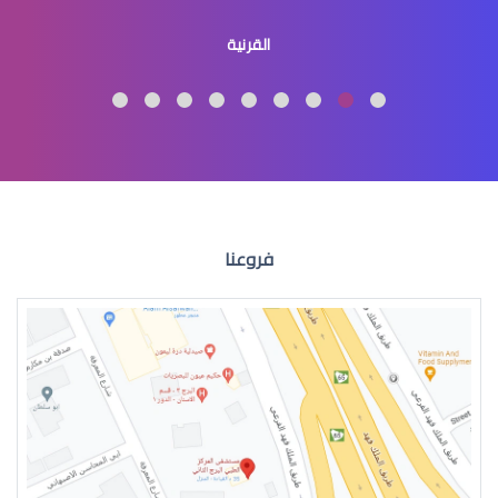
القرنية
عملية الشبكية في العين
فروعنا
انحراف الشبكية في العين