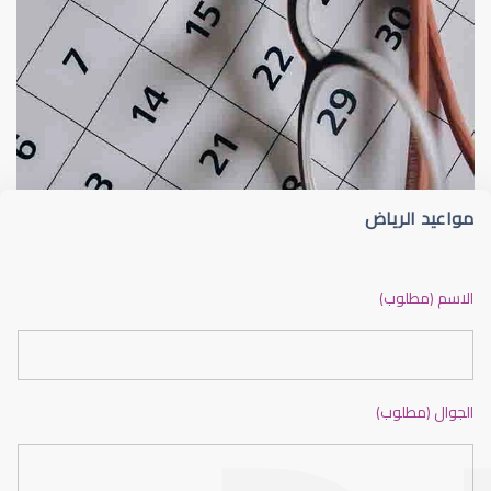
الشبكية
التهاب الشبكية الصباغي
مواعيد الرياض
الشبكية في العين
الاسم (مطلوب)
الجوال (مطلوب)
الشبكية السكرية