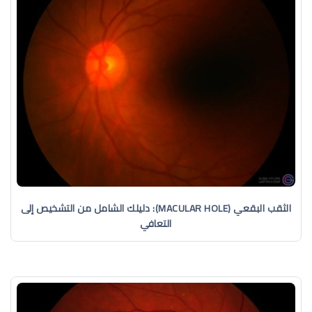
الثقب البقعي (MACULAR HOLE): دليلك الشامل من التشخيص إلى
التعافي