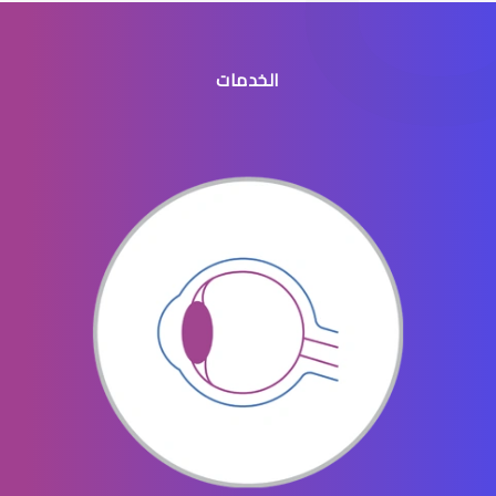
الخدمات
انفصال الشبكية في العين
ثقب الشبكية في العين
ثقوب الشبكية في العين