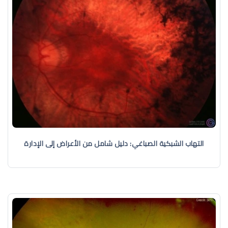
التهاب الشبكية الصباغي: دليل شامل من الأعراض إلى الإدارة