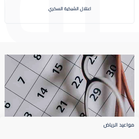
اعتلال الشبكية السكري
الشبكية
اعتلال الشبكية السكري دليل
مواعيد الرياض