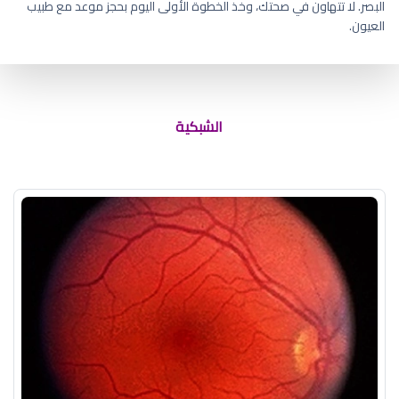
البصر. لا تتهاون في صحتك، وخذ الخطوة الأولى اليوم بحجز موعد مع طبيب
العيون.
الشبكية