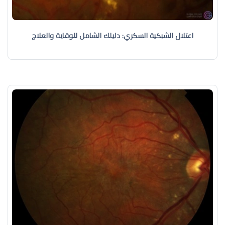
اعتلال الشبكية السكري: دليلك الشامل للوقاية والعلاج