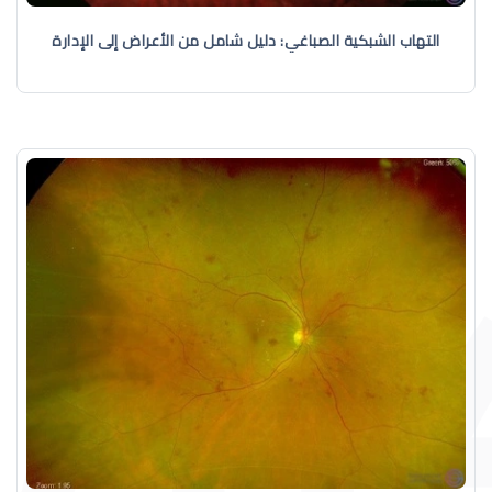
التهاب الشبكية الصباغي: دليل شامل من الأعراض إلى الإدارة