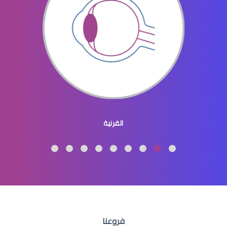
ثقب الشبكية في العين
ثقوب الشبكية في العين
القرنية
عملية الشبكية في العين
فروعنا