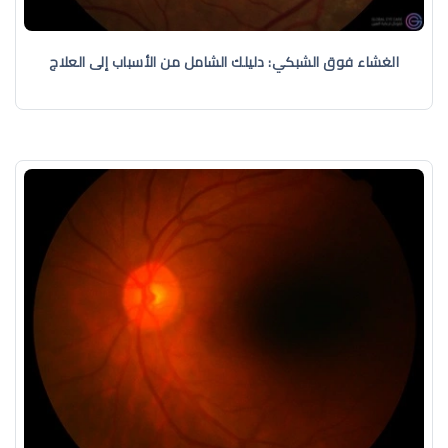
الغشاء فوق الشبكي: دليلك الشامل من الأسباب إلى العلاج