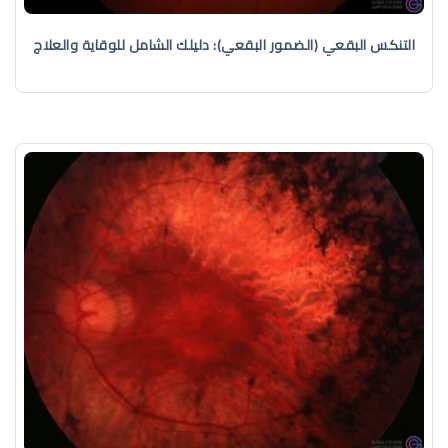
التنكس البقعي (الضمور البقعي): دليلك الشامل للوقاية والعلاج