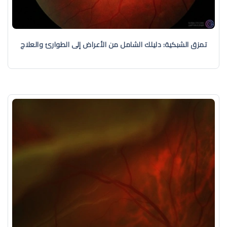
تمزق الشبكية: دليلك الشامل من الأعراض إلى الطوارئ والعلاج