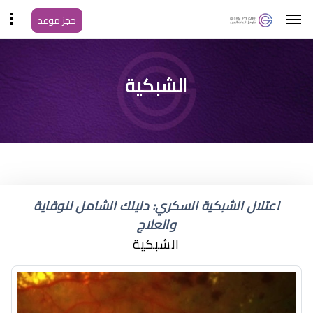
حجز موعد
الشبكية
اعتلال الشبكية السكري: دليلك الشامل للوقاية
والعلاج
الشبكية