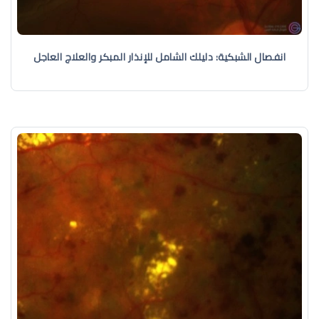
انفصال الشبكية: دليلك الشامل للإنذار المبكر والعلاج العاجل