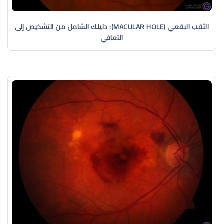
الثقب البقعي (MACULAR HOLE): دليلك الشامل من التشخيص إلى
التعافي