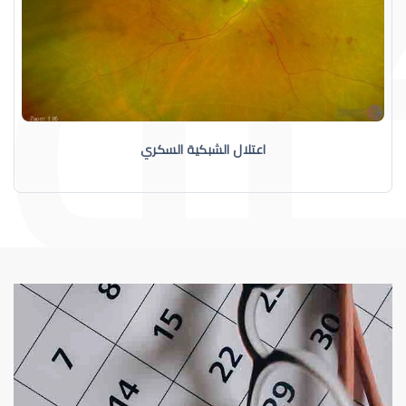
اعتلال الشبكية السكري
الشبكية
اعتلال الشبكية السكري