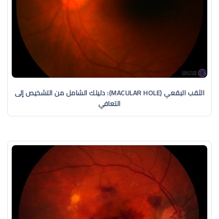
الثقب البقعي (MACULAR HOLE): دليلك الشامل من التشخيص إلى
التعافي