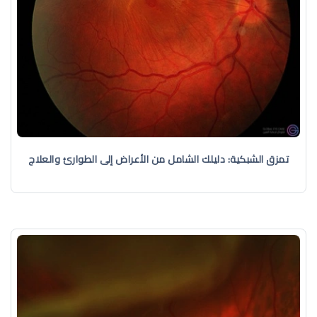
تمزق الشبكية: دليلك الشامل من الأعراض إلى الطوارئ والعلاج