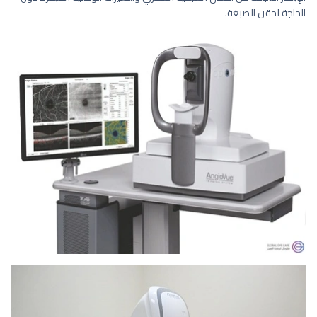
الحاجة لحقن الصبغة.