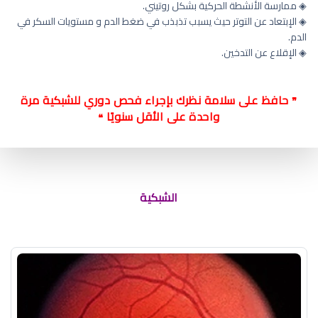
◈ ممارسة الأنشطة الحركية بشكل روتيني.
◈ الإبتعاد عن التوتر حيث يسبب تذبذب في ضغط الدم و مستويات السكر في
الدم.
◈ الإقلاع عن التدخين.
حافظ على سلامة نظرك بإجراء فحص دوري للشبكية مرة
❞
واحدة على الأقل سنويًا
❝
الشبكية