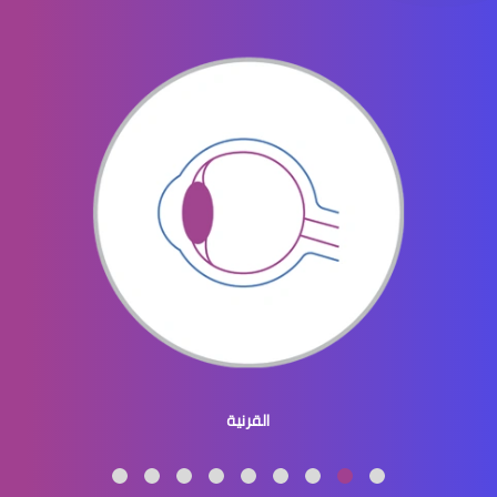
ثقب الشبكية في العين
ثقوب الشبكية في العين
القرنية