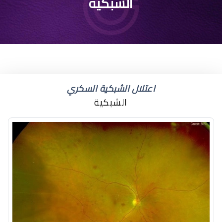
الشبكية
اعتلال الشبكية السكري
الشبكية