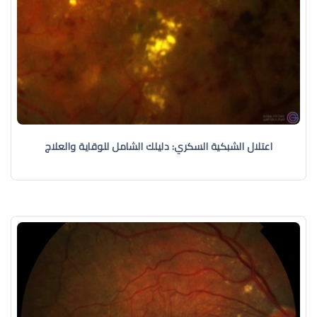
اعتلال الشبكية السكري: دليلك الشامل للوقاية والعلاج