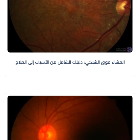
الغشاء فوق الشبكي: دليلك الشامل من الأسباب إلى العلاج