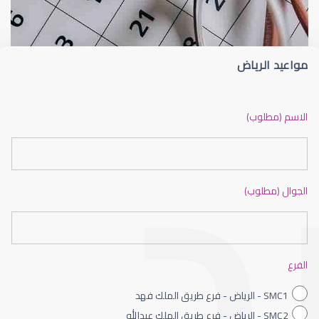
مواعيد الرياض
الشبكية في العين
الاسم (مطلوب)
الجوال (مطلوب)
الشبكية السكرية
الفرع
SMC1 - الرياض - فرع طريق الملك فهد
SMC2 - الرياض - فرع طريق الملك عبدالله