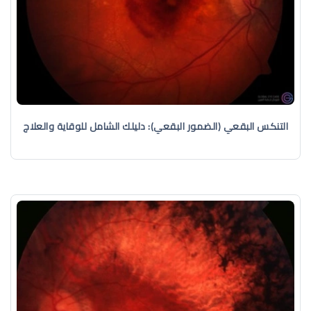
التنكس البقعي (الضمور البقعي): دليلك الشامل للوقاية والعلاج