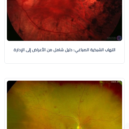
التهاب الشبكية الصباغي: دليل شامل من الأعراض إلى الإدارة