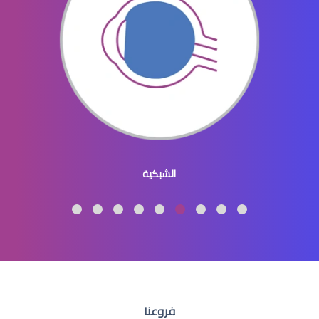
ثقب الشبكية في العين
ثقوب الشبكية في العين
الشبكية
عملية الشبكية في العين
فروعنا