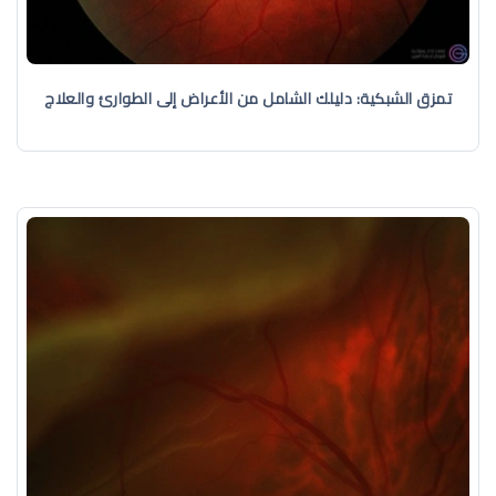
تمزق الشبكية: دليلك الشامل من الأعراض إلى الطوارئ والعلاج