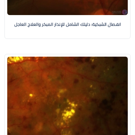
انفصال الشبكية: دليلك الشامل للإنذار المبكر والعلاج العاجل