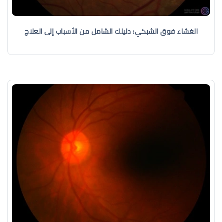
الغشاء فوق الشبكي: دليلك الشامل من الأسباب إلى العلاج