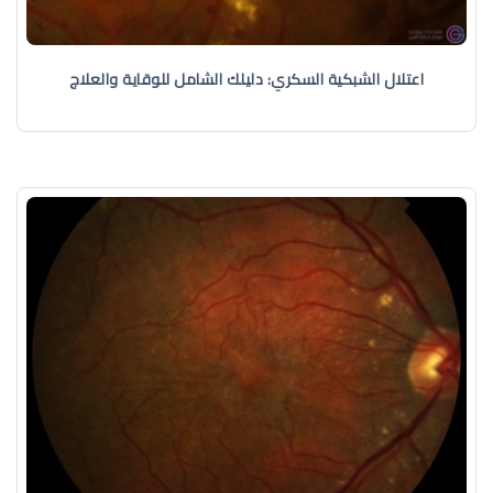
اعتلال الشبكية السكري: دليلك الشامل للوقاية والعلاج