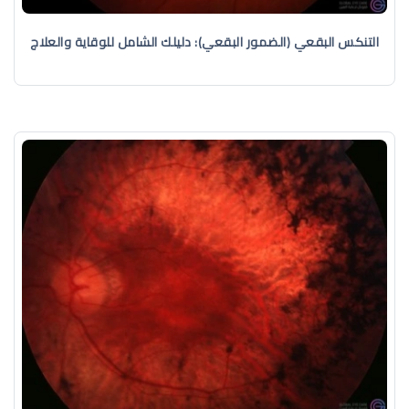
التنكس البقعي (الضمور البقعي): دليلك الشامل للوقاية والعلاج