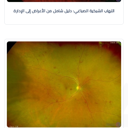
التهاب الشبكية الصباغي: دليل شامل من الأعراض إلى الإدارة