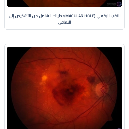
الثقب البقعي (MACULAR HOLE): دليلك الشامل من التشخيص إلى
التعافي