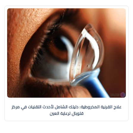
علاج القرنية المخروطية: دليلك الشامل لأحدث التقنيات في مركز
قلوبال لرعاية العين