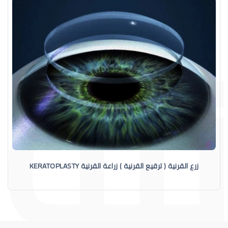
زرع القرنية ( ترقيع القرنية ) زراعة القرنية KERATOPLASTY