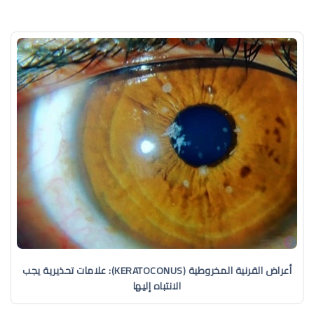
أعراض القرنية المخروطية (KERATOCONUS): علامات تحذيرية يجب
الانتباه إليها