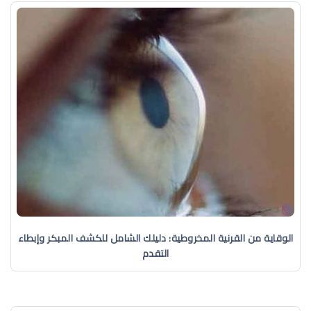
الوقاية من القرنية المخروطية: دليلك الشامل للكشف المبكر وإبطاء
التقدم