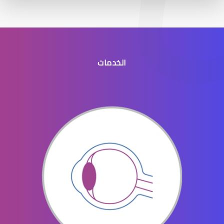
الخدمات
القرنية الرقيقة
القرنية والقزحية