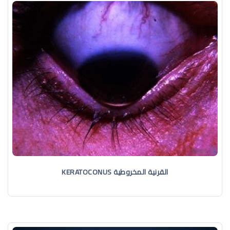
القرنية المخروطية KERATOCONUS