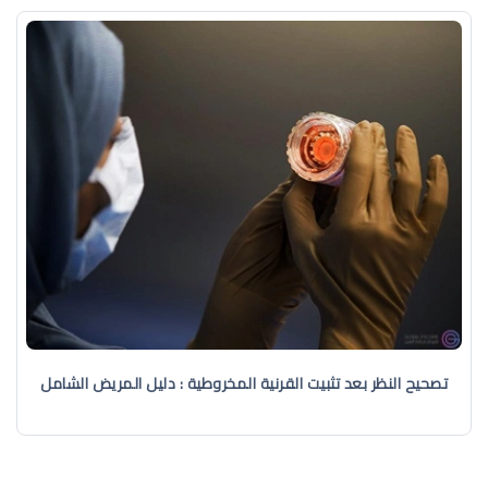
تصحيح النظر بعد تثبيت القرنية المخروطية : دليل المريض الشامل