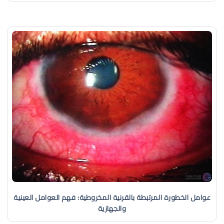
عوامل الخطورة المرتبطة بالقرنية المخروطية: فهم العوامل العينية
والجهازية