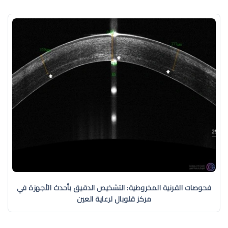
فحوصات القرنية المخروطية: التشخيص الدقيق بأحدث الأجهزة في
مركز قلوبال لرعاية العين