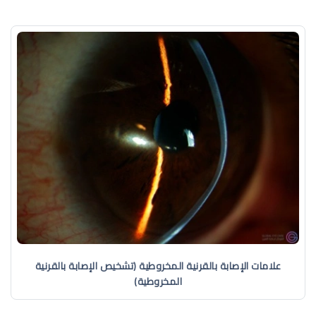
علامات الإصابة بالقرنية المخروطية (تشخيص الإصابة بالقرنية
المخروطية)