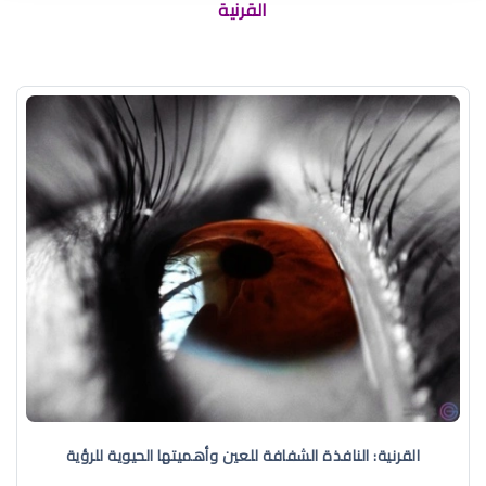
القرنية
القرنية: النافذة الشفافة للعين وأهميتها الحيوية للرؤية