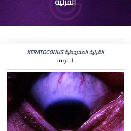
القرنية
القرنية المخروطية KERATOCONUS
القرنية