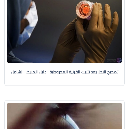
تصحيح النظر بعد تثبيت القرنية المخروطية : دليل المريض الشامل