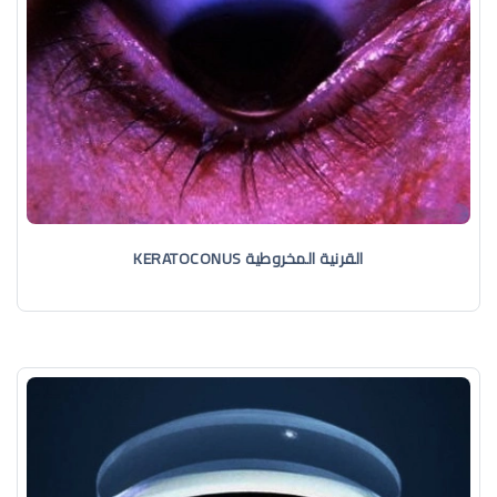
القرنية المخروطية KERATOCONUS