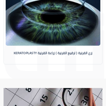
زرع القرنية ( ترقيع القرنية ) زراعة القرنية KERATOPLASTY