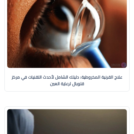
علاج القرنية المخروطية: دليلك الشامل لأحدث التقنيات في مركز
قلوبال لرعاية العين