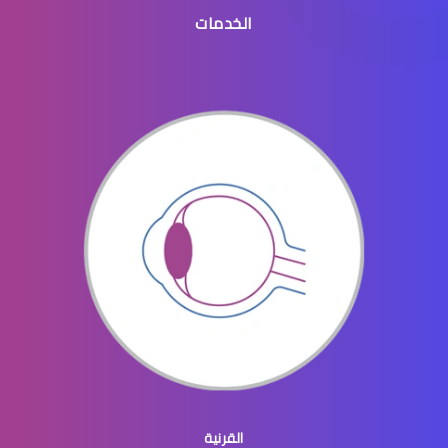
الخدمات
القرنية الرقيقة
القرنية والقزحية
القرنية المحدبة
القرنية