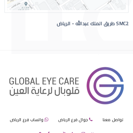
SMC2 طريق الملك عبدالله - الرياض
االقرنية الصناعية الدائمة
قرنية الصناعية
تواصل معنا
جوال فرع الرياض
واتساب فرع الرياض