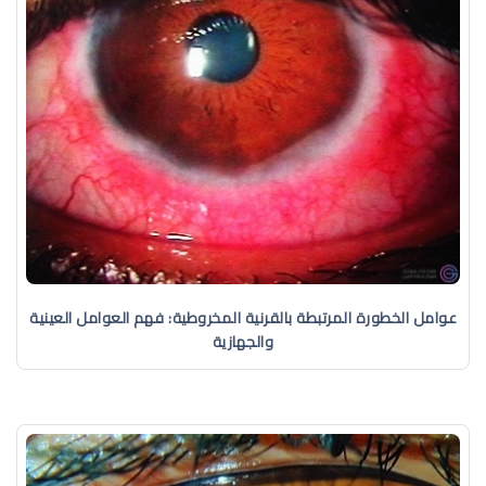
عوامل الخطورة المرتبطة بالقرنية المخروطية: فهم العوامل العينية
والجهازية