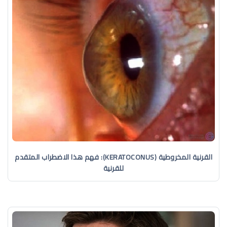
القرنية المخروطية (KERATOCONUS): فهم هذا الاضطراب المتقدم
للقرنية