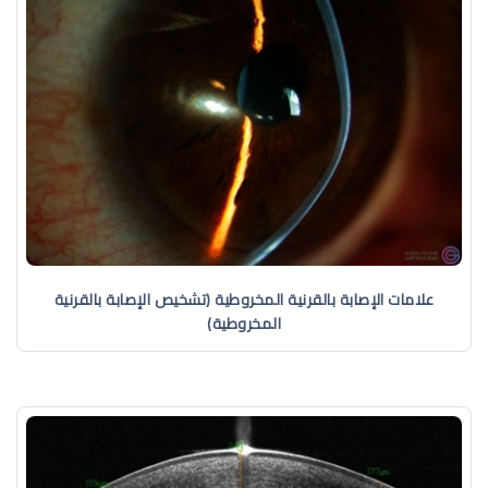
علامات الإصابة بالقرنية المخروطية (تشخيص الإصابة بالقرنية
المخروطية)