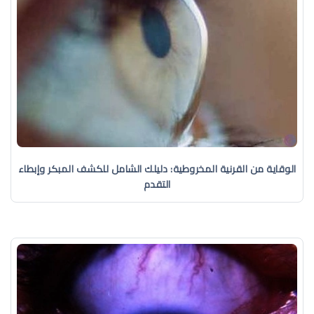
الوقاية من القرنية المخروطية: دليلك الشامل للكشف المبكر وإبطاء
التقدم