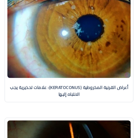
أعراض القرنية المخروطية (KERATOCONUS): علامات تحذيرية يجب
الانتباه إليها