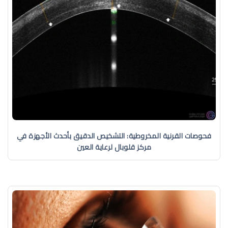
فحوصات القرنية المخروطية: التشخيص الدقيق بأحدث الأجهزة في
مركز قلوبال لرعاية العين