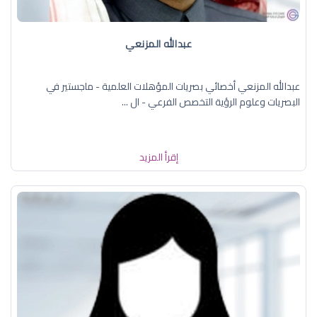
عبدالله المزنعي
عبدالله المزنعي أخصائي بصريات المؤهلات العلمية - ماجستير في
البصريات وعلوم الرؤية التخصص الفرعي - ال ...
إقرأ المزيد