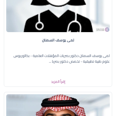
لمى يوسف السمنان
لمى يوسف السمنان دكتور بصريات المؤهلات العلمية - بكالوريوس
علوم طبية تطبيقية - تخصص دكتور بصريا ...
إقرأ المزيد