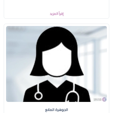
إقرأ المزيد
الجوهرة المانع