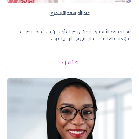
عبدالله سعد الأسمري
عبدالله سعد الأسمري أخصائي بصريات أول - رئيس قسم البصريات
المؤهلات العلمية - الماجستير في البصريات و ...
إقرأ المزيد