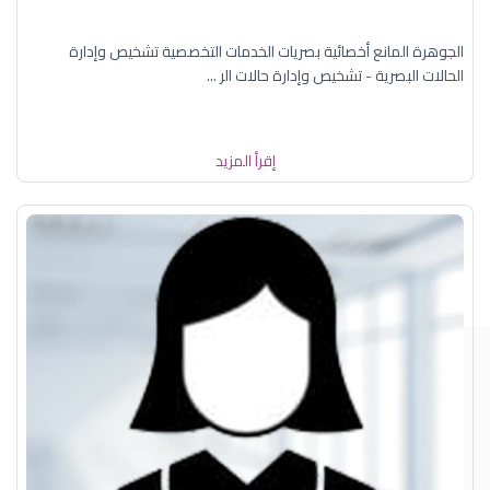
الجوهرة المانع أخصائية بصريات الخدمات التخصصية تشخيص وإدارة
الحالات البصرية - تشخيص وإدارة حالات الر ...
إقرأ المزيد