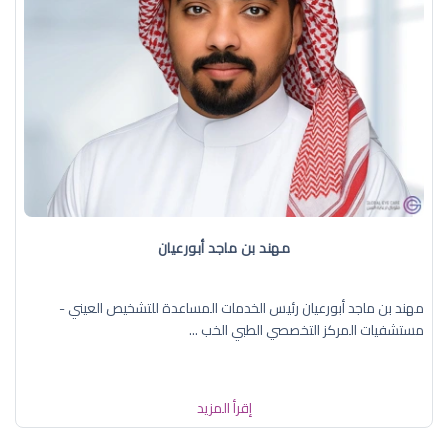
مهند بن ماجد أبورعيان
مهند بن ماجد أبورعيان رئيس الخدمات المساعدة للتشخيص العيني -
مستشفيات المركز التخصصي الطبي الخب ...
إقرأ المزيد