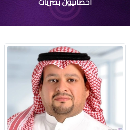
أخصائيون بصريات