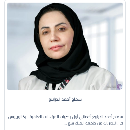
سماح أحمد الدرابيع
سماح أحمد الدرابيع أخصائي أول بصريات المؤهلات العلمية - بكالوريوس
في البصريات من جامعة الملك سع ...