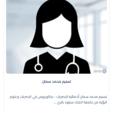
تسنيم محمد سمان
تسنيم محمد سمان أخصائية البصريات - بكالوريوس في البصريات وعلوم
الرؤية من جامعة الملك سعود بالري ...