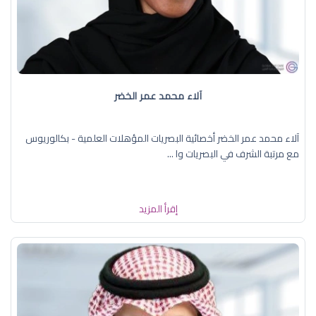
آلاء محمد عمر الخضر
آلاء محمد عمر الخضر أخصائية البصريات المؤهلات العلمية - بكالوريوس
مع مرتبة الشرف في البصريات وا ...
إقرأ المزيد