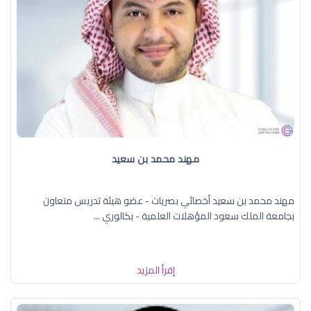
مهند محمد بن سعيد
مهند محمد بن سعيد أخصائي بصريات - عضو هيئة تدريس متعاون
بجامعة الملك سعود المؤهلات العلمية - بكالوري ...
إقرأ المزيد