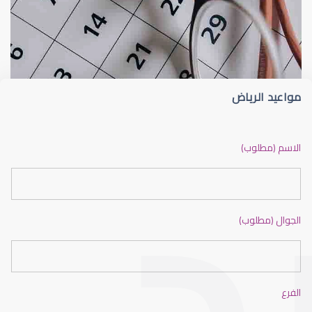
أخصائي بصريات
أخصائيون بصريات
مواعيد الرياض
اخصائي البصريات في السعودية
الاسم (مطلوب)
الجوال (مطلوب)
فني بصريات وزارة الصحة
الفرع