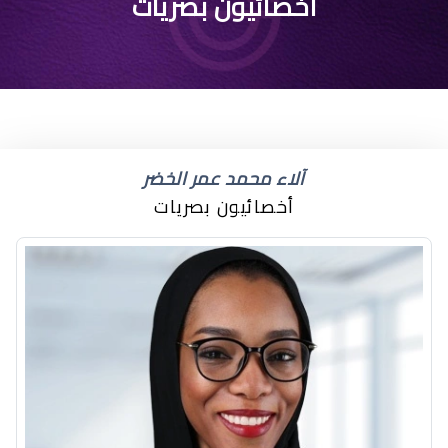
أخصائيون بصريات
آلاء محمد عمر الخضر
أخصائيون بصريات