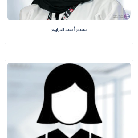
سماح أحمد الدرابيع