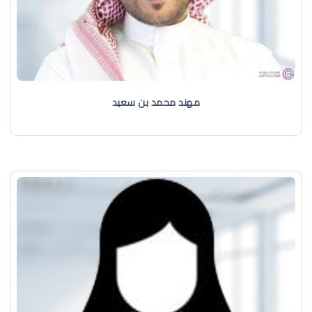
مهند محمد بن سعيد