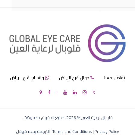
تقنية النظارات تخصص
تواصل معنا
جوال فرع الرياض
واتساب فرع الرياض
فحص نظر
قلوبال لرعاية العين
©
2026
. جميع الحقوق محفوظة.
Privacy Policy
|
Terms and Conditions
|
الترجمة بدعم قوقل