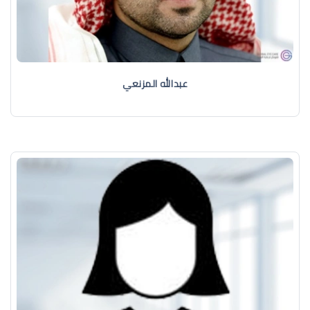
عبدالله المزنعي