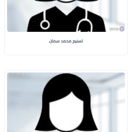
تسنيم محمد سمان