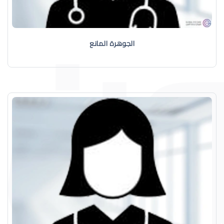
الجوهرة المانع