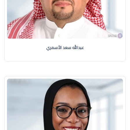
عبدالله سعد الأسمري