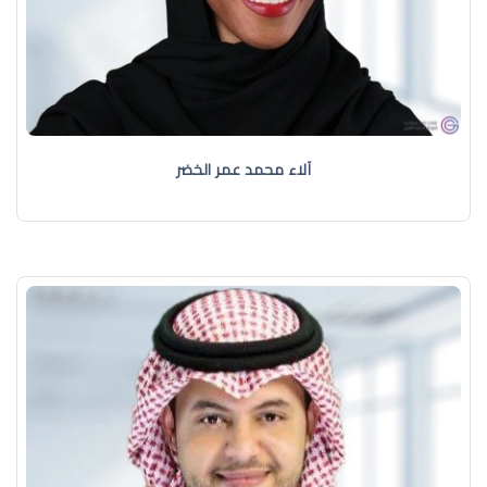
آلاء محمد عمر الخضر