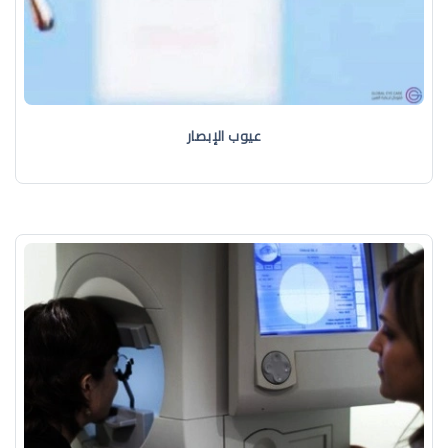
عيوب الإبصار