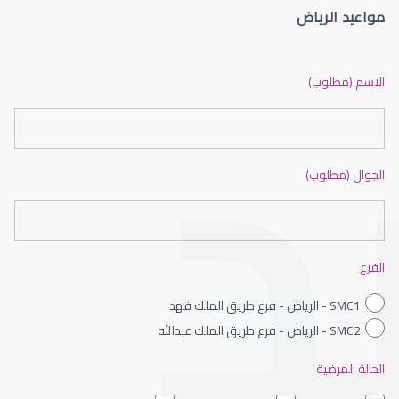
مواعيد الرياض
العدسات اللاصقة الطبية
الاسم (مطلوب)
الجوال (مطلوب)
العدسات اللاصقة الصلبة
الفرع
SMC1 - الرياض - فرع طريق الملك فهد
SMC2 - الرياض - فرع طريق الملك عبدالله
الحالة المرضية
العدسات اللاصقة الطبية اليومية