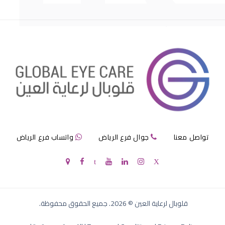
العدسات اللاصقة الصلبة واللينة
تواصل معنا
جوال فرع الرياض
واتساب فرع الرياض
عدسات لاصقة الصلبة
قلوبال لرعاية العين
©
2026
. جميع الحقوق محفوظة.