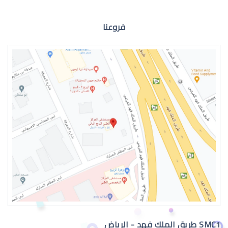
فروعنا
العدسات اللاصقة الطبية الشهرية
العدسات اللاصقة الطبية الدائمة
SMC1 طريق الملك فهد - الرياض