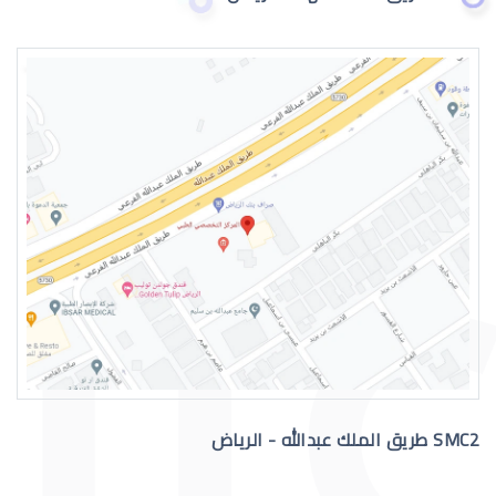
العدسات اللاصقة الطبية للاطفال
العدسات اللاصقة الطبية الصلبة
SMC2 طريق الملك عبدالله - الرياض
العدسات اللاصقة الصلبة للقرنية المخر