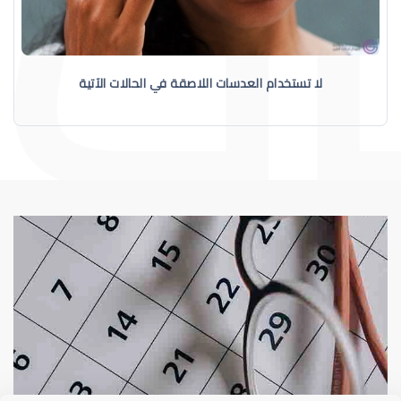
لا تستخدام العدسات اللاصقة في الحالات الآتية
عيوب الإبصار
العدسات اللاصقة