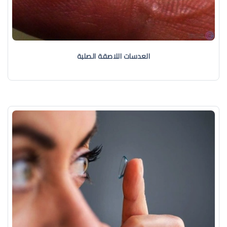
العدسات اللاصقة الصلبة