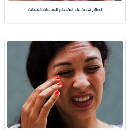
نصائح هامة عند استخدام العدسات اللاصقة