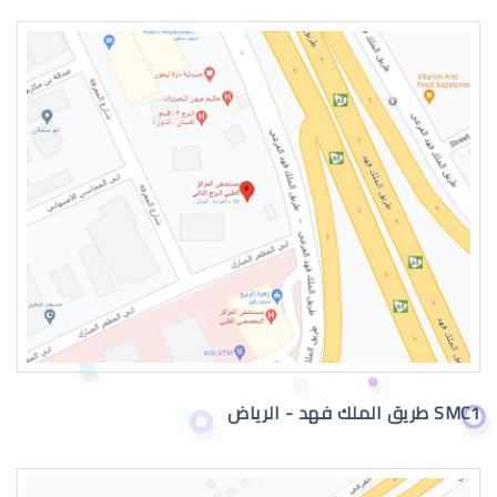
العدسات اللاصقة الطبية الشهرية
العدسات اللاصقة الطبية الدائمة
SMC1 طريق الملك فهد - الرياض