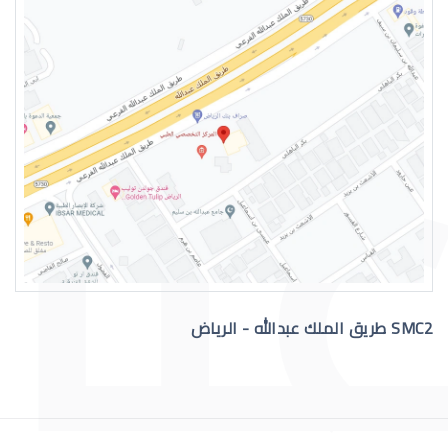
العدسات اللاصقة الطبية للاطفال
العدسات اللاصقة الطبية الصلبة
SMC2 طريق الملك عبدالله - الرياض
العدسات اللاصقة الصلبة للقرنية المخر