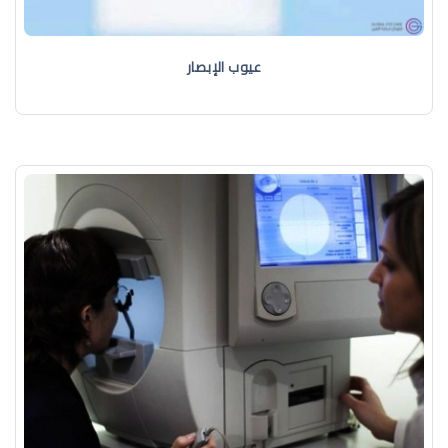
عيوب الإبصار