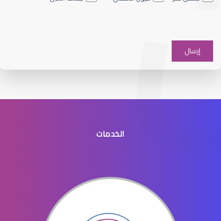
العدسات اللاصقة اللينة
الخدمات
العدسات اللاصقة للاطفال