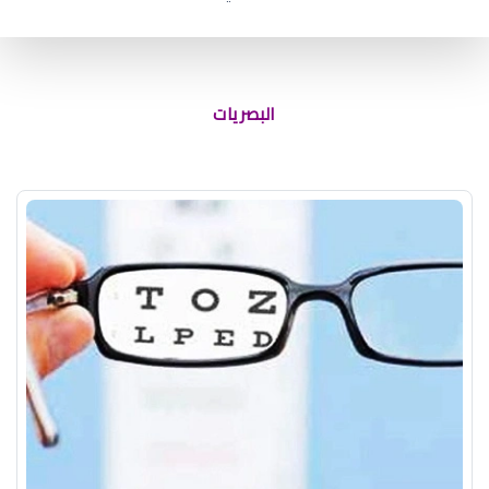
البصريات