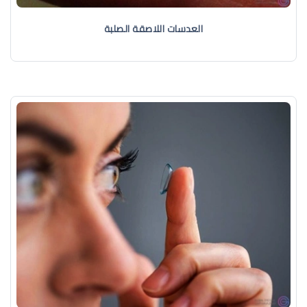
العدسات اللاصقة الصلبة