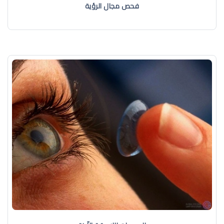
فحص مجال الرؤية