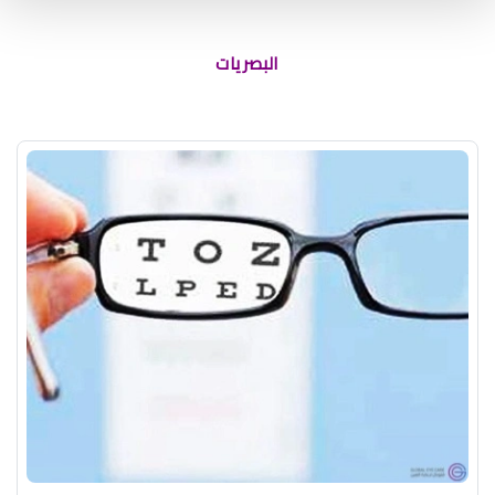
البصريات