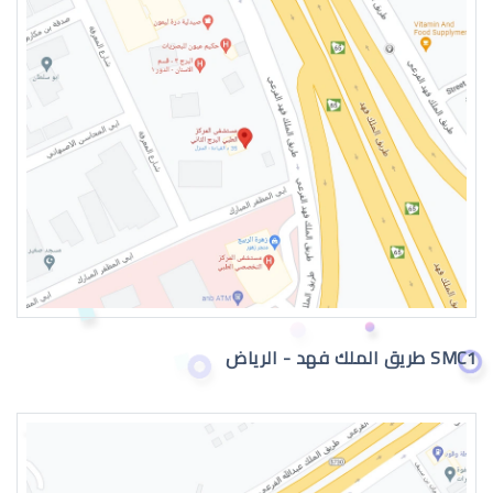
العدسات اللاصقة الطبية الشهرية
العدسات اللاصقة الطبية الدائمة
SMC1 طريق الملك فهد - الرياض
العدسات اللاصقة الطبية للاطفال