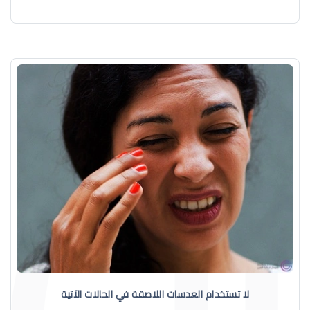
لا تستخدام العدسات اللاصقة في الحالات الآتية