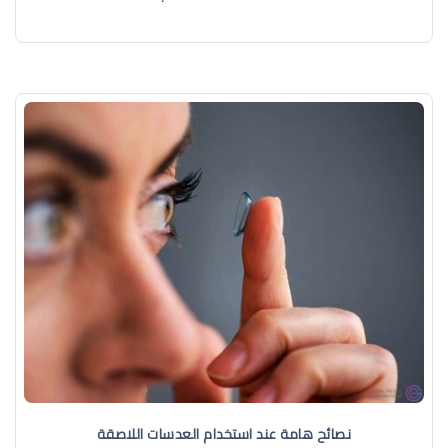
نصائح هامة عند استخدام العدسات اللاصقة