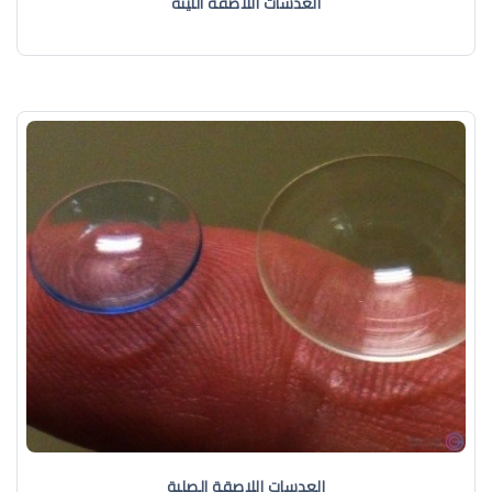
العدسات اللاصقة اللّينة
العدسات اللاصقة الصلبة