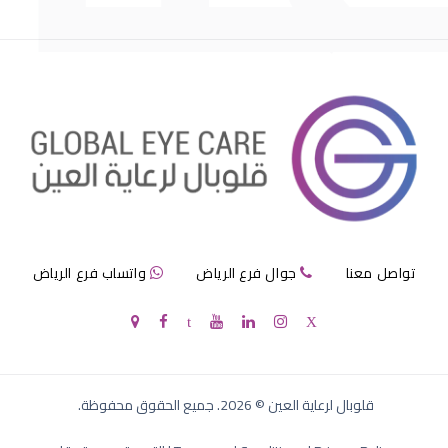
العدسات اللاصقة الصلبة واللينة
تواصل معنا
جوال فرع الرياض
واتساب فرع الرياض
عدسات لاصقة الصلبة
قلوبال لرعاية العين
©
2026
. جميع الحقوق محفوظة.