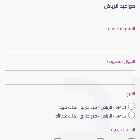
مواعيد الرياض
العدسات اللاصقة الطبية
الاسم (مطلوب)
الجوال (مطلوب)
العدسات اللاصقة الصلبة
الفرع
SMC1 - الرياض - فرع طريق الملك فهد
SMC2 - الرياض - فرع طريق الملك عبدالله
الحالة المرضية
العدسات اللاصقة الطبية اليومية