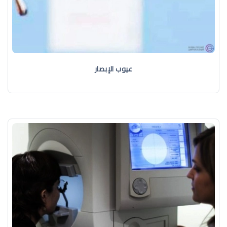
عيوب الإبصار