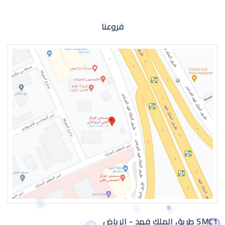
فروعنا
العدسات اللاصقة الطبية الشهرية
العدسات اللاصقة الطبية الدائمة
SMC1 طريق الملك فهد - الرياض