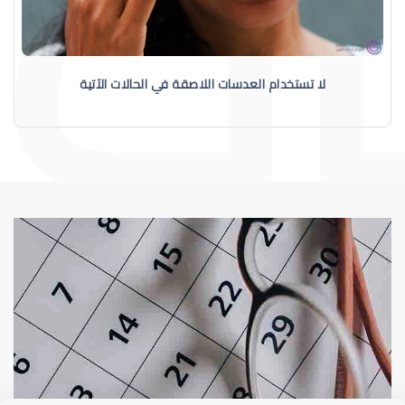
لا تستخدام العدسات اللاصقة في الحالات الآتية
عيوب الإبصار
العدسات اللاصقة