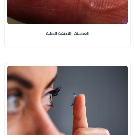
العدسات اللاصقة الصلبة