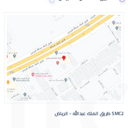
العدسات اللاصقة الطبية للاطفال
العدسات اللاصقة الطبية الصلبة
SMC2 طريق الملك عبدالله - الرياض
العدسات اللاصقة الصلبة للقرنية المخر