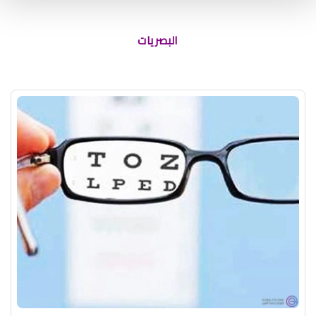
البصريات