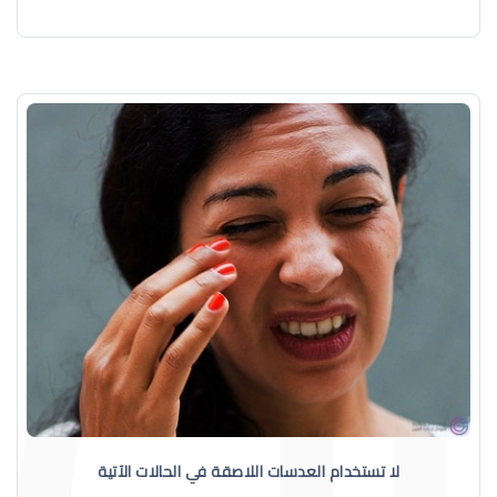
لا تستخدام العدسات اللاصقة في الحالات الآتية