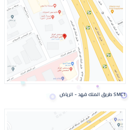
العدسات اللاصقة الطبية الشهرية
العدسات اللاصقة الطبية الدائمة
SMC1 طريق الملك فهد - الرياض
العدسات اللاصقة الطبية للاطفال