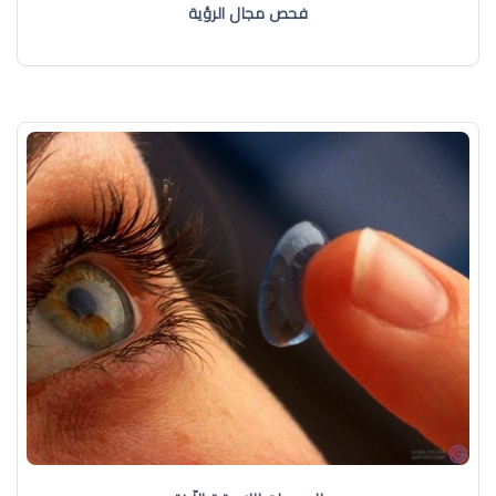
فحص مجال الرؤية