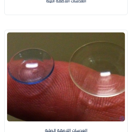
العدسات اللاصقة اللّينة
العدسات اللاصقة الصلبة