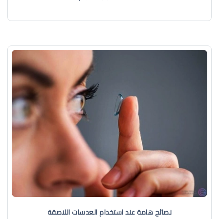
نصائح هامة عند استخدام العدسات اللاصقة