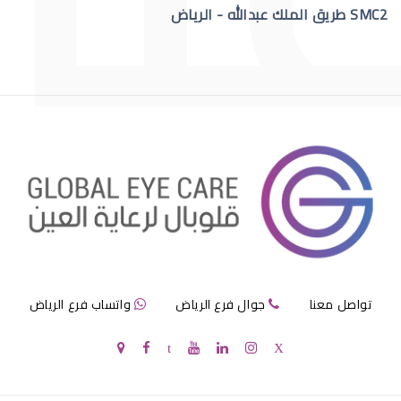
SMC2 طريق الملك عبدالله - الرياض
عمليات تجميل العيون قبل وبعد
عمليات تجميل العيون الجاحظة
تواصل معنا
جوال فرع الرياض
واتساب فرع الرياض
عمليات تجميل العيون الحول