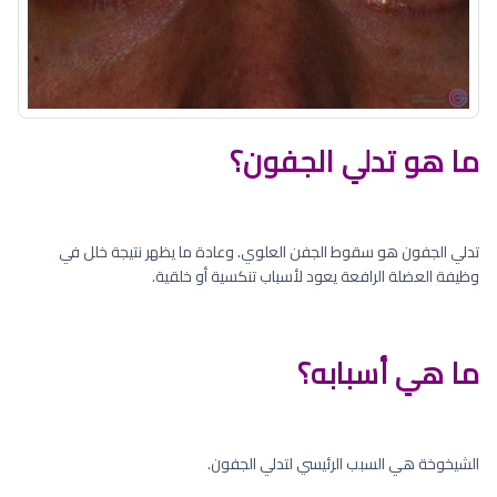
ما هو تدلي الجفون؟
تدلي الجفون هو سقوط الجفن العلوي. وعادة ما يظهر نتيجة خلل في
وظيفة العضلة الرافعة يعود لأسباب تنكسية أو خلقية.
ما هي أسبابه؟
الشيخوخة هي السبب الرئيسي لتدلي الجفون.