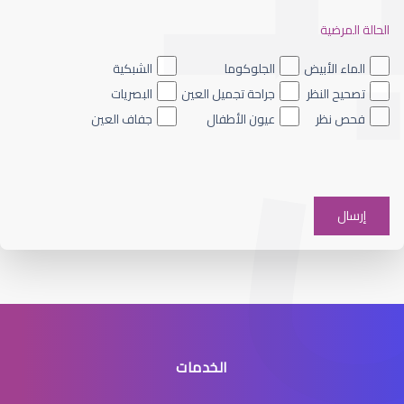
الحالة المرضية
الجراحة التجميلية للعيون
الماء الأبيض
الجلوكوما
الشبكية
تصحيح النظر
جراحة تجميل العين
البصريات
فحص نظر
عيون الأطفال
جفاف العين
جراحة تجميل العين
الخدمات
جراحه تجميل العيون