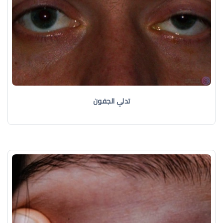
تدلي الجفون