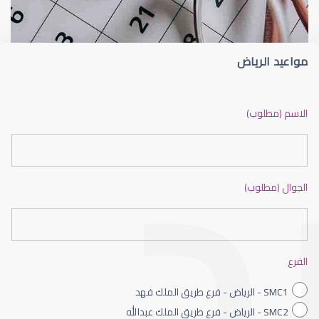
مواعيد الرياض
جراحة تجميلية للعين
الاسم (مطلوب)
الجوال (مطلوب)
العمليات التجميلية للعين
الفرع
SMC1 - الرياض - فرع طريق الملك فهد
SMC2 - الرياض - فرع طريق الملك عبدالله