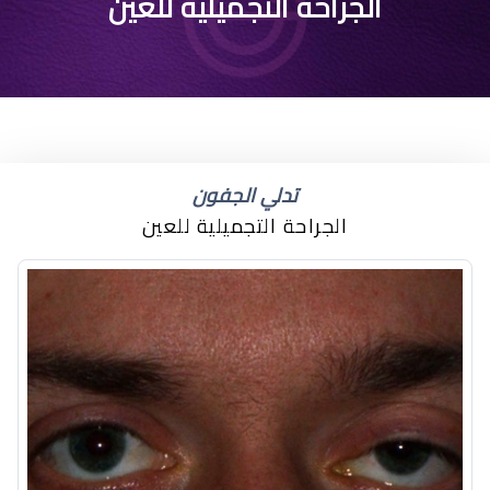
الجراحة التجميلية للعين
تدلي الجفون
الجراحة التجميلية للعين