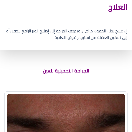
العلاج
إن علاج تدلي الجفون جراحي. وتهدف الجراحة إلى إصلاح الوتر الرافع للجفن أو
إلى تمكين العضلة من استرجاع قوتها العادية.
الجراحة التجميلية للعين