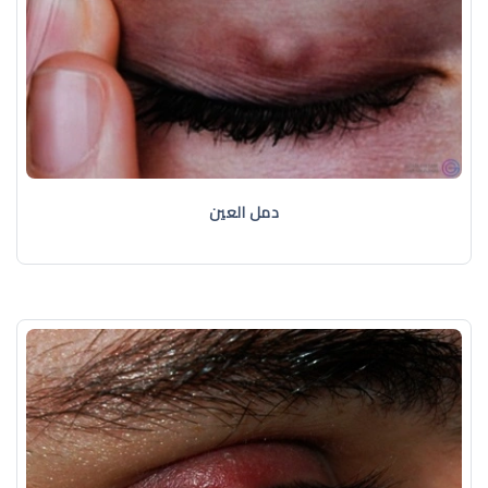
دمل العين