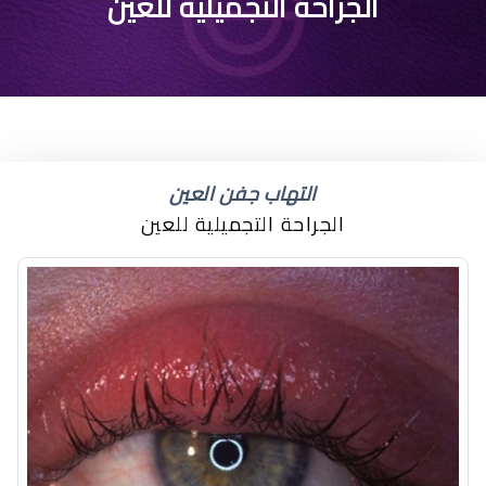
الجراحة التجميلية للعين
التهاب جفن العين
الجراحة التجميلية للعين