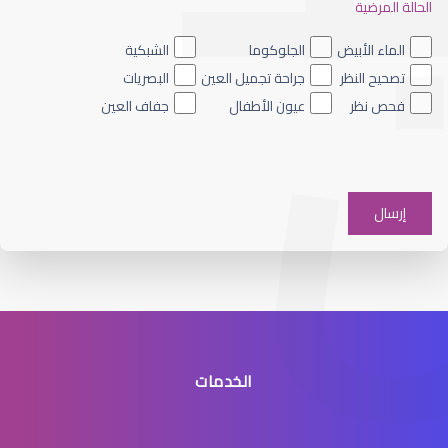
الحالة المرضية
الجراحة التجميلية للعيون
الماء الأبيض
الجلوكوما
الشبكية
تصحيح النظر
جراحة تجميل العين
البصريات
فحص نظر
عيون الأطفال
جفاف العين
جراحة تجميل العين
الخدمات
جراحه تجميل العيون