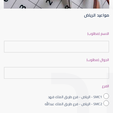
مواعيد الرياض
جراحة تجميلية للعين
الاسم (مطلوب)
الجوال (مطلوب)
العمليات التجميلية للعين
الفرع
SMC1 - الرياض - فرع طريق الملك فهد
SMC2 - الرياض - فرع طريق الملك عبدالله