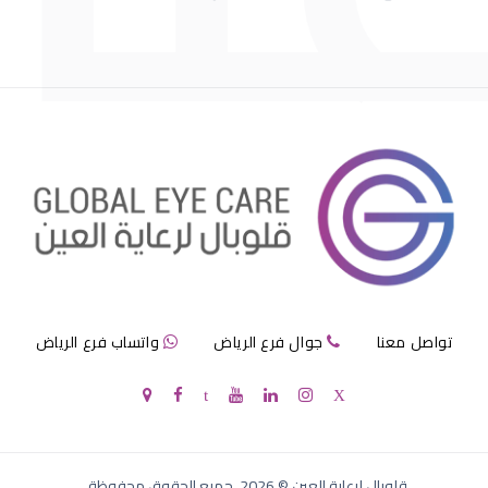
عمليات تجميل العيون قبل وبعد
عمليات تجميل العيون الجاحظة
تواصل معنا
جوال فرع الرياض
واتساب فرع الرياض
عمليات تجميل العيون الحول
قلوبال لرعاية العين
©
2026
. جميع الحقوق محفوظة.