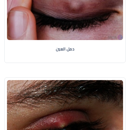
دمل العين