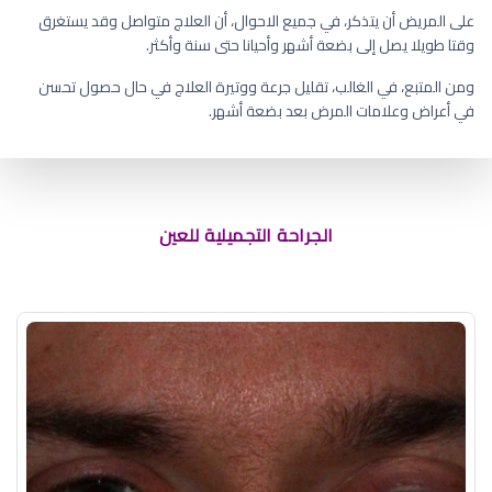
على المريض أن يتذكر، في جميع الاحوال، أن العلاج متواصل وقد يستغرق
وقتا طويلا يصل إلى بضعة أشهر وأحيانا حتى سنة وأكثر.
ومن المتبع، في الغالب، تقليل جرعة ووتيرة العلاج في حال حصول تحسن
في أعراض وعلامات المرض بعد بضعة أشهر.
الجراحة التجميلية للعين