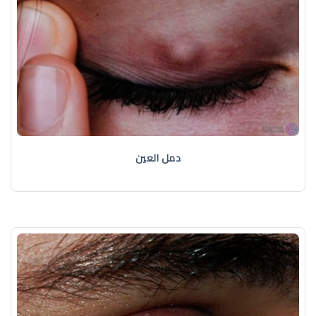
دمل العين