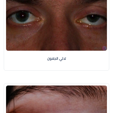
تدلي الجفون