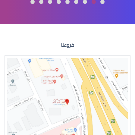
عمليات تجميل العيون
فروعنا
عمليات التجميل للعين
جراحة تجميل العيون