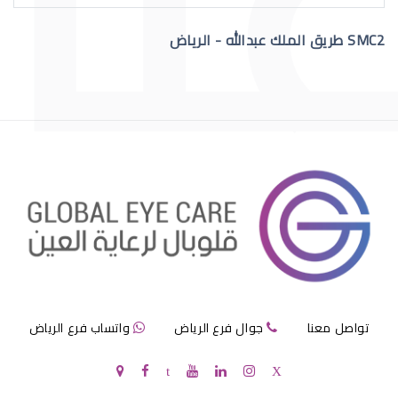
SMC2 طريق الملك عبدالله - الرياض
عمليات تجميل العيون قبل وبعد
عمليات تجميل العيون الجاحظة
تواصل معنا
جوال فرع الرياض
واتساب فرع الرياض
عمليات تجميل العيون الحول