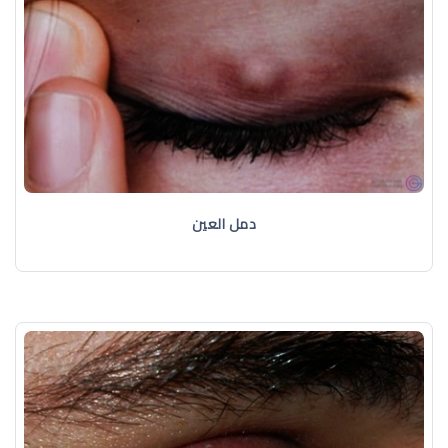
دمل العين