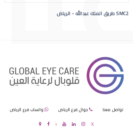
SMC2 طريق الملك عبدالله - الرياض
عمليات تجميل العيون قبل وبعد
عمليات تجميل العيون الجاحظة
تواصل معنا
جوال فرع الرياض
واتساب فرع الرياض
عمليات تجميل العيون الحول