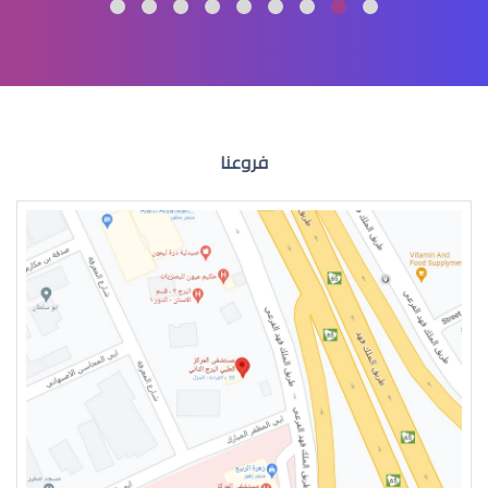
عمليات تجميل العيون
فروعنا
عمليات التجميل للعين
جراحة تجميل العيون