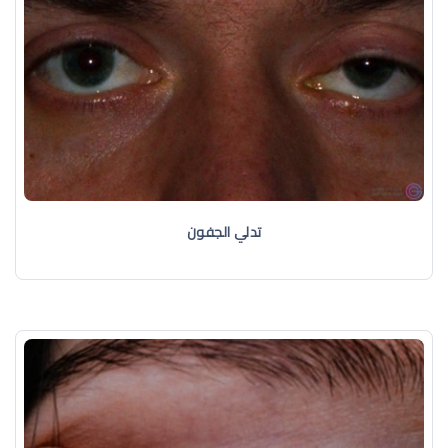
تدلي الجفون