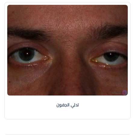
تدلي الجفون