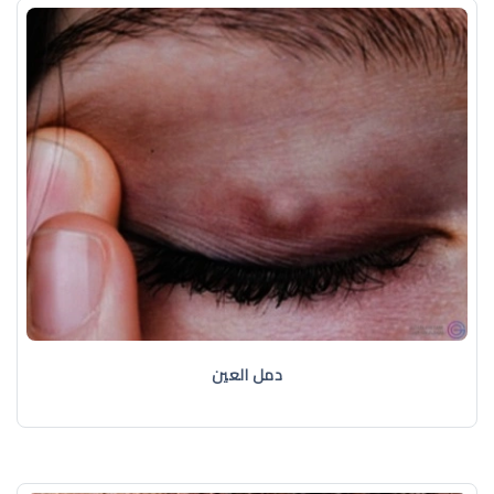
دمل العين