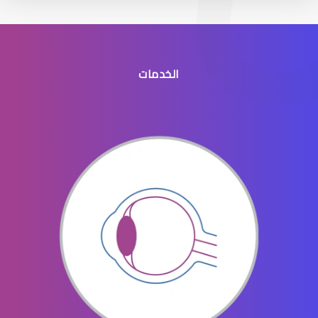
الخدمات
جراحه تجميل العيون
جراحة تجميل العينين