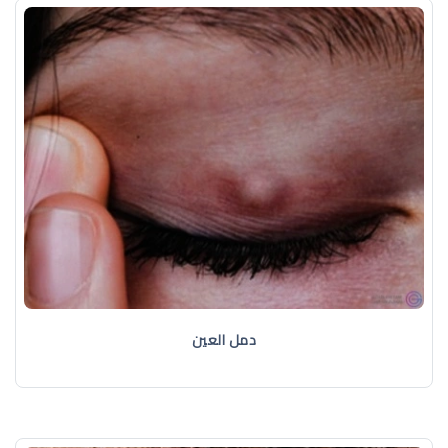
دمل العين