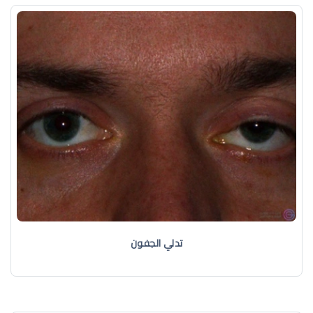
تدلي الجفون