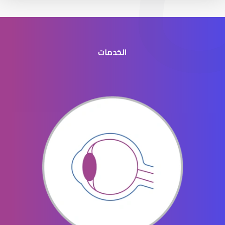
الخدمات
جراحه تجميل العيون
جراحة تجميل العينين