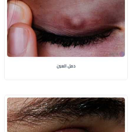
دمل العين