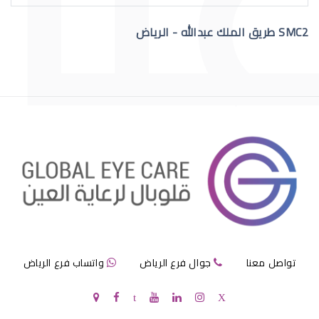
SMC2 طريق الملك عبدالله - الرياض
عمليات تجميل العيون قبل وبعد
عمليات تجميل العيون الجاحظة
تواصل معنا
جوال فرع الرياض
واتساب فرع الرياض
عمليات تجميل العيون الحول