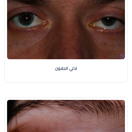
تدلي الجفون