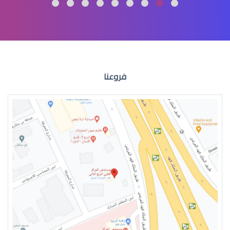
عمليات تجميل العيون
فروعنا
عمليات التجميل للعين
جراحة تجميل العيون