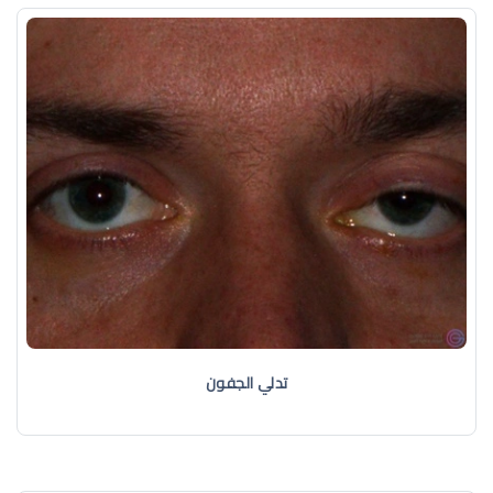
تدلي الجفون