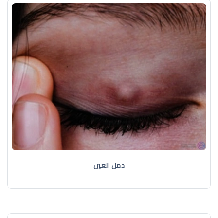
دمل العين