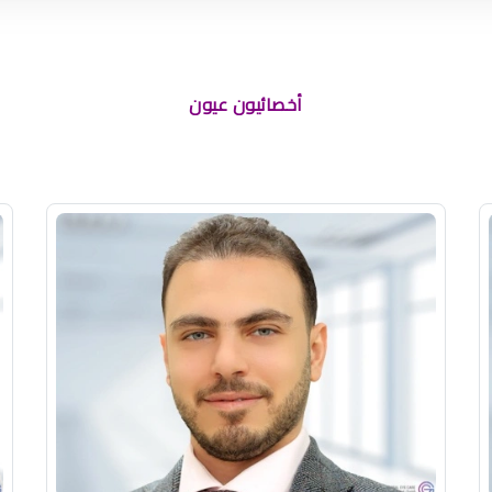
أخصائيون عيون