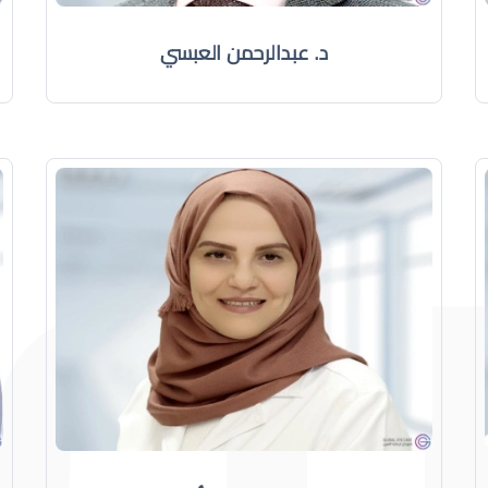
د. عبدالرحمن العبسي