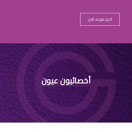
احجز موعد الان
أخصائيون عيون