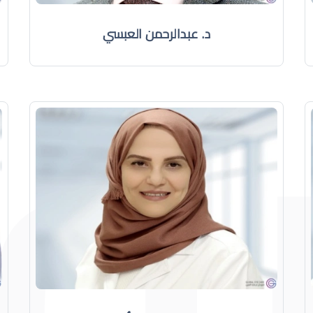
د. عبدالرحمن العبسي