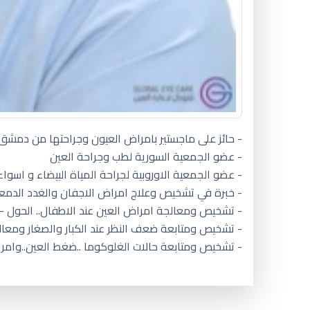
- حائز على ماجستير بامراض العيون وجراحتها من دمشق
- عضو الجمعية السورية لطب وجراحة العين
- عضو الجمعية الاوروبية لجراحة المياة البيضاء و اسواء 
- خبرة في تشخيص وعلاج امراض الاجفان والغدد الدمع
- تشخيص ومعالجة امراض العين عند الاطفال.. الحول -
- تشخيص ومتابعة ضعف النظر عند الكبار والصغار ومعال
- تشخيص ومتابعة حالات الغلوكوما ..ضغط العين..وامر