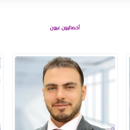
أخصائيون عيون