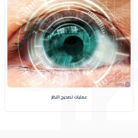
عمليات تصحيح النظر