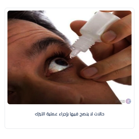
حالات لا ينصح فيها بإجراء عملية الليزك