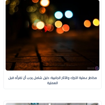
مخاطر عملية الليزك والآثار الجانبية: دليل شامل يجب أن تقرأه قبل
العملية