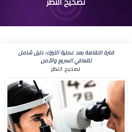
تصحيح النظر
فترة النقاهة بعد عملية الليزك: دليل شامل
للتعافي السريع والآمن
تصحيح النظر