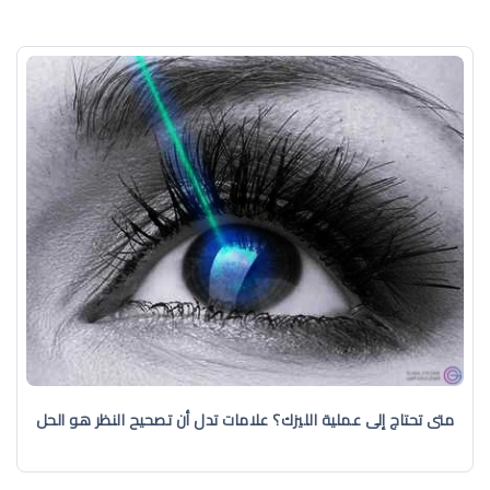
متى تحتاج إلى عملية الليزك؟ علامات تدل أن تصحيح النظر هو الحل