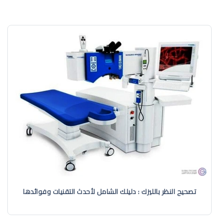
تصحيح النظر بالليزك : دليلك الشامل لأحدث التقنيات وفوائدها