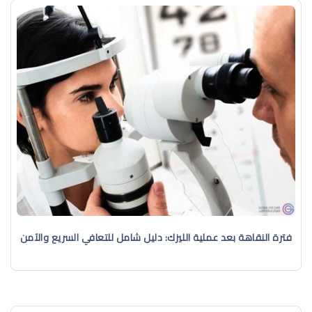
فترة النقاهة بعد عملية الليزك: دليل شامل للتعافي السريع والآمن