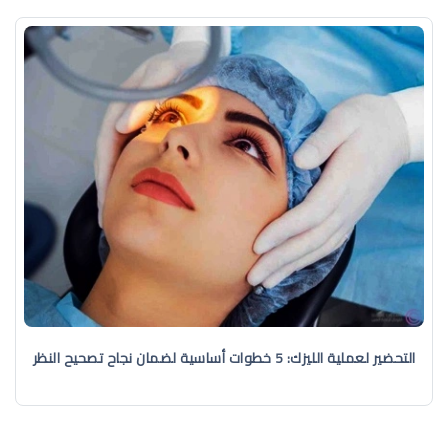
التحضير لعملية الليزك: 5 خطوات أساسية لضمان نجاح تصحيح النظر