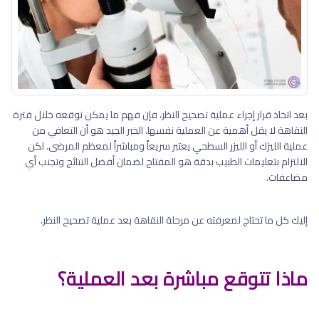
بعد اتخاذ قرار إجراء عملية تصحيح النظر، فإن فهم ما يمكن توقعه خلال فترة
النقاهة لا يقل أهمية عن العملية نفسها. الخبر الجيد هو أن التعافي من
عملية الليزك أو الليزر السطحي يعتبر سريعاً ومباشراً لمعظم المرضى. لكن
الالتزام بتعليمات الطبيب بدقة هو المفتاح لضمان أفضل النتائج وتجنب أي
مضاعفات.
إليك كل ما تحتاج لمعرفته عن مرحلة النقاهة بعد عملية تصحيح النظر.
ماذا تتوقع مباشرة بعد العملية؟