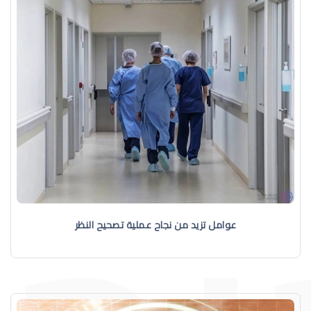
عوامل تزيد من نجاح عملية تصحيح النظر