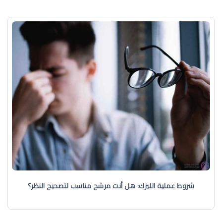
شروط عملية الليزك: هل أنت مرشح مناسب لتصحيح النظر؟