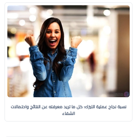
نسبة نجاح عملية الليزك: كل ما تريد معرفته عن النتائج واحتمالات
الشفاء