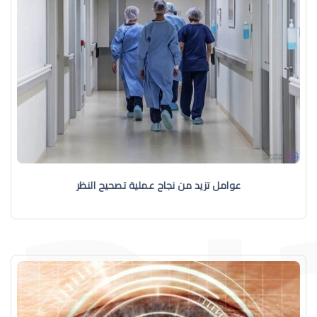
عوامل تزيد من نجاح عملية تصحيح النظر