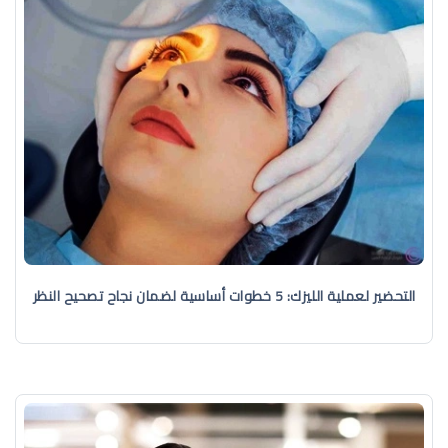
التحضير لعملية الليزك: 5 خطوات أساسية لضمان نجاح تصحيح النظر