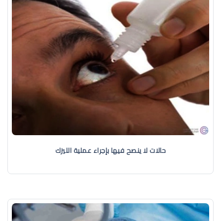
حالات لا ينصح فيها بإجراء عملية الليزك