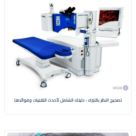
تصحيح النظر بالليزك : دليلك الشامل لأحدث التقنيات وفوائدها