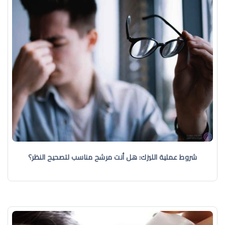
شروط عملية الليزك: هل أنت مرشح مناسب لتصحيح النظر؟