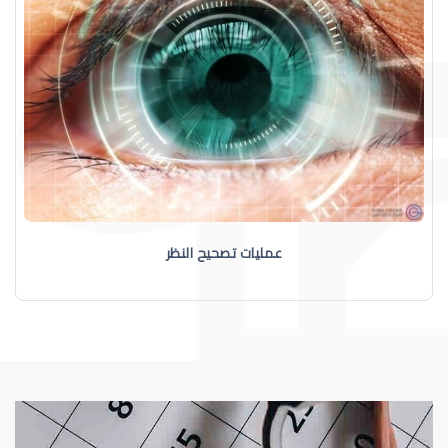
عمليات تصحيح النظر