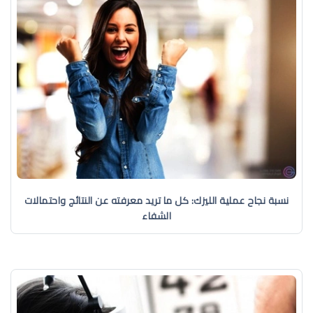
نسبة نجاح عملية الليزك: كل ما تريد معرفته عن النتائج واحتمالات
الشفاء