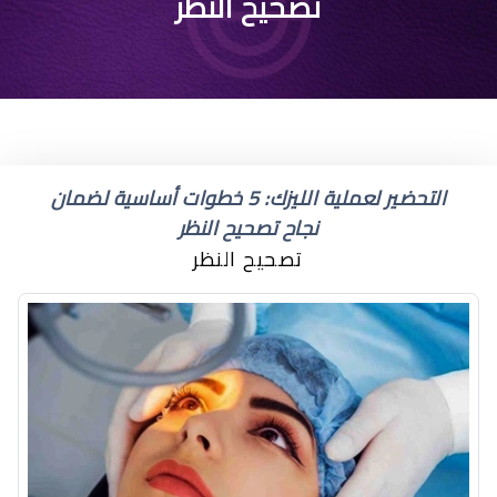
تصحيح النظر
التحضير لعملية الليزك: 5 خطوات أساسية لضمان
نجاح تصحيح النظر
تصحيح النظر