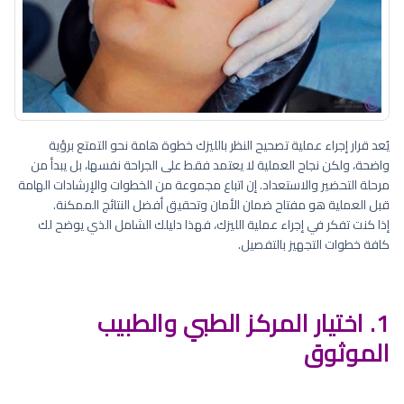
يُعد قرار إجراء عملية تصحيح النظر بالليزك خطوة هامة نحو التمتع برؤية
واضحة، ولكن نجاح العملية لا يعتمد فقط على الجراحة نفسها، بل يبدأ من
مرحلة التحضير والاستعداد. إن اتباع مجموعة من الخطوات والإرشادات الهامة
قبل العملية هو مفتاح ضمان الأمان وتحقيق أفضل النتائج الممكنة.
إذا كنت تفكر في إجراء عملية الليزك، فهذا دليلك الشامل الذي يوضح لك
كافة خطوات التجهيز بالتفصيل.
1. اختيار المركز الطبي والطبيب
الموثوق