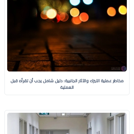
مخاطر عملية الليزك والآثار الجانبية: دليل شامل يجب أن تقرأه قبل
العملية