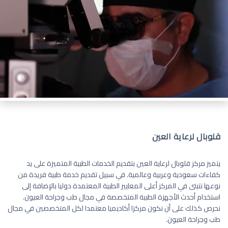
قلوبال لرعاية العين
يتميز مركز قلوبال لرعاية العين بتقديم الخدمات الطبية المتميزة على يد
كفاءات سعودية وعربية وعالمية. في سبيل تقديم خدمة طبية فريدة من
نوعها نتبنى في المركز أعلى المعايير الطبية المعتمدة دوليا بالإضافة إلى
استخدام أحدث الأجهزة الطبية المتخصصة في مجال طب وجراحة العيون.
نحرص كذلك على أن نكون مركزا أكاديميا معتمدا لكل المتخصصين في مجال
طب وجراحة العيون.