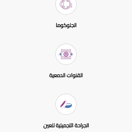
الجلوكوما
القنوات الدمعية
الجراحة التجميلية للعين