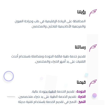
رؤيتنا
المحافظة على الريادة الإقليمية في طب وجراحة العيون
والمرجعية الأكاديمية للباحثين والمختصين
رسالتنا
تقديم خدمة طبية فائقة الجودة ومتكاملة باستخدام أحدث
التقنيات على يد أمهر الخبراء والمختصين.
قيمنا
الجودة
: تقديم الخدمة الطبية بجودة عالية.
الخبرة
: تقديم الخدمة الطبية على يد خبراء متخصصين.
التميز
: التميز في تقديم الخدمة باستخدام تقنية حديثة