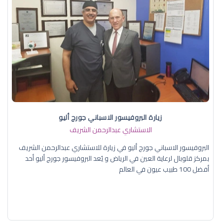
زيارة البروفيسور الاسباني جورج أليو
الاستشاري عبدالرحمن الشريف
البروفيسور الاسباني جورج أليو في زيارة للاستشاري عبدالرحمن الشريف
بمركز قلوبال لرعاية العين في الرياض و يُعد البروفيسور جورج أليو أحد
أفضل 100 طبيب عيون في العالم