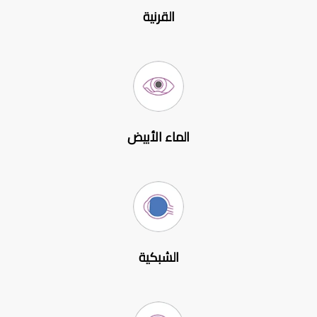
القرنية
الماء الأبيض
الشبكية