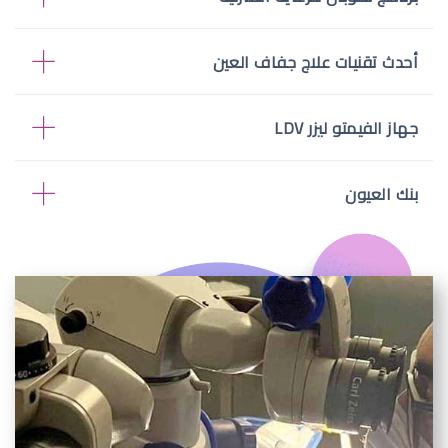
أحدث تقنيات علاج جفاف العين
جهاز الفيمتو ليزر LDV
بنك العيون