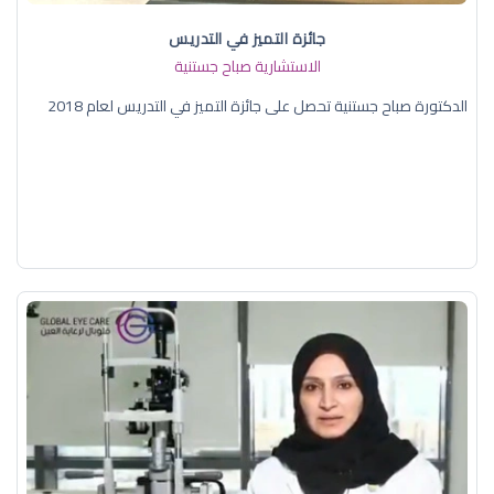
جائزة التميز في التدريس
الاستشارية صباح جستنية
الدكتورة صباح جستنية تحصل على جائزة التميز في التدريس لعام 2018