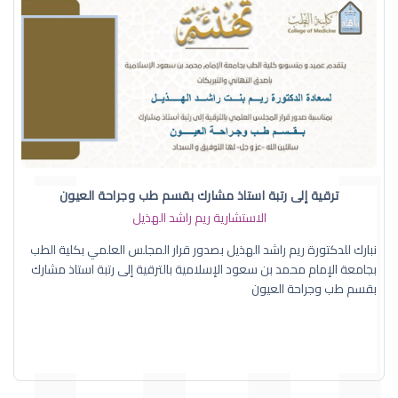
ترقية إلى رتبة استاذ مشارك بقسم طب وجراحة العيون
الاستشارية ريم راشد الهذيل
نبارك للدكتورة ريم راشد الهذيل بصدور قرار المجلس العلمي بكلية الطب
بجامعة الإمام محمد بن سعود الإسلامية بالترقية إلى رتبة استاذ مشارك
بقسم طب وجراحة العيون