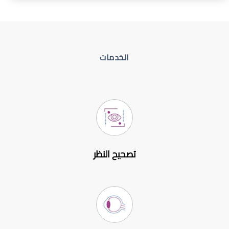
الخدمات
تصحيح النظر