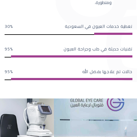
ومتطورة.
تغطية خدمات العيون في السعودية
30
تقنيات حديثة في طب وجراحة العيون
95
حالات تم علاجها بفضل الله
95