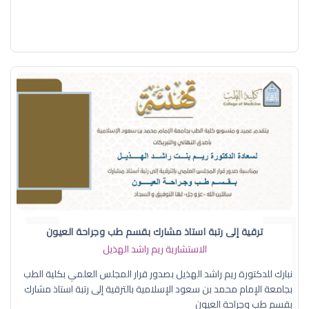
ترقية إلى رتبة استاذ مشارك بقسم طب وجراحة العيون
الاستشارية ريم راشد الهذيل
نبارك للدكتورة ريم راشد الهذيل بصدور قرار المجلس العلمي بكلية الطب
بجامعة الإمام محمد بن سعود الإسلامية بالترقية إلى رتبة استاذ مشارك
بقسم طب وجراحة العيون