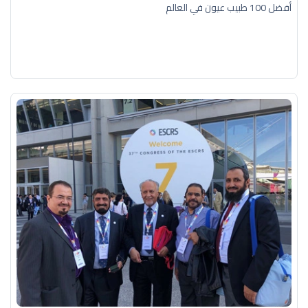
أفضل 100 طبيب عيون في العالم