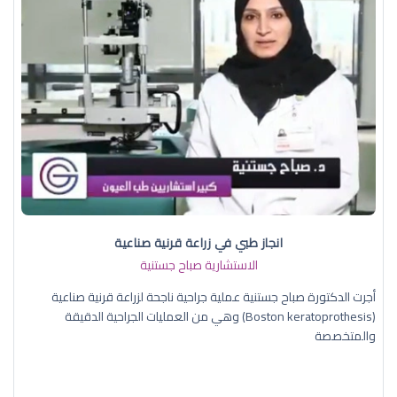
انجاز طبي في زراعة قرنية صناعية
الاستشارية صباح جستنية
أجرت الدكتورة صباح جستنية عملية جراحية ناجحة لزراعة قرنية صناعية
(Boston keratoprothesis) وهي من العمليات الجراحية الدقيقة
والمتخصصة