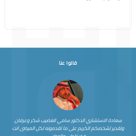
قالوا عنا
سعادة الاستشاري الدكتور سامي العضيب شكر وعرفان
وتقدير لشخصكم الكريم على ما تقدمونه لكل المرضى انت