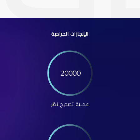
الإنجازات الجراحية
20000
عملية تصحيح نظر