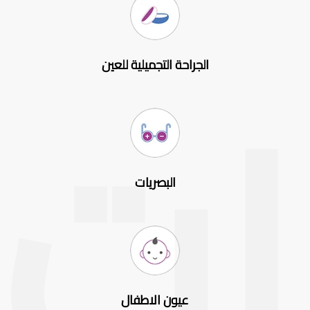
الجراحة التجميلية للعين
البصريات
عيون الاطفال