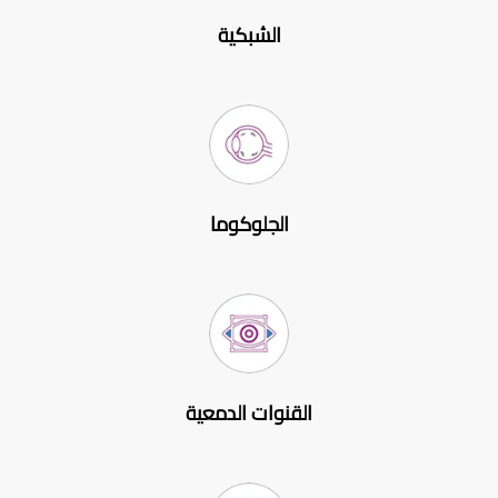
الشبكية
الجلوكوما
القنوات الدمعية