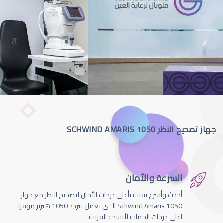
جهاز تصحيح النظر SCHWIND AMARIS 1050
السرعة والأمان
أحدث وأسرع تقنية بأعلى درجات الأمان لتصحيج النظر مع جهاز
Schwind Amaris 1050 الذي يعمل بتردد 1050 هيرتز موفرا
اعلى درجات الحماية لأنسجة القرنية.