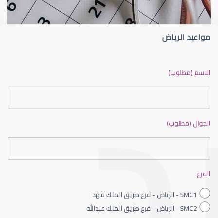
مواعيد الرياض
ضعف نظر بالانجليزي
الاسم (مطلوب)
الجوال (مطلوب)
ضعف نظر الاطفال
الفرع
SMC1 - الرياض - فرع طريق الملك فهد
SMC2 - الرياض - فرع طريق الملك عبدالله