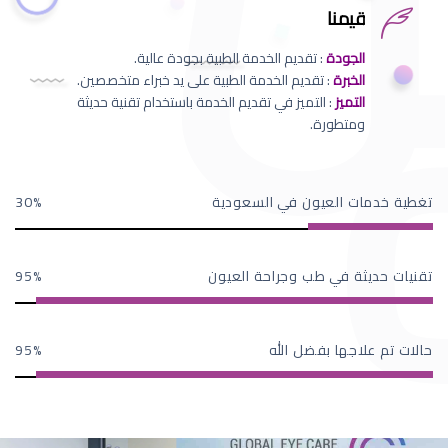
قيمنا
الجودة
: تقديم الخدمة الطبية بجودة عالية.
الخبرة
: تقديم الخدمة الطبية على يد خبراء متخصصين.
التميز
: التميز في تقديم الخدمة باستخدام تقنية حديثة
ومتطورة.
تغطية خدمات العيون في السعودية
30
تقنيات حديثة في طب وجراحة العيون
95
حالات تم علاجها بفضل الله
95