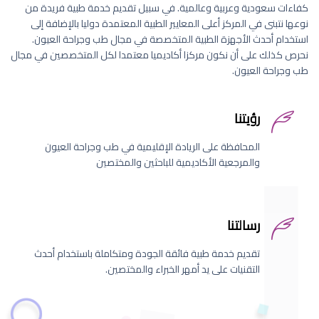
كفاءات سعودية وعربية وعالمية. في سبيل تقديم خدمة طبية فريدة من
نوعها نتبنى في المركز أعلى المعايير الطبية المعتمدة دوليا بالإضافة إلى
استخدام أحدث الأجهزة الطبية المتخصصة في مجال طب وجراحة العيون.
نحرص كذلك على أن نكون مركزا أكاديميا معتمدا لكل المتخصصين في مجال
طب وجراحة العيون.
رؤيتنا
المحافظة على الريادة الإقليمية في طب وجراحة العيون
والمرجعية الأكاديمية للباحثين والمختصين
رسالتنا
تقديم خدمة طبية فائقة الجودة ومتكاملة باستخدام أحدث
التقنيات على يد أمهر الخبراء والمختصين.