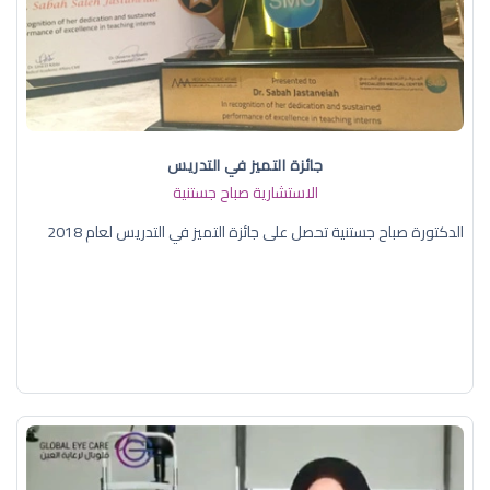
جائزة التميز في التدريس
الاستشارية صباح جستنية
الدكتورة صباح جستنية تحصل على جائزة التميز في التدريس لعام 2018