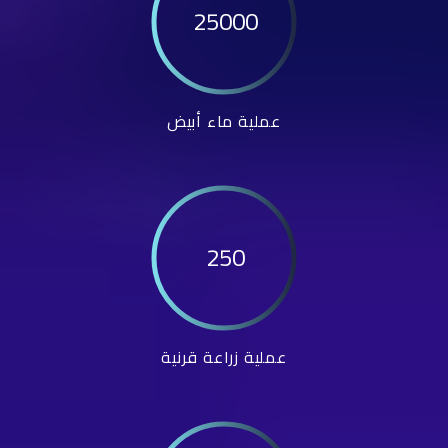
25000
عملية ماء أبيض
250
عملية زراعة قرنية