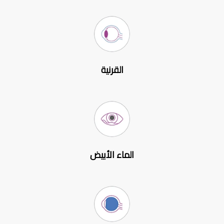
القرنية
الماء الأبيض