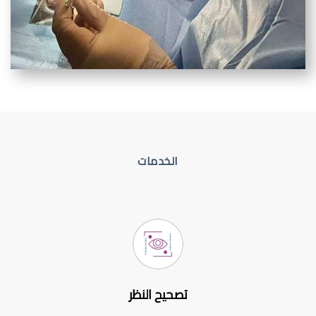
الخدمات
تصحيح النظر