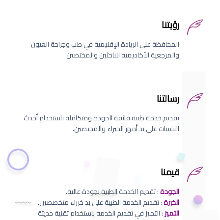
رؤيتنا
المحافظة على الريادة الإقليمية في طب وجراحة العيون
والمرجعية الأكاديمية للباحثين والمختصين
رسالتنا
تقديم خدمة طبية فائقة الجودة ومتكاملة باستخدام أحدث
التقنيات على يد أمهر الخبراء والمختصين.
قيمنا
الجودة
: تقديم الخدمة الطبية بجودة عالية.
الخبرة
: تقديم الخدمة الطبية على يد خبراء متخصصين.
التميز
: التميز في تقديم الخدمة باستخدام تقنية حديثة