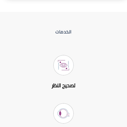
الخدمات
تصحيح النظر