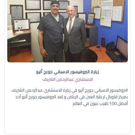
زيارة البروفيسور الاسباني جورج أليو
الاستشاري عبدالرحمن الشريف
البروفيسور الاسباني جورج أليو في زيارة للاستشاري عبدالرحمن الشريف
بمركز قلوبال لرعاية العين في الرياض و يُعد البروفيسور جورج أليو أحد
أفضل 100 طبيب عيون في العالم