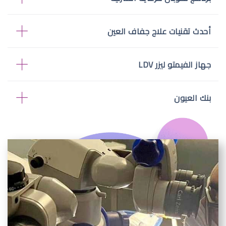
أحدث تقنيات علاج جفاف العين
جهاز الفيمتو ليزر LDV
بنك العيون