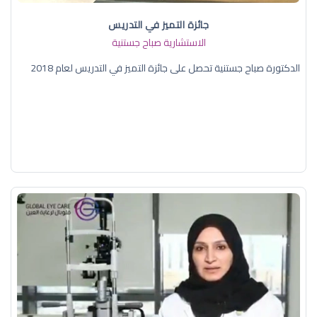
جائزة التميز في التدريس
الاستشارية صباح جستنية
الدكتورة صباح جستنية تحصل على جائزة التميز في التدريس لعام 2018