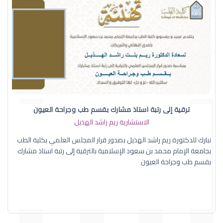
ترقية إلى رتبة استاذ مشارك بقسم طب وجراحة العيون
الاستشارية ريم راشد الهذيل
نبارك للدكتورة ريم راشد الهذيل بصدور قرار المجلس العلمي بكلية الطب
بجامعة الإمام محمد بن سعود الإسلامية بالترقية إلى رتبة استاذ مشارك
بقسم طب وجراحة العيون