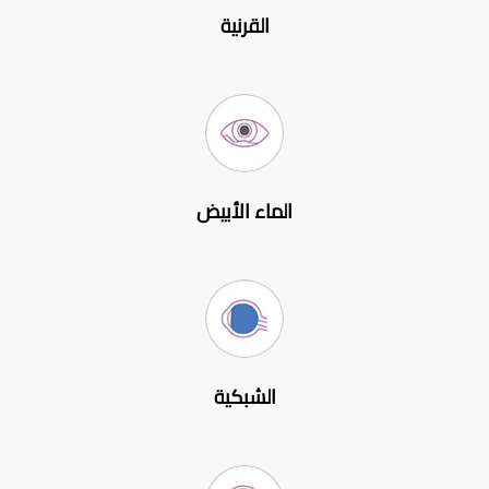
القرنية
الماء الأبيض
الشبكية