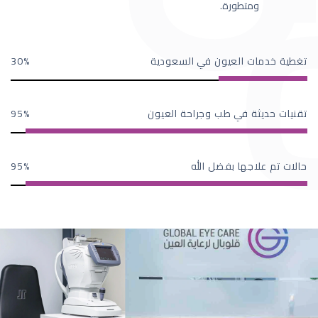
ومتطورة.
تغطية خدمات العيون في السعودية
30
تقنيات حديثة في طب وجراحة العيون
95
حالات تم علاجها بفضل الله
95