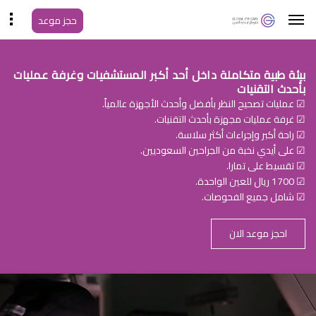
حجز موعد
بيئة طبية متكاملة داخل أحد أكبر المستشفيات وغرفة عمليات
بأحدث التقنيات
☑ عمليات تصحيح النظر بأفضل وأحدث الأجهزة عالمياً.
☑ غرفة عمليات مجهزة بأحدث التقنيات.
☑ راحة أكبر وإجراءات أكثر سلاسة.
☑ على أيدي نخبة من الجراحين السعوديين.
☑ تقسيط على تمارا.
☑ 1700 ريال للعين الواحدة.
☑ شامل جميع الفحوصات.
احجز موعد الان