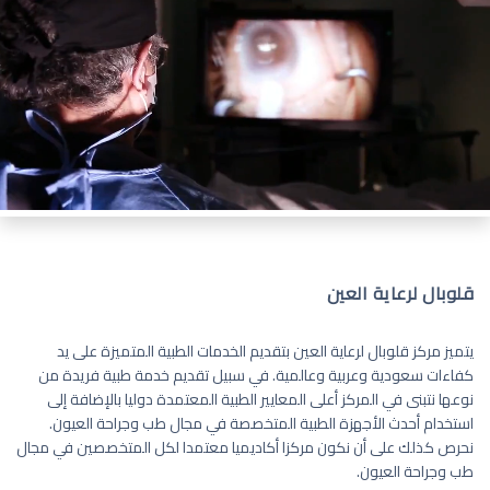
قلوبال لرعاية العين
يتميز مركز قلوبال لرعاية العين بتقديم الخدمات الطبية المتميزة على يد
كفاءات سعودية وعربية وعالمية. في سبيل تقديم خدمة طبية فريدة من
نوعها نتبنى في المركز أعلى المعايير الطبية المعتمدة دوليا بالإضافة إلى
استخدام أحدث الأجهزة الطبية المتخصصة في مجال طب وجراحة العيون.
نحرص كذلك على أن نكون مركزا أكاديميا معتمدا لكل المتخصصين في مجال
طب وجراحة العيون.