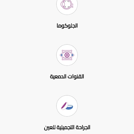
الجلوكوما
القنوات الدمعية
الجراحة التجميلية للعين