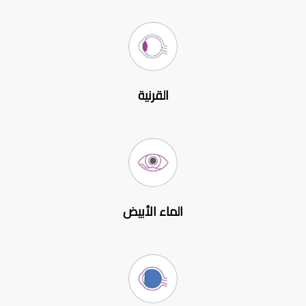
القرنية
الماء الأبيض