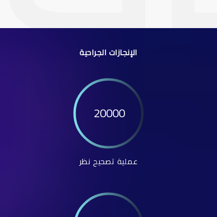
الإنجازات الجراحية
20000
عملية تصحيح نظر