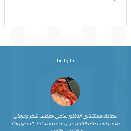
قالوا عنا
سعادة الاستشاري الدكتور سامي العضيب شكر وعرفان
وتقدير لشخصكم الكريم على ما تقدمونه لكل المرضى انت