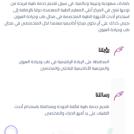
كفاءات سعودية وعربية وعالمية. في سبيل تقديم خدمة طبية فريدة من
نوعها نتبنى في المركز أعلى المعايير الطبية المعتمدة دوليا بالإضافة إلى
استخدام أحدث الأجهزة الطبية المتخصصة في مجال طب وجراحة العيون.
نحرص كذلك على أن نكون مركزا أكاديميا معتمدا لكل المتخصصين في مجال
طب وجراحة العيون.
رؤيتنا
المحافظة على الريادة الإقليمية في طب وجراحة العيون
والمرجعية الأكاديمية للباحثين والمختصين
رسالتنا
تقديم خدمة طبية فائقة الجودة ومتكاملة باستخدام أحدث
التقنيات على يد أمهر الخبراء والمختصين.