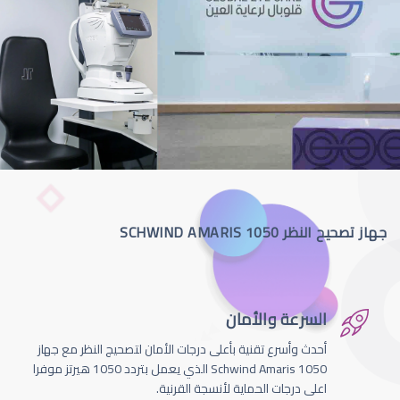
جهاز تصحيح النظر SCHWIND AMARIS 1050
السرعة والأمان
أحدث وأسرع تقنية بأعلى درجات الأمان لتصحيج النظر مع جهاز
Schwind Amaris 1050 الذي يعمل بتردد 1050 هيرتز موفرا
اعلى درجات الحماية لأنسجة القرنية.