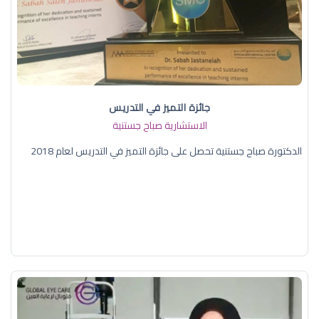
جائزة التميز في التدريس
الاستشارية صباح جستنية
الدكتورة صباح جستنية تحصل على جائزة التميز في التدريس لعام 2018