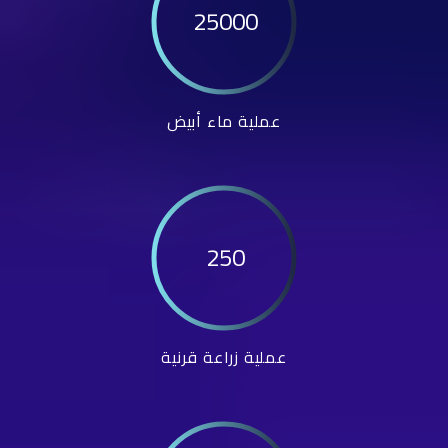
25000
عملية ماء أبيض
250
عملية زراعة قرنية