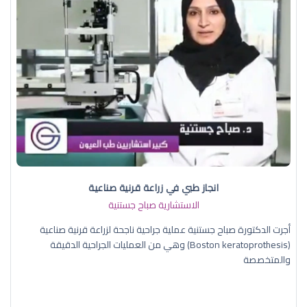
انجاز طبي في زراعة قرنية صناعية
الاستشارية صباح جستنية
أجرت الدكتورة صباح جستنية عملية جراحية ناجحة لزراعة قرنية صناعية
(Boston keratoprothesis) وهي من العمليات الجراحية الدقيقة
والمتخصصة