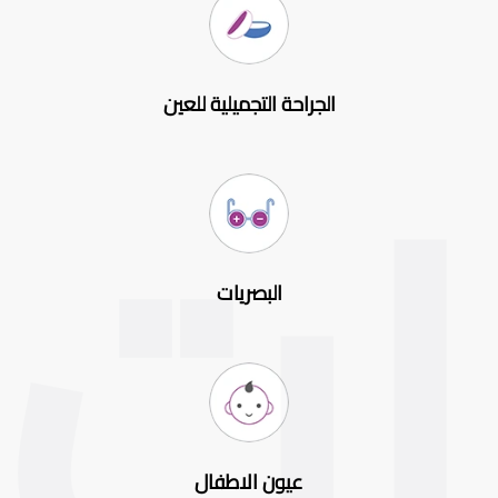
الجراحة التجميلية للعين
البصريات
عيون الاطفال