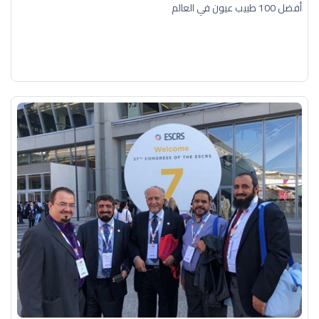
أفضل 100 طبيب عيون في العالم