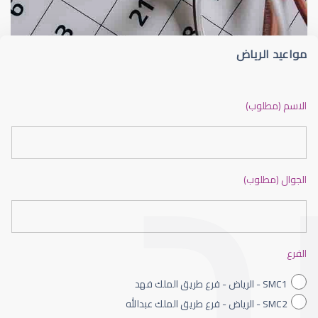
مواعيد الرياض
ضعف نظر بالانجليزي
الاسم (مطلوب)
الجوال (مطلوب)
ضعف نظر الاطفال
الفرع
SMC1 - الرياض - فرع طريق الملك فهد
SMC2 - الرياض - فرع طريق الملك عبدالله