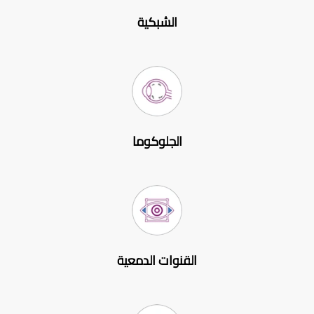
الشبكية
الجلوكوما
القنوات الدمعية