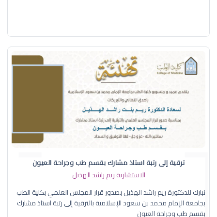
ترقية إلى رتبة استاذ مشارك بقسم طب وجراحة العيون
الاستشارية ريم راشد الهذيل
نبارك للدكتورة ريم راشد الهذيل بصدور قرار المجلس العلمي بكلية الطب
بجامعة الإمام محمد بن سعود الإسلامية بالترقية إلى رتبة استاذ مشارك
بقسم طب وجراحة العيون