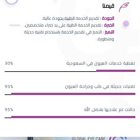
قيمنا
الجودة
: تقديم الخدمة الطبية بجودة عالية.
الخبرة
: تقديم الخدمة الطبية على يد خبراء متخصصين.
التميز
: التميز في تقديم الخدمة باستخدام تقنية حديثة
ومتطورة.
تغطية خدمات العيون في السعودية
30
تقنيات حديثة في طب وجراحة العيون
95
حالات تم علاجها بفضل الله
95