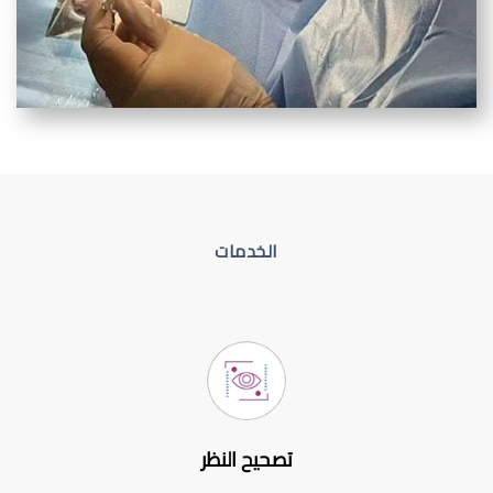
الخدمات
تصحيح النظر